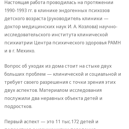
Настоящая работа проводилась на протяжении
1990-1993 гг. в клинике эндогенных психозов
детского возраста (руководитель клиники —
доктор медицинских наук И. А. Козлова) научно-
исследовательского института клинической
психиатрии Центра психического здоровья РАМН
и в г. Мехико.
Вопрос об уходах из дома стоит на стыке двух
больших проблем — клинической и социальной и
требует своего разрешения с точки зрения этих
двух аспектов. Материалом исследования
послужили два неравных объекта детей и
подростков.
Первый аспект — это 11 тыс.172 детей и