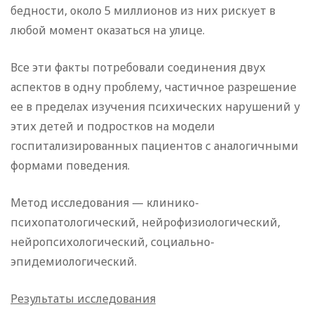
бедности, около 5 миллионов из них рискует в
любой момент оказаться на улице.
Все эти факты потребовали соединения двух
аспектов в одну проблему, частичное разрешение
ее в пределах изучения психических нарушений у
этих детей и подростков на модели
госпитализированных пациентов с аналогичными
формами поведения.
Метод исследования — клинико-
психопатологический, нейрофизиологический,
нейропсихологический, социально-
эпидемиологический.
Результаты исследования