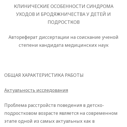
КЛИНИЧЕСКИЕ ОСОБЕННОСТИ СИНДРОМА
УХОДОВ И БРОДЯЖНИЧЕСТВА У ДЕТЕЙ И
ПОДРОСТКОВ
Автореферат диссертации на соискание ученой
степени кандидата медицинских наук
ОБЩАЯ ХАРАКТЕРИСТИКА РАБОТЫ
Актуальность исследования
Проблема расстройств поведения в детско-
подростковом возрасте является на современном
этапе одной из самых актуальных как в