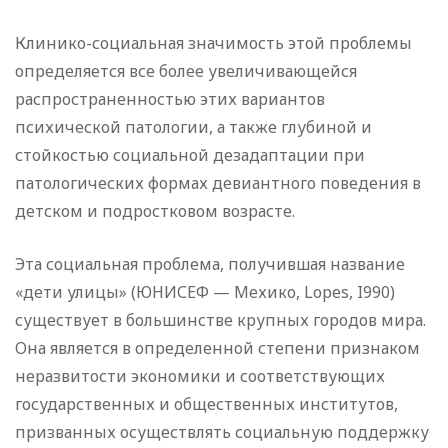
Клинико-социальная значимость этой проблемы
определяется все более увеличивающейся
распространенностью этих вариантов
психической патологии, а также глубиной и
стойкостью социальной дезадаптации при
патологических формах девиантного поведения в
детском и подростковом возрасте.
Эта социальная проблема, получившая название
«дети улицы» (ЮНИСЕФ — Мехико, Lopes, I990)
существует в большинстве крупных городов мира.
Она является в определенной степени признаком
неразвитости экономики и соответствующих
государственных и общественных институтов,
призванных осуществлять социальную поддержку