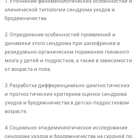
1. Уточнение феноменологических особенностей и
клинической типологии синдрома уходов и
бродяжничества.
2. Определение особенностей проявлений и
динамики этого синдрома при шизофрении в
резидуально-органическом поражении головного
мозга у детей и подростков, а также в зависимости
от возраста и пола.
3. Разработка дифференциально-диагностических
и прогностических критериев оценки синдрома
уходов и бродяжничества в детско-подростковом
возрасте.
4. Социально-эпидемиологическое исследование
синдрома уходов и бродяжничества на сходной по