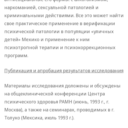
наркоманией, сексуальной патологией и
криминальными действиями. Все это может найти
свое практическое применение в верификации
психической патологии в популяции «уличных
детей» Мехико и применение к ним
психотропной терапии и психокоррекционных
программ.
Публикация и апробация результатов исследования
Материалы исследования доложены и обсуждены
на общеклинической конференции Центра
психического здоровья РАМН (июнь, 1993 г., г.
Москва), а также на семинарах, проводимых в г.
Толуко (Мексика, июль 1993 г.).