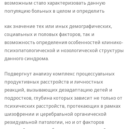
возможным стало характеризовать данную
популяцию больных в целом и определить
как значение тех или иных демографических,
социальных и половых факторов, так и
возможность определения особенностей клинико-
психопатологической и нозологической структуры
данного синдрома.
Подвергнут анализу комплекс процессуальных
продуктивных расстройств и личностных
реакций, вызывающих дезадаптацию детей и
подростков, глубина которых зависит не только от
психических расстройств, протекающих в рамках
шизофрении и церебральной органической
резидуальной патологии, но и от факторов