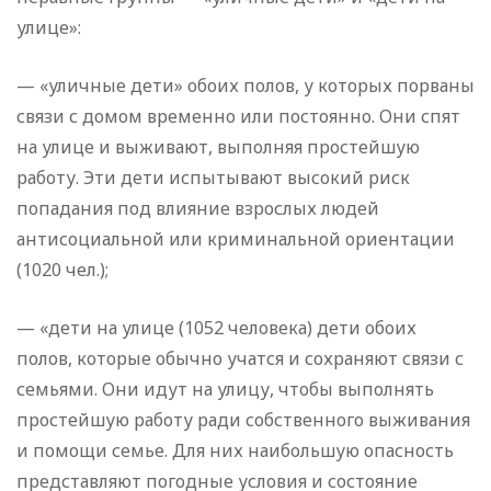
улице»:
— «уличные дети» обоих полов, у которых порваны
связи с домом временно или постоянно. Они спят
на улице и выживают, выполняя простейшую
работу. Эти дети испытывают высокий риск
попадания под влияние взрослых людей
антисоциальной или криминальной ориентации
(1020 чел.);
— «дети на улице (1052 человека) дети обоих
полов, которые обычно учатся и сохраняют связи с
семьями. Они идут на улицу, чтобы выполнять
простейшую работу ради собственного выживания
и помощи семье. Для них наибольшую опасность
представляют погодные условия и состояние