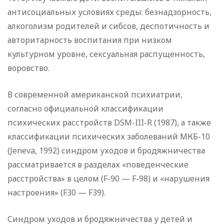
антисоциальных условиях среды: безнадзорность,
алкоголизм родителей и сибсов, деспотичность и
авторитарность воспитания при низком
культурном уровне, сексуальная распущенность,
воровство.
В современной американской психиатрии,
согласно официальной классификации
психических расстройств DSM-III-R (1987), а также
классификации психических заболеваний МКБ-10
(Jeneva, 1992) синдром уходов и бродяжничества
рассматривается в разделах «поведенческие
расстройства» в целом (F-90 — F-98) и «нарушения
настроения» (F30 — F39).
Синдром уходов и бродяжничества у детей и