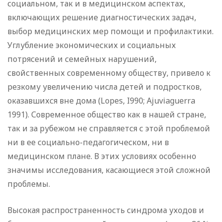
социальном, так и в медицинском аспектах,
включающих решение диагностических задач,
выбор медицинских мер помощи и профилактики.
Углубление экономических и социальных
потрясений и семейных нарушений,
свойственных современному обществу, привело к
резкому увеличению числа детей и подростков,
оказавшихся вне дома (Lopes, I990; Ajuviaguerra
1991). Современное общество как в нашей стране,
так и за рубежом не справляется с этой проблемой
ни в ее социально-педагогическом, ни в
медицинском плане. В этих условиях особенно
значимы исследования, касающиеся этой сложной
проблемы.
Высокая распространенность синдрома уходов и