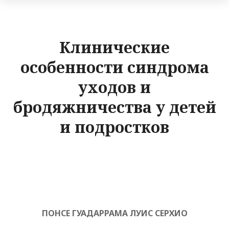
Клинические
особенности синдрома
уходов и
бродяжничества у детей
и подростков
ПОНСЕ ГУАДАРРАМА ЛУИС СЕРХИО