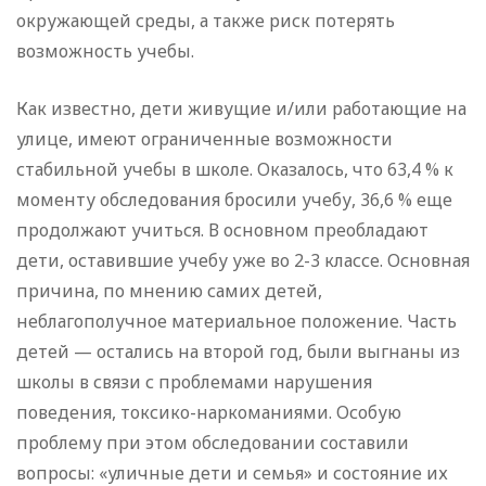
окружающей среды, а также риск потерять
возможность учебы.
Как известно, дети живущие и/или работающие на
улице, имеют ограниченные возможности
стабильной учебы в школе. Оказалось, что 63,4 % к
моменту обследования бросили учебу, 36,6 % еще
продолжают учиться. В основном преобладают
дети, оставившие учебу уже во 2-3 классе. Основная
причина, по мнению самих детей,
неблагополучное материальное положение. Часть
детей — остались на второй год, были выгнаны из
школы в связи с проблемами нарушения
поведения, токсико-наркоманиями. Особую
проблему при этом обследовании составили
вопросы: «уличные дети и семья» и состояние их