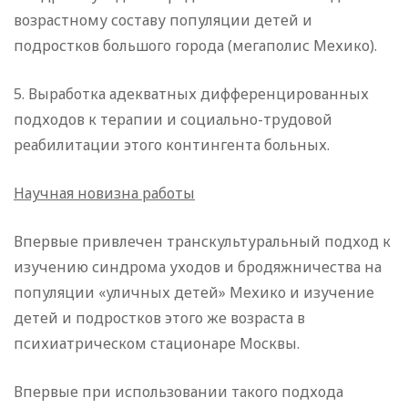
возрастному составу популяции детей и
подростков большого города (мегаполис Мехико).
5. Выработка адекватных дифференцированных
подходов к терапии и социально-трудовой
реабилитации этого контингента больных.
Научная новизна работы
Впервые привлечен транскультуральный подход к
изучению синдрома уходов и бродяжничества на
популяции «уличных детей» Мехико и изучение
детей и подростков этого же возраста в
психиатрическом стационаре Москвы.
Впервые при использовании такого подхода