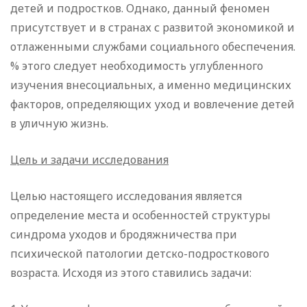
детей и подростков. Однако, данный феномен
присутствует и в странах с развитой экономикой и
отлаженными службами социального обеспечения.
% этого следует необходимость углубленного
изучения внесоциальных, а именно медицинских
факторов, определяющих уход и вовлечение детей
в уличную жизнь.
Цель и задачи исследования
Целью настоящего исследования является
определение места и особенностей структуры
синдрома уходов и бродяжничества при
психической патологии детско-подросткового
возраста. Исходя из этого ставились задачи: