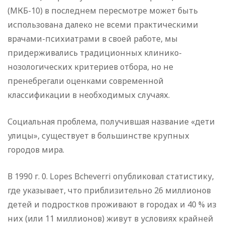
(МКБ-10) в последнем пересмотре может быть
использована далеко не всеми практическими
врачами-психиатрами в своей работе, мы
придерживались традиционных клинико-
нозологических критериев отбора, но не
пренебрегали оценками современной
классификации в необходимых случаях.
Социальная проблема, получившая название «дети
улицы», существует в большинстве крупных
городов мира.
В 1990 г. 0. Lopes Bcheverri опубликовал статистику,
где указывает, что приблизительно 26 миллионов
детей и подростков проживают в городах и 40 % из
них (или 11 миллионов) живут в условиях крайней