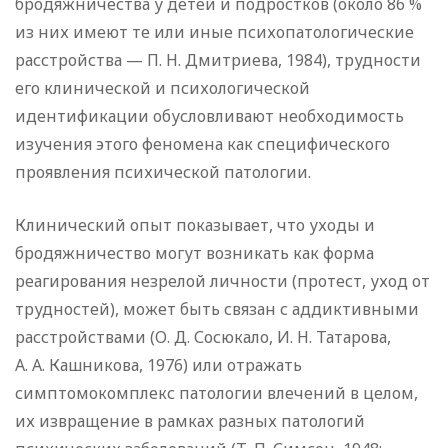
бродяжничества у детей и подростков (около 86 %
из них имеют те или иные психопатологические
расстройства — П. Н. Дмитриева, 1984), трудности
его клинической и психологической
идентификации обусловливают необходимость
изучения этого феномена как специфического
проявления психической патологии.
Клинический опыт показывает, что уходы и
бродяжничество могут возникать как форма
реагирования незрелой личности (протест, уход от
трудностей), может быть связан с аддиктивными
расстройствами (О. Д. Сосюкало, И. Н. Татарова,
А. А. Кашникова, 1976) или отражать
симптомокомплекс патологии влечений в целом,
их извращение в рамках разных патологий