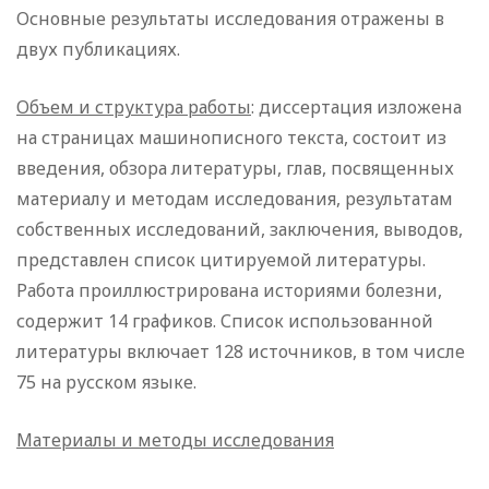
Основные результаты исследования отражены в
двух публикациях.
Объем и структура работы
: диссертация изложена
на страницах машинописного текста, состоит из
введения, обзора литературы, глав, посвященных
материалу и методам исследования, результатам
собственных исследований, заключения, выводов,
представлен список цитируемой литературы.
Работа проиллюстрирована историями болезни,
содержит 14 графиков. Список использованной
литературы включает 128 источников, в том числе
75 на русском языке.
Материалы и методы исследования