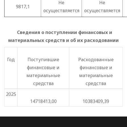
Не
Не
9817,1
осуществляется
осуществляется
Сведения о поступлении финансовых и
материальных средств и об их расходовании
Год
Поступившие
Расходованные
финансовые и
финансовые и
материальные
материальные
средства
средства
2025
14718413,00
10383409,39