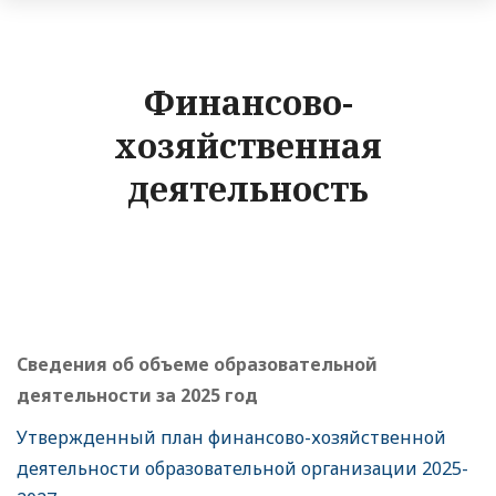
Финансово-
хозяйственная
деятельность
Сведения об объеме образовательной
деятельности за 2025 год
Утвержденный план финансово-хозяйственной
деятельности образовательной организации 2025-