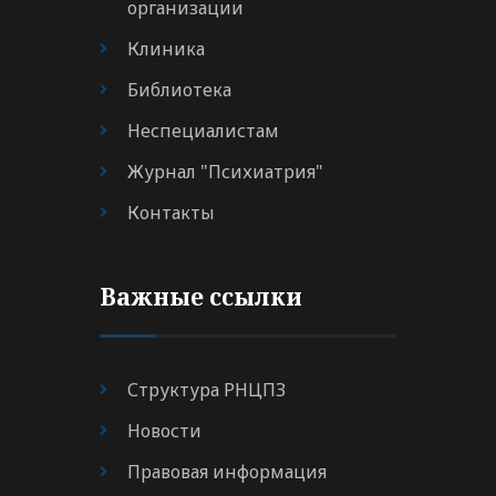
организации
Клиника
Библиотека
Неспециалистам
Журнал "Психиатрия"
Контакты
Важные ссылки
Структура РНЦПЗ
Новости
Правовая информация