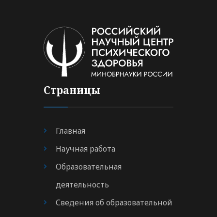
Страницы
Главная
Научная работа
Образовательная
деятельность
Сведения об образовательной