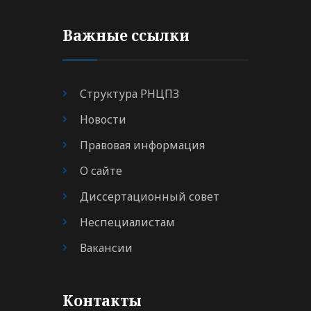
Важные ссылки
Структура РНЦПЗ
Новости
Правовая информация
О сайте
Диссертационный совет
Неспециалистам
Вакансии
Контакты