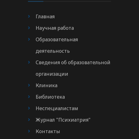
Главная
Научная работа
Образовательная
деятельность
Сведения об образовательной
организации
Клиника
Библиотека
Неспециалистам
Журнал "Психиатрия"
Контакты