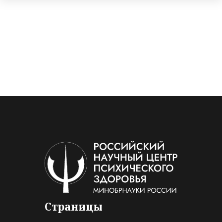
Страницы