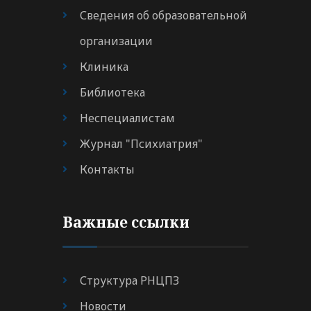
Сведения об образовательной
организации
Клиника
Библиотека
Неспециалистам
Журнал "Психиатрия"
Контакты
Важные ссылки
Структура РНЦПЗ
Новости