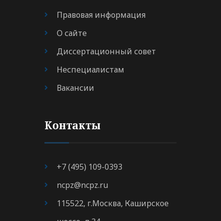
Правовая информация
О сайте
Диссертационный совет
Неспециалистам
Вакансии
Контакты
+7 (495) 109-0393
ncpz@ncpz.ru
115522, г.Москва, Каширское