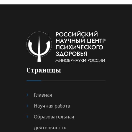
Страницы
Главная
Научная работа
Образовательная
деятельность