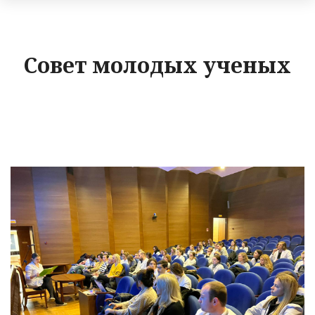
Совет молодых ученых