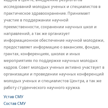
исследований молодых ученых и специалистов в
практическое здравоохранение. Принимает
участие в поддержании научной
преемственности, сохранении научных школ и
направлений, а так же организует
информационное обеспечение научной молодежи,
предоставляет информацию о вакансиях, фондах,
грантах, конференциях, школах и иных
мероприятиях по поддержке научных молодых
кадров. Совет молодых ученых активно участвует в
организации и проведении научных конференций
молодых ученых и специалистов Центра, а так же
работу студенческого научного кружка.
Устав СМУ
Состав СМУ