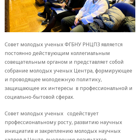
Совет молодых ученых ФГБНУ РНЦПЗ является
постоянно действующим коллегиальным
совещательным органом и представляет собой
собрание молодых ученых Центра, формирующее
и проводящее молодежную политику,
защищающее их интересы в профессиональной и
социально-бытовой сферах.
Совет молодых ученых содействует
профессиональному росту, развитию научных
инициатив и закреплению молодых научных
кадров в Центе, внедрению результатов