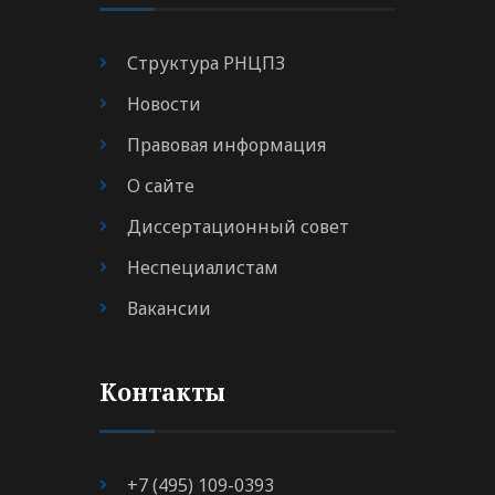
Структура РНЦПЗ
Новости
Правовая информация
О сайте
Диссертационный совет
Неспециалистам
Вакансии
Контакты
+7 (495) 109-0393