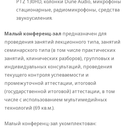
PTZ 130HD, колонки Dune Audio, микрофоны
стационарные, радиомикрофоны, средства
звукоусиления.
Малый конференц-зал
предназначен для
проведения занятий лекционного типа, занятий
семинарского типа (в том числе практических
занятий, клинических разборов), групповых и
индивидуальных консультаций, проведения
текущего контроля успеваемости и
промежуточной аттестации, итоговой
(государственной итоговой) аттестации, в том
числе с использованием мультимедийных
технологий (69 кв.м.).
Малый конференц-зал укомплектован: