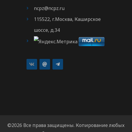
ncpz@ncpz.ru
115522, г.Москва, Каширское
шоссе, д.34
©2026 Все права защищены. Копирование любых