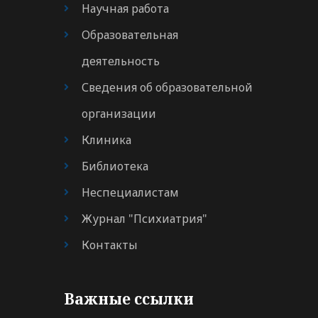
Научная работа
Образовательная
деятельность
Сведения об образовательной
организации
Клиника
Библиотека
Неспециалистам
Журнал "Психиатрия"
Контакты
Важные ссылки