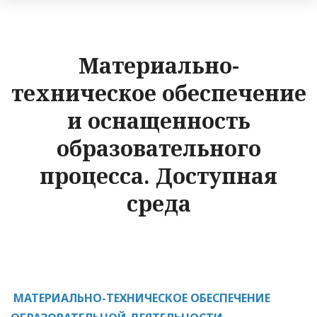
Материально-
техническое обеспечение
и оснащенность
образовательного
процесса. Доступная
среда
МАТЕРИАЛЬНО-ТЕХНИЧЕСКОЕ ОБЕСПЕЧЕНИЕ