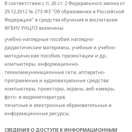
В соответствии с п. 26 ст. 2 Федерального закона от
29.12.2012 № 273-ФЗ "Об образовании в Российской
Федерации" в средства обучения и воспитания
ФГБНУ РНЦПЗ включены:
учебно-наглядные пособия: наглядно-
дидактические материалы, учебные и учебно-
методические пособия, презентации и др.;
компьютеры, информационно-
телекоммуникационные сети, аппаратно-
программные и аудиовизуальные средства:
компьютеры, проекторы, экраны, веб-камеры,
фото- и видеоаппаратура;
печатные и электронные образовательные и
информационные ресурсы.
СВЕДЕНИЯ О ДОСТУПЕ К ИНФОРМАЦИОННЫМ