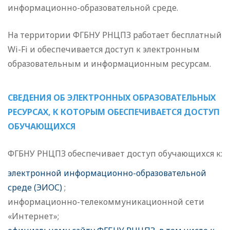
информационно-образовательной среде.
На территории ФГБНУ РНЦПЗ работает бесплатный
Wi-Fi и обеспечивается доступ к электронным
образовательным и информационным ресурсам.
СВЕДЕНИЯ ОБ ЭЛЕКТРОННЫХ ОБРАЗОВАТЕЛЬНЫХ
РЕСУРСАХ, К КОТОРЫМ ОБЕСПЕЧИВАЕТСЯ ДОСТУП
ОБУЧАЮЩИХСЯ
ФГБНУ РНЦПЗ обеспечивает доступ обучающихся к:
электронной информационно-образовательной
среде (ЭИОС)
;
информационно-телекоммуникационной сети
«Интернет»;