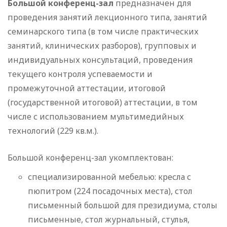
Большой конференц-зал
предназначен для
проведения занятий лекционного типа, занятий
семинарского типа (в том числе практических
занятий, клинических разборов), групповых и
индивидуальных консультаций, проведения
текущего контроля успеваемости и
промежуточной аттестации, итоговой
(государственной итоговой) аттестации, в том
числе с использованием мультимедийных
технологий (229 кв.м.).
Большой конференц-зал укомплектован:
специализированной мебелью: кресла с
пюпитром (224 посадочных места), стол
письменный большой для президиума, столы
письменные, стол журнальный, стулья,