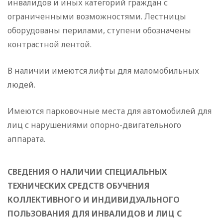
инвалидов и иных категорий граждан с
ограниченными возможностями. Лестницы
оборудованы перилами, ступени обозначены
контрастной лентой.
В наличии имеются лифты для маломобильных
людей.
Имеются парковочные места для автомобилей для
лиц с нарушениями опорно-двигательного
аппарата.
СВЕДЕНИЯ О НАЛИЧИИ СПЕЦИАЛЬНЫХ
ТЕХНИЧЕСКИХ СРЕДСТВ ОБУЧЕНИЯ
КОЛЛЕКТИВНОГО И ИНДИВИДУАЛЬНОГО
ПОЛЬЗОВАНИЯ ДЛЯ ИНВАЛИДОВ И ЛИЦ С