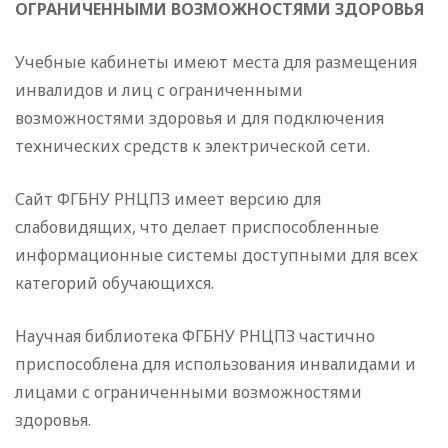
ОГРАНИЧЕННЫМИ ВОЗМОЖНОСТЯМИ ЗДОРОВЬЯ
Учебные кабинеты имеют места для размещения
инвалидов и лиц с ограниченными
возможностями здоровья и для подключения
технических средств к электрической сети.
Сайт ФГБНУ РНЦПЗ имеет версию для
слабовидящих, что делает приспособленные
информационные системы доступными для всех
категорий обучающихся.
Научная библиотека ФГБНУ РНЦПЗ частично
приспособлена для использования инвалидами и
лицами с ограниченными возможностями
здоровья.