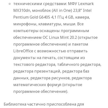
техническими средствами: МФУ Lexmark
MX310dn, моноблок (All in One) 23,8” Intel
Pentium Gold G6405 4,1 ГГц 4 GB, камера,
микрофоны, клавиатуры, мыши. Все
компьютеры оснащены программным
обеспечением ОС Linux Mint 20.2 (открытое
программное обеспечение) и пакетом
LibreOffice с возможностью отправить
документы на печать, состоящим из
текстового редактора, табличного редактора,
редактора презентаций, редактора баз
данных, редактора рисунков, редактора
математических формул (открытое
программное обеспечение).
Библиотека частично приспособлена для