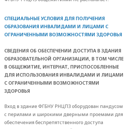
СПЕЦИАЛЬНЫЕ УСЛОВИЯ ДЛЯ ПОЛУЧЕНИЯ
ОБРАЗОВАНИЯ ИНВАЛИДАМИ И ЛИЦАМИ С
ОГРАНИЧЕННЫМИ ВОЗМОЖНОСТЯМИ ЗДОРОВЬЯ
СВЕДЕНИЯ ОБ ОБЕСПЕЧЕНИИ ДОСТУПА В ЗДАНИЯ
ОБРАЗОВАТЕЛЬНОЙ ОРГАНИЗАЦИИ, В ТОМ ЧИСЛЕ
В ОБЩЕЖИТИЕ, ИНТЕРНАТ, ПРИСПОСОБЛЕННЫЕ
ДЛЯ ИСПОЛЬЗОВАНИЯ ИНВАЛИДАМИ И ЛИЦАМИ
С ОГРАНИЧЕННЫМИ ВОЗМОЖНОСТЯМИ
ЗДОРОВЬЯ
Вход в здание ФГБНУ РНЦПЗ оборудован пандусом
с перилами и широкими дверными проемами для
обеспечения беспрепятственного доступа