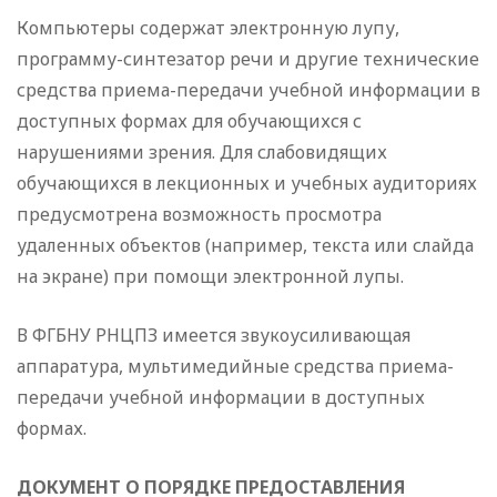
Компьютеры содержат электронную лупу,
программу-синтезатор речи и другие технические
средства приема-передачи учебной информации в
доступных формах для обучающихся с
нарушениями зрения. Для слабовидящих
обучающихся в лекционных и учебных аудиториях
предусмотрена возможность просмотра
удаленных объектов (например, текста или слайда
на экране) при помощи электронной лупы.
В ФГБНУ РНЦПЗ имеется звукоусиливающая
аппаратура, мультимедийные средства приема-
передачи учебной информации в доступных
формах.
ДОКУМЕНТ О ПОРЯДКЕ ПРЕДОСТАВЛЕНИЯ