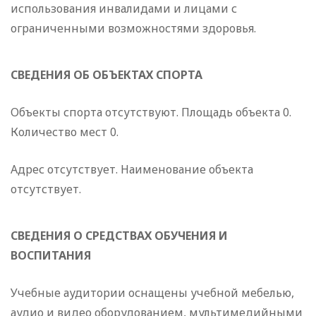
использования инвалидами и лицами с
ограниченными возможностями здоровья.
СВЕДЕНИЯ ОБ ОБЪЕКТАХ СПОРТА
Объекты спорта отсутствуют. Площадь объекта 0.
Количество мест 0.
Адрес отсутствует. Наименование объекта
отсутствует.
СВЕДЕНИЯ О СРЕДСТВАХ ОБУЧЕНИЯ И
ВОСПИТАНИЯ
Учебные аудитории оснащены учебной мебелью,
аудио и видео оборудованием, мультимедийными