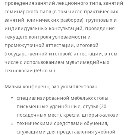
проведения занятий лекционного типа, занятий
семинарского типа (в том числе практических
занятий, клинических разборов), групповых и
индивидуальных консультаций, проведения
текущего контроля успеваемости и
промежуточной аттестации, итоговой
(государственной итоговой) аттестации, в том
числе с использованием мультимедийных
технологий (69 кв.м.).
Малый конференц-зал укомплектован:
специализированной мебелью: столы
письменные удлинённые, стулья (20
посадочных мест), кресла, шторы-жалюзи;
техническими средствами обучения,
служащими для представления учебной