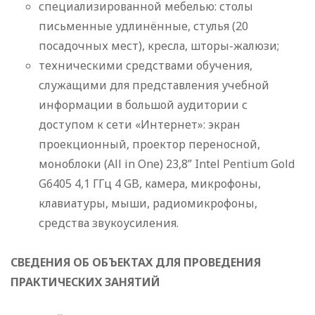
специализированной мебелью: столы
письменные удлинённые, стулья (20
посадочных мест), кресла, шторы-жалюзи;
техническими средствами обучения,
служащими для представления учебной
информации в большой аудитории с
доступом к сети «Интернет»: экран
проекционный, проектор переносной,
моноблоки (All in One) 23,8” Intel Pentium Gold
G6405 4,1 ГГц 4 GB, камера, микрофоны,
клавиатуры, мыши, радиомикрофоны,
средства звукоусиления.
СВЕДЕНИЯ ОБ ОБЪЕКТАХ ДЛЯ ПРОВЕДЕНИЯ
ПРАКТИЧЕСКИХ ЗАНЯТИЙ