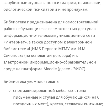
зарубежные журналы по психиатрии, психологии,
биологической психиатрии и нейронаукам.
Библиотека предназначена для самостоятельной
работы обучающихся с возможностью доступа к
информационно-телекоммуникационной сети
«Интернет», а также доступом к электронной
библиотеке «ЦНМБ Первого МГМУ им. И.М.
Сеченова» (на основании договора) и к
электронной информационно-образовательной
среде на платформе Moodle (далее - ЭИОС).
Библиотека укомплектована:
специализированной мебелью: столы
письменные и стулья для обучающихся (на 6
посадочных мест), кресла, стеллажи книжные;