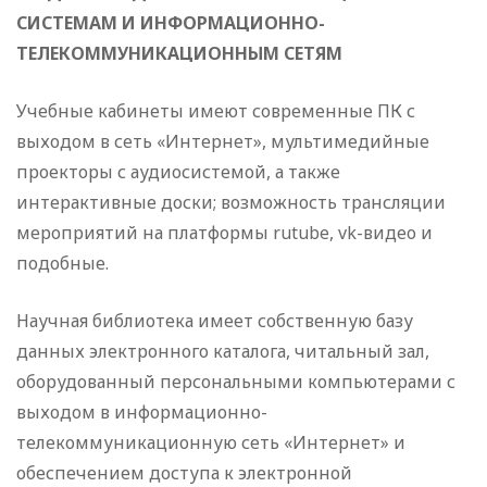
СИСТЕМАМ И ИНФОРМАЦИОННО-
ТЕЛЕКОММУНИКАЦИОННЫМ СЕТЯМ
Учебные кабинеты имеют современные ПК с
выходом в сеть «Интернет», мультимедийные
проекторы с аудиосистемой, а также
интерактивные доски; возможность трансляции
мероприятий на платформы rutube, vk-видео и
подобные.
Научная библиотека имеет собственную базу
данных электронного каталога, читальный зал,
оборудованный персональными компьютерами с
выходом в информационно-
телекоммуникационную сеть «Интернет» и
обеспечением доступа к электронной