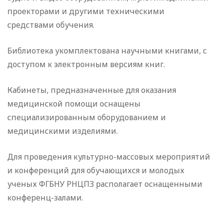
проекторами и другими техническими
средствами обучения.
Библиотека укомплектована научными книгами, с
доступом к электронным версиям книг.
Кабинеты, предназначенные для оказания
медицинской помощи оснащены
специализированным оборудованием и
медицинскими изделиями.
Для проведения культурно-массовых мероприятий
и конференций для обучающихся и молодых
ученых ФГБНУ РНЦПЗ располагает оснащенными
конференц-залами.