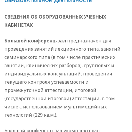
ОБРАЗОВАТЕЛЬНОЙ ДЕЯТЕЛЬНОСТИ
СВЕДЕНИЯ ОБ ОБОРУДОВАННЫХ УЧЕБНЫХ
КАБИНЕТАХ
Большой конференц-зал
предназначен для
проведения занятий лекционного типа, занятий
семинарского типа (в том числе практических
занятий, клинических разборов), групповых и
индивидуальных консультаций, проведения
текущего контроля успеваемости и
промежуточной аттестации, итоговой
(государственной итоговой) аттестации, в том
числе с использованием мультимедийных
технологий (229 кв.м.).
Большой конференц-зал укомплектован: