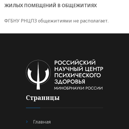
ЖИЛЫХ ПОМЕЩЕНИЙ В ОБЩЕЖИТИЯХ
ФГБНУ РНЦПЗ общежитиями не располагает.
Страницы
Главная