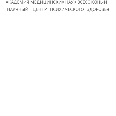
АКАДЕМИЯ МЕДИЦИНСКИХ НАУК ВСЕСОЮЗНЫИ
НАУЧНЫЙ
ЦЕНТР
ПСИХИЧЕСКОГО
ЗДОРОВЬЯ