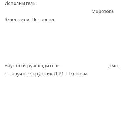
Исполнитель:
Морозова
Валентина
Петровна
Научный руководитель:
дмн,
ст. научн. сотрудник Л. М. Шманова