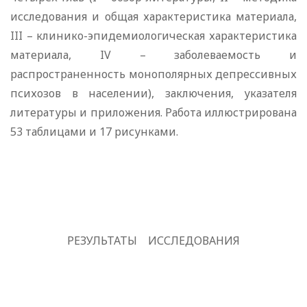
исследования и общая характеристика мате­риала,
III
– клинико-эпидемиологическая характеристика
материала,
IV
– заболеваемость и
распространенность монополярных депрессивных
психозов в населении), заключения, указателя
литературы и приложения. Работа иллюстрирова­на
53 таблицами и 17 рисунками.
РЕЗУЛЬТАТЫ
ИССЛЕДОВАНИЯ