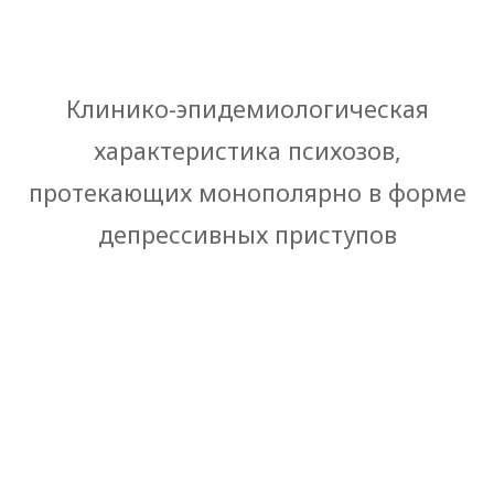
Клинико-эпидемиологическая
характеристика психозов,
протекающих монополярно в форме
депрессивных приступов