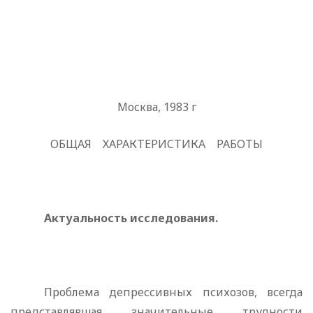
Москва, 1983 г
ОБЩАЯ
ХАРАКТЕРИСТИКА
РАБОТЫ
Актуальность исследования.
Проблема депрессивных психозов, всегда
представлявшая значительные трудности