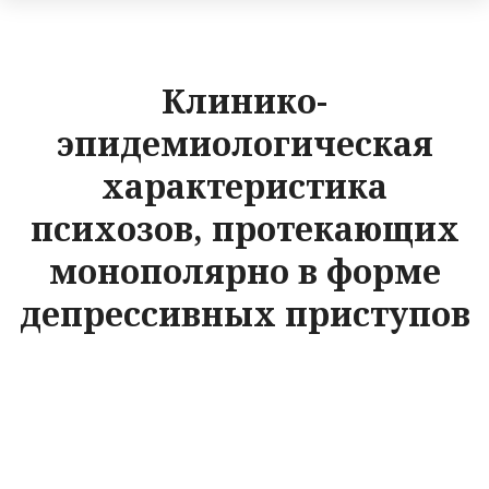
Клинико-
эпидемиологическая
характеристика
психозов, протекающих
монополярно в форме
депрессивных приступов