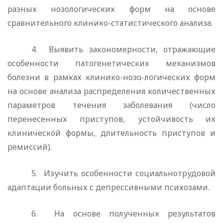
разных нозологических форм на основе
сравнительного клинико-статистического анализа.
4.
Выявить закономерности, отражающие
особенности патогенетических механизмов
болезни в рамках клинико-нозо-логических форм
на основе анализа распределения количест­венных
параметров течения заболевания (число
перенесенных приступов, устойчивость их
клинической формы, длительность приступов и
ремиссий).
5.
Изучить особенности социальнотрудовой
адаптации больных с депрессивными психозами.
6.
На основе полученных результатов