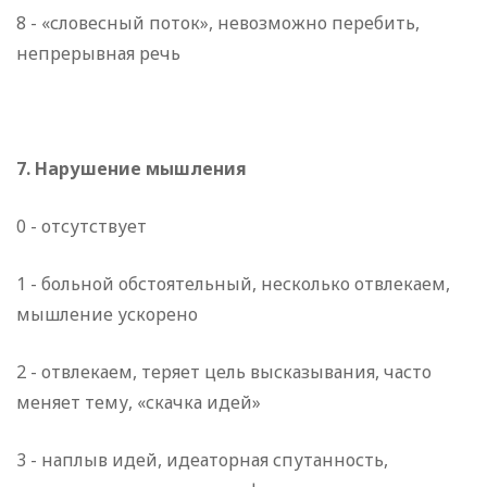
8 - «словесный поток», невозможно перебить,
непрерывная речь
7. Нарушение мышления
0 - отсутствует
1 - больной обстоятельный, несколько отвлекаем,
мышление ускорено
2 - отвлекаем, теряет цель высказывания, часто
меняет тему,
«скачка идей»
3 - наплыв идей, идеаторная спутанность,