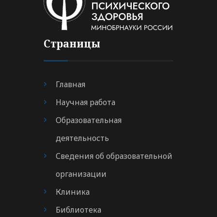
Страницы
Главная
Научная работа
Образовательная
деятельность
Сведения об образовательной
организации
Клиника
Библиотека