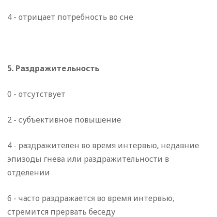
4 - отрицает потребность во сне
5. Раздражительность
0 - отсутствует
2 - субъективное повышение
4 - раздражителен во время интервью, недавние
эпизоды гнева или раздражительности в
отделении
6 - часто раздражается во время интервью,
стремится прервать беседу