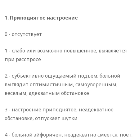
1. Приподнятое настроение
0 - отсутствует
1 - слабо или возможно повышенное, выявляется
при расспросе
2 - субъективно ощущаемый подъем; больной
выглядит оптимистичным, самоуверенным,
веселым, адекватным обстановке
3 - настроение приподнятое, неадекватное
обстановке, отпускает шутки
4 - больной эйфоричен, неадекватно смеется, поет.