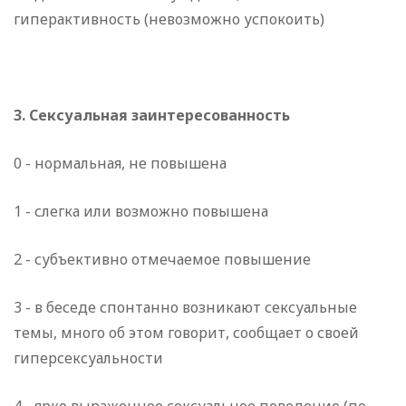
гиперактивность (невозможно успокоить)
3. Сексуальная заинтересованность
0 - нормальная, не повышена
1 - слегка или возможно повышена
2 - субъективно отмечаемое повышение
3 - в беседе спонтанно возникают сексуальные
темы, много об этом говорит, сообщает о своей
гиперсексуальности