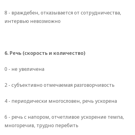
8 - враждебен, отказывается от сотрудничества,
интервью невозможно
6. Речь (скорость и количество)
0 - не увеличена
2 - субъективно отмечаемая разговорчивость
4 - периодически многословен, речь ускорена
6 - речь с напором, отчетливое ускорение темпа,
многоречив, трудно перебить