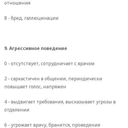
отношения
8 - бред, галлюцинации
9. Агрессивное поведение
0 - отсутствует, сотрудничает с врачом
2 - саркастичен в общении, периодически
повышает голос, напряжен
4 - выдвигает требования, высказывает угрозы в
отделении
6 - угрожает врачу, бранится, проведение