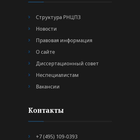
Структура РНЦПЗ
Новости
Правовая информация
О сайте
Диссертационный совет
Неспециалистам
Вакансии
Контакты
+7 (495) 109-0393