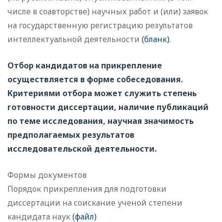
числе в соавторстве) научных работ и (или) заявок
на государственную регистрацию результатов
интеллектуальной деятельности
(бланк)
.
Отбор кандидатов на прикрепление
осуществляется в форме собеседования.
Критериями отбора может служить степень
готовности диссертации, наличие публикаций
по теме исследования, научная значимость
предполагаемых результатов
исследовательской деятельности.
Формы документов
Порядок прикрепления для подготовки
диссертации на соискание ученой степени
кандидата наук
(файл)