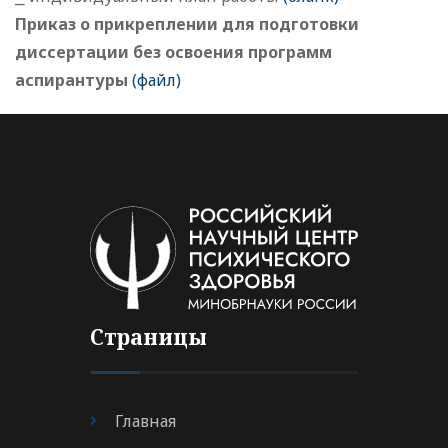
Приказ о прикреплении для подготовки
диссертации без освоения программ
аспирантуры
(файл)
Страницы
Главная