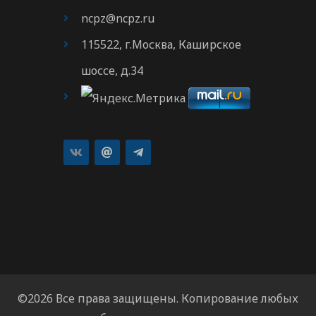
ncpz@ncpz.ru
115522, г.Москва, Каширское
шоссе, д.34
©2026 Все права защищены. Копирование любых