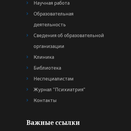
Научная работа
Образовательная
деятельность
Сведения об образовательной
организации
Клиника
Библиотека
Неспециалистам
Журнал "Психиатрия"
Контакты
Важные ссылки