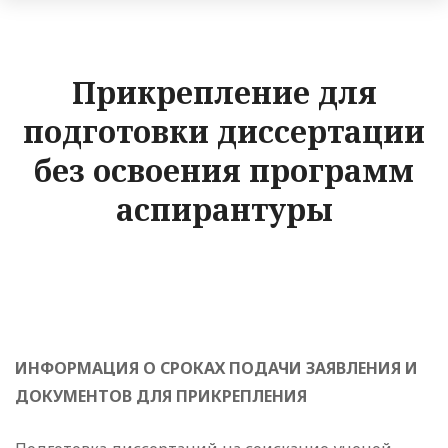
Прикрепление для
подготовки диссертации
без освоения программ
аспирантуры
ИНФОРМАЦИЯ О СРОКАХ ПОДАЧИ ЗАЯВЛЕНИЯ И
ДОКУМЕНТОВ ДЛЯ ПРИКРЕПЛЕНИЯ