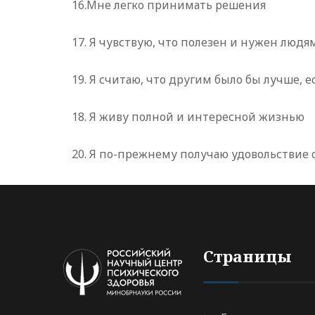
16.Мне легко принимать решения
17. Я чувствую, что полезен и нужен людя
19. Я считаю, что другим было бы лучше, е
18. Я живу полной и интересной жизнью
20. Я по-прежнему получаю удовольствие о
Страницы