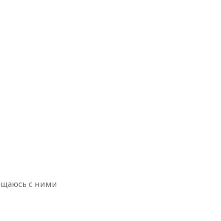
общаюсь с ними