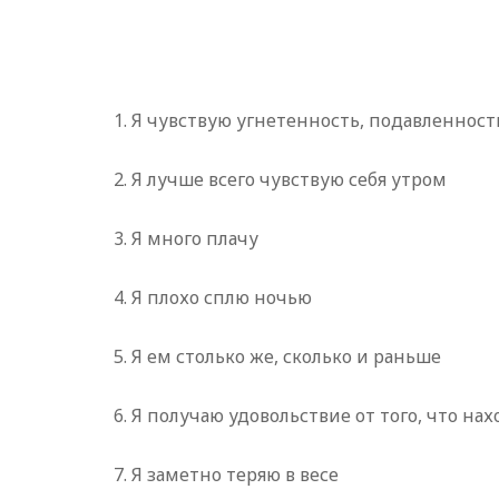
1. Я чувствую угнетенность, подавленност
2. Я лучше всего чувствую себя утром
3. Я много плачу
4. Я плохо сплю ночью
5. Я ем столько же, сколько и раньше
6. Я получаю удовольствие от того, что
7. Я заметно теряю в весе