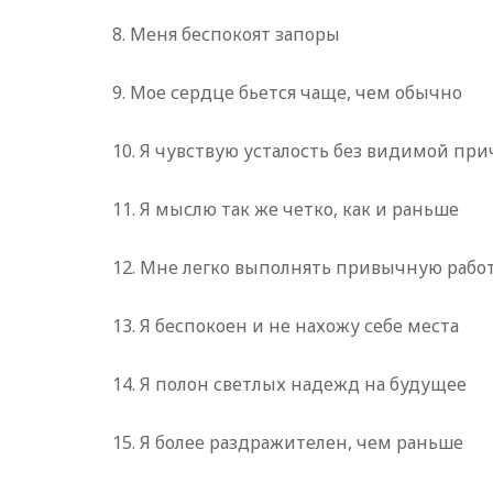
8. Меня беспокоят запоры
9. Мое сердце бьется чаще, чем обычно
10. Я чувствую усталость без видимой пр
11. Я мыслю так же четко, как и раньше
12. Мне легко выполнять привычную рабо
13. Я беспокоен и не нахожу себе места
14. Я полон светлых надежд на будущее
15. Я более раздражителен, чем раньше