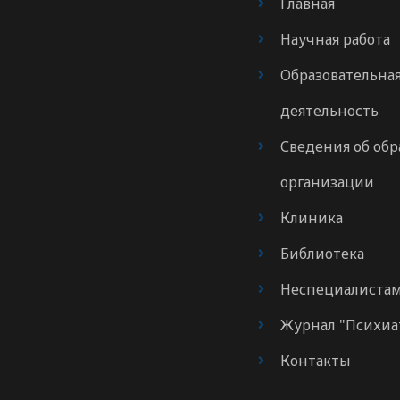
Главная
Научная работа
Образовательна
деятельность
Сведения об обр
организации
Клиника
Библиотека
Неспециалиста
Журнал "Психиа
Контакты