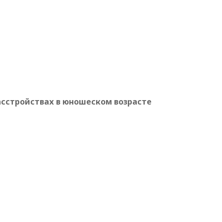
»
сстройствах в юношеском возрасте