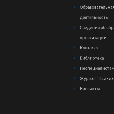
Образовательна
деятельность
Сведения об обр
организации
Клиника
Библиотека
Неспециалиста
Журнал "Психиа
Контакты