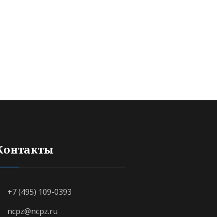
Контакты
+7 (495) 109-0393
ncpz@ncpz.ru