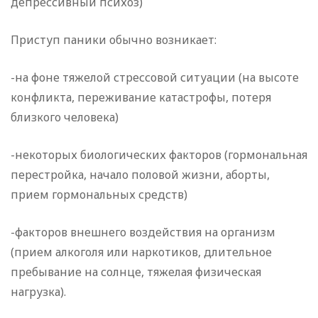
депрессивный психоз)
Приступ паники обычно возникает:
-на фоне тяжелой стрессовой ситуации (на высоте
конфликта, переживание катастрофы, потеря
близкого человека)
-некоторых биологических факторов (гормональная
перестройка, начало половой жизни, аборты,
прием гормональных средств)
-факторов внешнего воздействия на организм
(прием алкоголя или наркотиков, длительное
пребывание на солнце, тяжелая физическая
нагрузка).