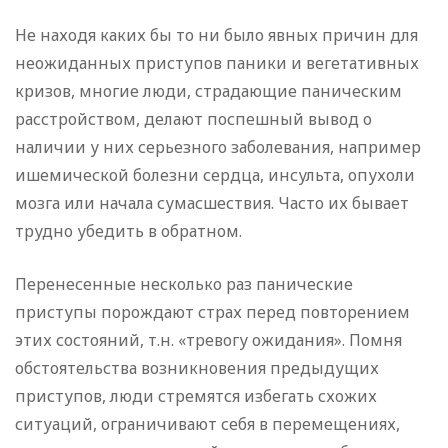
Не находя каких бы то ни было явных причин для
неожиданных приступов паники и вегетативных
кризов, многие люди, страдающие паническим
расстройством, делают поспешный вывод о
наличии у них серьезного заболевания, например
ишемической болезни сердца, инсульта, опухоли
мозга или начала сумасшествия. Часто их бывает
трудно убедить в обратном.
Перенесенные несколько раз панические
приступы порождают страх перед повторением
этих состояний, т.н. «тревогу ожидания». Помня
обстоятельства возникновения предыдущих
приступов, люди стремятся избегать схожих
ситуаций, ограничивают себя в перемещениях,