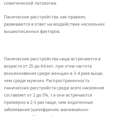
соматической патологии.
Панические расстройства, как правило,
развиваются в ответ на воздействие нескольких
вышеописанных факторов.
Панические расстройства чаще встречаются в
возрасте от 25 до 64 лет, при этом частота
возникновения среди женщин в 3-4 раза выше,
чем среди мужчин. Распространенность
панических расстройств среди всего населения
составляет от 2 до 5%, т.е они встречаются
примерно в 2-5 раз чаще, чем эндогенные
заболевания (шизофрения, маниакально-