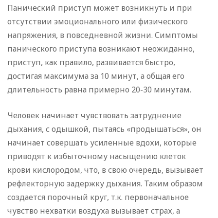
Панический приступ может возникнуть и при
отсутствии эмоционального или физического
напряжения, в повседневной жизни. Симптомы
панического приступа возникают неожиданно,
приступ, как правило, развивается быстро,
достигая максимума за 10 минут, а общая его
длительность равна примерно 20-30 минутам.
Человек начинает чувствовать затруднение
дыхания, с одышкой, пытаясь «продышаться», он
начинает совершать усиленные вдохи, которые
приводят к избыточному насыщению клеток
крови кислородом, что, в свою очередь, вызывает
рефлекторную задержку дыхания. Таким образом
создается порочный круг, т.к. первоначальное
чувство нехватки воздуха вызывает страх, а