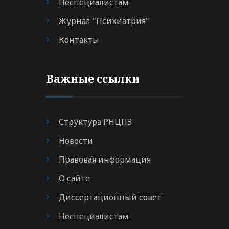
Неспециалистам
Журнал "Психиатрия"
Контакты
Важные ссылки
Структура РНЦПЗ
Новости
Правовая информация
О сайте
Диссертационный совет
Неспециалистам