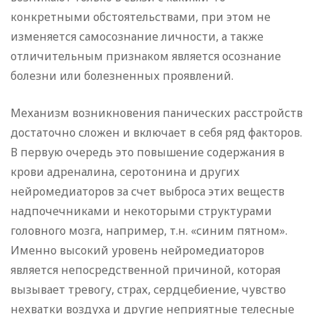
конкретными обстоятельствами, при этом не
изменяется самосознание личности, а также
отличительным признаком является осознание
болезни или болезненных проявлений.
Механизм возникновения панических расстройств
достаточно сложен и включает в себя ряд факторов.
В первую очередь это повышение содержания в
крови адреналина, серотонина и других
нейромедиаторов за счет выброса этих веществ
надпочечниками и некоторыми структурами
головного мозга, например, т.н. «синим пятном».
Именно высокий уровень нейромедиаторов
является непосредственной причиной, которая
вызывает тревогу, страх, сердцебиение, чувство
нехватки воздуха и другие неприятные телесные