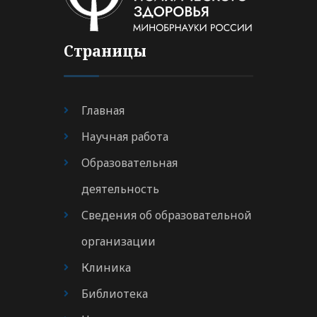
Страницы
Главная
Научная работа
Образовательная
деятельность
Сведения об образовательной
организации
Клиника
Библиотека