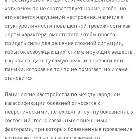
хоть в чем-то не соответствует норме, особенно
это касается нарушений настроения, наличия в
стуктуре личности повышенной тревожности как
черты характера, вместо того, чтобы просто
придать силы для решения сложной ситуации,
избыток возбуждающих, стимулирующих веществ
в крови создает ту самую реакцию тревоги или
паники, которая не то что не помогает, но и сама
становится.
Панические расстройства по международной
калассификации болезней относятся к
невротическими, т.е. входят в группу болезненных
состояний, тесно связанных с внешними
факторами, при которых болезненные проявления
возникают только в связи с какими-то