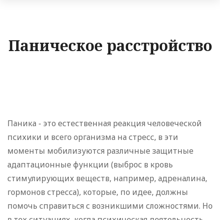
Паническое расстройство
Паника - это естественная реакция человеческой
психики и всего организма на стресс, в эти
моменты мобилизуются различные защитные
адаптационные функции (выброс в кровь
стимулирующих веществ, например, адреналина,
гормонов стресса), которые, по идее, должны
помочь справиться с возникшими сложностями. Но
в тех ситуациях, когда психическая деятельность