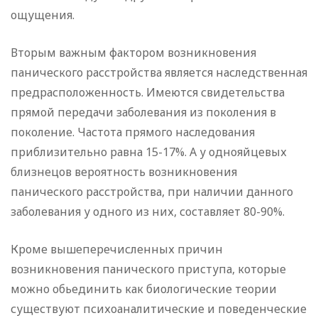
ощущения.
Вторым важным фактором возникновения
панического расстройства является наследственная
предрасположенность. Имеются свидетельства
прямой передачи заболевания из поколения в
поколение. Частота прямого наследования
приблизительно равна 15-17%. А у однояйцевых
близнецов вероятность возникновения
панического расстройства, при наличии данного
заболевания у одного из них, составляет 80-90%.
Кроме вышеперечисленных причин
возникновения панического приступа, которые
можно обьединить как биологические теории
существуют психоаналитические и поведенческие