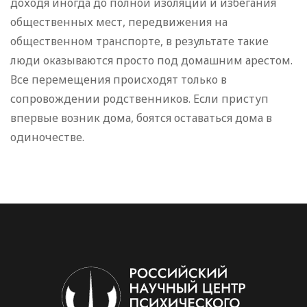
доходя иногда до полной изоляции и избегания
общественных мест, передвижения на
общественном транспорте, в результате такие
люди оказываются просто под домашним арестом.
Все перемещения происходят только в
сопровождении родственников. Если приступ
впервые возник дома, боятся оставаться дома в
одиночестве.