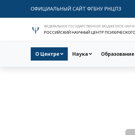
ОФИЦИАЛЬНЫЙ САЙТ ФГБНУ РНЦПЗ
ФЕДЕРАЛЬНОЕ ГОСУДАРСТВЕННОЕ БЮДЖЕТНОЕ НАУЧ
РОССИЙСКИЙ НАУЧНЫЙ ЦЕНТР ПСИХИЧЕСКОГ
О Центре
Наука
Образование