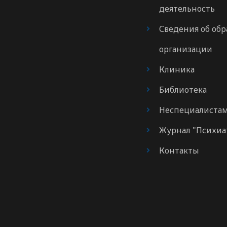
деятельность
Сведения об обр
организации
Клиника
Библиотека
Неспециалиста
Журнал "Психиа
Контакты