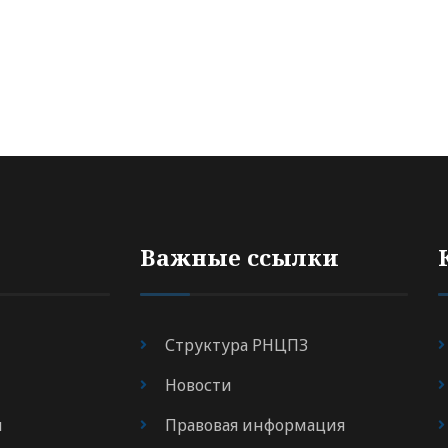
Важные ссылки
Структура РНЦПЗ
Новости
я
Правовая информация