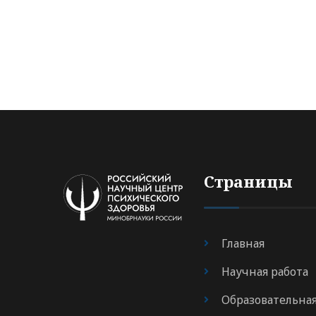
Страницы
Главная
Научная работа
Образовательна