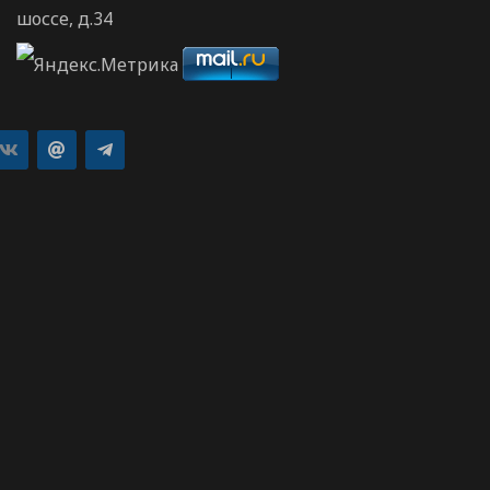
шоссе, д.34