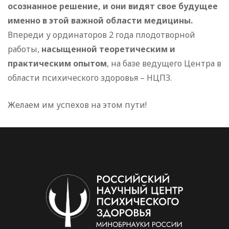
осознанное решение, и они видят свое будущее
именно в этой важной области медицины.
Впереди у ординаторов 2 года плодотворной
работы,
насыщенной теоретическим и
практическим опытом
, на базе ведущего Центра в
области психического здоровья – НЦПЗ.
Желаем им успехов на этом пути!