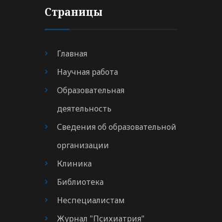
Страницы
Главная
Научная работа
Образовательная
деятельность
Сведения об образовательной
организации
Клиника
Библиотека
Неспециалистам
Журнал "Психиатрия"