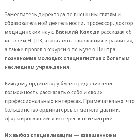
Заместитель директора по внешним связям и
образовательной деятельности, профессор, доктор
медицинских наук,
Василий Каледа
рассказал об
истории НЦПЗ, этапах его становления и развития,
а также провел экскурсию по музею Центра,
познакомив молодых специалистов с богатым
наследием учреждения.
Каждому ординатору была предоставлена
возможность рассказать о себе и своих
профессиональных интересах. Примечательно, что
большинство ординаторов отметили давний,
сформировавшийся интерес к психиатрии.
Их выбор специализации — взвешенное и