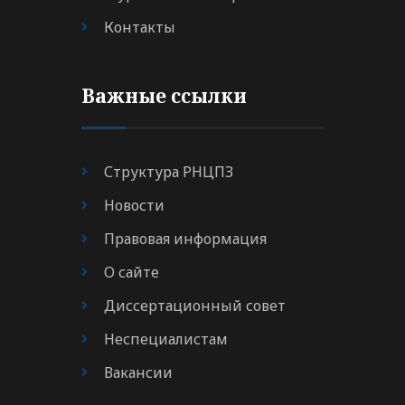
Контакты
Важные ссылки
Структура РНЦПЗ
Новости
Правовая информация
О сайте
Диссертационный совет
Неспециалистам
Вакансии