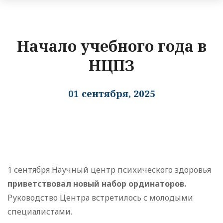
Начало учебного года в
НЦПЗ
01 сентября, 2025
1 сентября Научный центр психического здоровья
приветствовал новый набор ординаторов.
Руководство Центра встретилось с молодыми
специалистами.