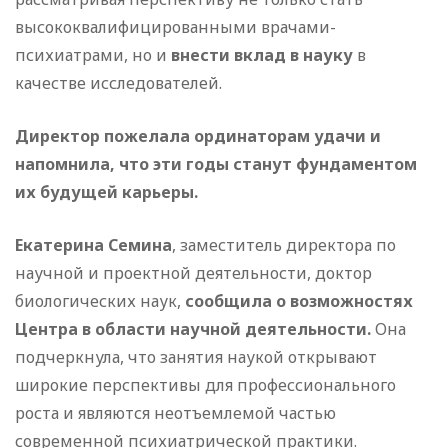
высококвалифицированными врачами-
психиатрами, но и
внести вклад в науку
в
качестве исследователей.
Директор пожелала ординаторам удачи и
напомнила, что эти годы станут фундаментом
их будущей карьеры.
Екатерина Семина
, заместитель директора по
научной и проектной деятельности, доктор
биологических наук,
сообщила о возможностях
Центра в области научной деятельности.
Она
подчеркнула, что занятия наукой открывают
широкие перспективы для профессионального
роста и являются неотъемлемой частью
современной психиатрической практики.