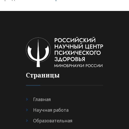
Страницы
Главная
Научная работа
Образовательная