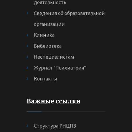
деятельность
Сведения об образовательной
организации
Клиника
Библиотека
Неспециалистам
Журнал "Психиатрия"
Контакты
Важные ссылки
Структура РНЦПЗ