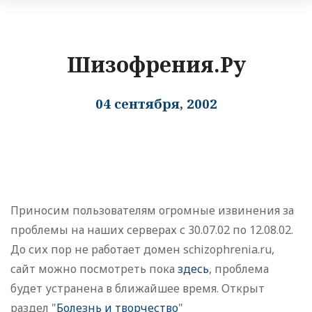
Шизофрения.Ру
04 сентября, 2002
Приносим пользователям огромные извинения за
проблемы на наших серверах с 30.07.02 по 12.08.02.
До сих пор не работает домен schizophrenia.ru,
сайт можно посмотреть пока
здесь
, проблема
будет устранена в ближайшее время. Открыт
раздел "
Болезнь и творчество
"