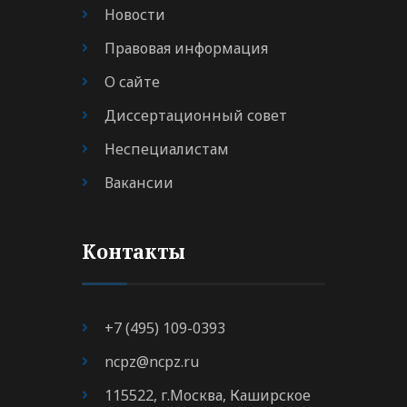
Новости
Правовая информация
О сайте
Диссертационный совет
Неспециалистам
Вакансии
Контакты
+7 (495) 109-0393
ncpz@ncpz.ru
115522, г.Москва, Каширское