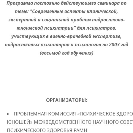
Программа постоянно действующего семинара по
теме: "Современные аспекты клинической,
экспертной и социальной проблем подростково-
юношеской психиатрии" для психиатров,
участвующих в военно-врачебной экспертизе,
подростковых психиатров и психологов на 2003 год
(восьмой год обучения)
ОРГАНИЗАТОРЫ:
ПРОБЛЕМНАЯ КОМИССИЯ «ПСИХИЧЕСКОЕ ЗДОРОВ
ЮНОШЕЙ» МЕЖВЕДОМСТВЕННОГО НАУЧНОГО СОВЕ
ПСИХИЧЕСКОГО ЗДОРОВЬЯ РАМН