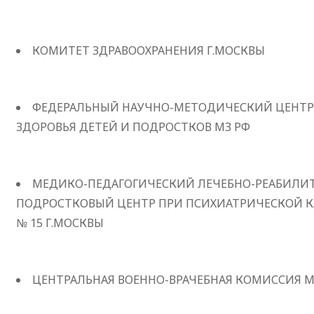
КОМИТЕТ ЗДРАВООХРАНЕНИЯ Г.МОСКВЫ
ФЕДЕРАЛЬНЫЙ НАУЧНО-МЕТОДИЧЕСКИЙ ЦЕНТР
ЗДОРОВЬЯ ДЕТЕЙ И ПОДРОСТКОВ МЗ РФ
МЕДИКО-ПЕДАГОГИЧЕСКИЙ ЛЕЧЕБНО-РЕАБИЛ
ПОДРОСТКОВЫЙ ЦЕНТР ПРИ ПСИХИАТРИЧЕСКОЙ 
№ 15 Г.МОСКВЫ
ЦЕНТРАЛЬНАЯ ВОЕННО-ВРАЧЕБНАЯ КОМИССИЯ М