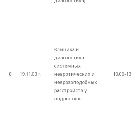
диагностика)
Клиника и
диагностика
системных
8.
19.11.03 г.
невротических и
10.00-13
неврозоподобных
расстройств у
подростков