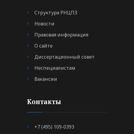
Структура РНЦПЗ
Новости
Правовая информация
О сайте
Диссертационный совет
Неспециалистам
Вакансии
Контакты
+7 (495) 109-0393