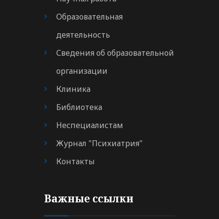
Образовательная
деятельность
Сведения об образовательной
организации
Клиника
Библиотека
Неспециалистам
Журнал "Психиатрия"
Контакты
Важные ссылки