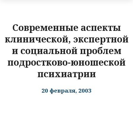
Cовременные аспекты
клинической, экспертной
и социальной проблем
подростково-юношеской
психиатрии
20 февраля, 2003