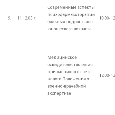
Современные аспекты
психофармакотерапии
9.
11.12.03 г.
10.00-12
больных подростково-
юношеского возраста
Медицинское
освидетельствование
призывников в свете
12.00-13
нового Положения о
военно-врачебной
экспертизе