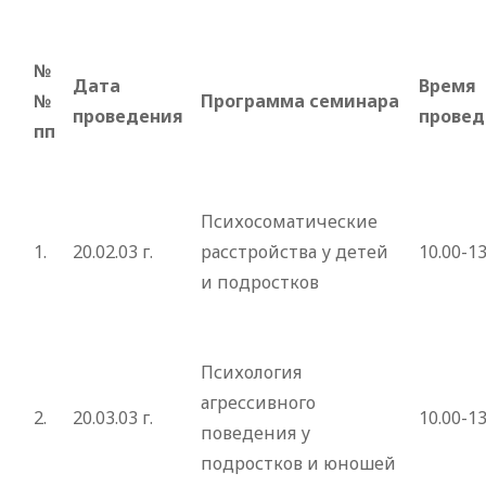
№
Дата
Время
№
Программа
семинара
проведения
провед
пп
Психосоматические
1.
20.02.03 г.
расстройства у детей
10.00-13
и подростков
Психология
агрессивного
2.
20.03.03 г.
10.00-13
поведения у
подростков и юношей