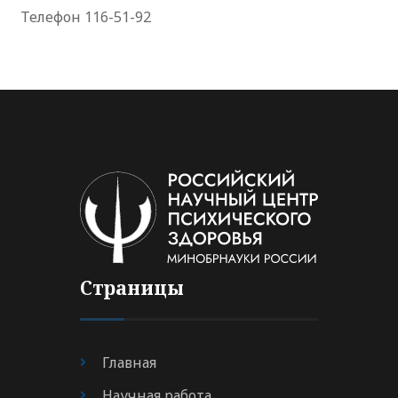
Телефон 116-51-92
Страницы
Главная
Научная работа