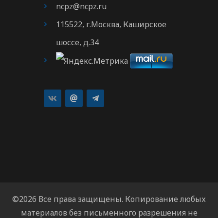
ncpz@ncpz.ru
115522, г.Москва, Каширское
шоссе, д.34
©2026 Все права защищены. Копирование любых
материалов без письменного разрешения не