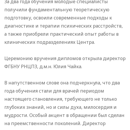
За два года обучения молодые специалисты
получили фундаментальную теоретическую
подготовку, освоили современные подходы к
диагностике и терапии психических расстройств,
а также приобрели практический опыт работы в
клинических подразделениях Центра.
Церемонию вручения дипломов открыла директор
ФГБНУ РНЦПЗ, д.м.н. Юлия Чайка.
В напутственном слове она подчеркнула, что два
года обучения стали для врачей периодом
настоящего становления, требующего не только
глубоких знаний, но и силы духа, милосердия и
мудрости. Особый акцент в обращении был сделан
на преемственности поколений. Директор