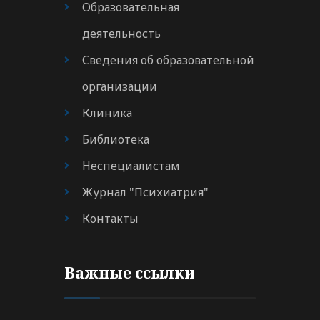
Образовательная
деятельность
Сведения об образовательной
организации
Клиника
Библиотека
Неспециалистам
Журнал "Психиатрия"
Контакты
Важные ссылки