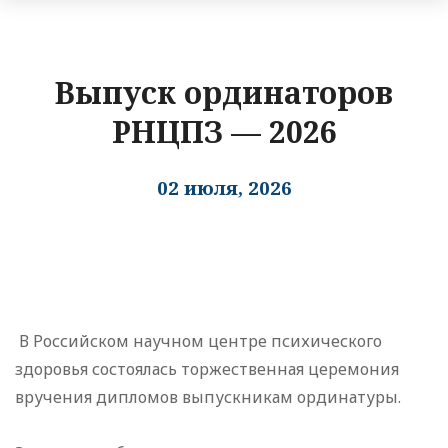
Выпуск ординаторов
РНЦПЗ — 2026
02 июля, 2026
В Российском научном центре психического
здоровья состоялась торжественная церемония
вручения дипломов выпускникам ординатуры.