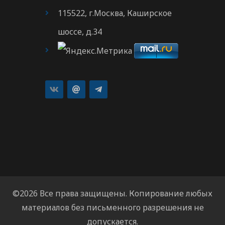
115522, г.Москва, Каширское
шоссе, д.34
©2026 Все права защищены. Копирование любых
материалов без письменного разрешения не
допускается.