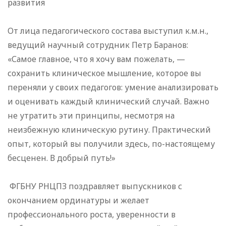
развития
От лица педагогического состава выступил к.м.н.,
ведущий научный сотрудник Петр Баранов:
«Самое главное, что я хочу вам пожелать, —
сохранить клиническое мышление, которое вы
переняли у своих педагогов: умение анализировать
и оценивать каждый клинический случай. Важно
не утратить эти принципы, несмотря на
неизбежную клиническую рутину. Практический
опыт, который вы получили здесь, по-настоящему
бесценен. В добрый путь!»
ФГБНУ РНЦПЗ поздравляет выпускников с
окончанием ординатуры и желает
профессионального роста, уверенности в