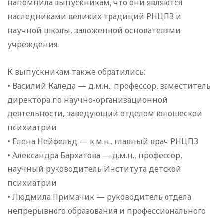
напомнила выпускникам, что они являются
наследниками великих традиций РНЦПЗ и
научной школы, заложенной основателями
учреждения.
К выпускникам также обратились:
• Василий Каледа — д.м.н., профессор, заместитель
директора по научно-организационной
деятельности, заведующий отделом юношеской
психиатрии
• Елена Нейфельд — к.м.н., главный врач РНЦПЗ
• Александра Бархатова — д.м.н., профессор,
научный руководитель Института детской
психиатрии
• Людмила Примачик — руководитель отдела
непрерывного образования и профессионального