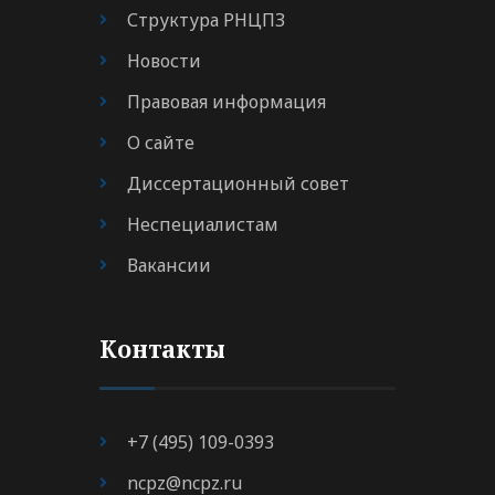
Структура РНЦПЗ
Новости
Правовая информация
О сайте
Диссертационный совет
Неспециалистам
Вакансии
Контакты
+7 (495) 109-0393
ncpz@ncpz.ru