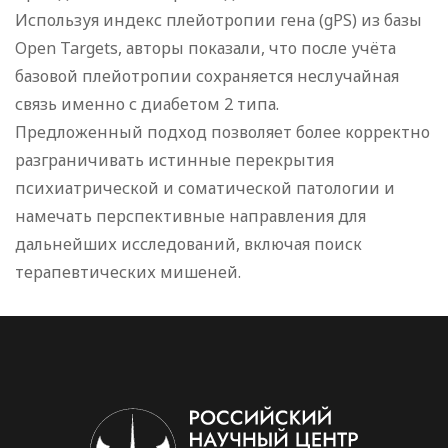
Используя индекс плейотропии гена (gPS) из базы
Open Targets, авторы показали, что после учёта
базовой плейотропии сохраняется неслучайная
связь именно с диабетом 2 типа.
Предложенный подход позволяет более корректно
разграничивать истинные перекрытия
психиатрической и соматической патологии и
намечать перспективные направления для
дальнейших исследований, включая поиск
терапевтических мишеней.