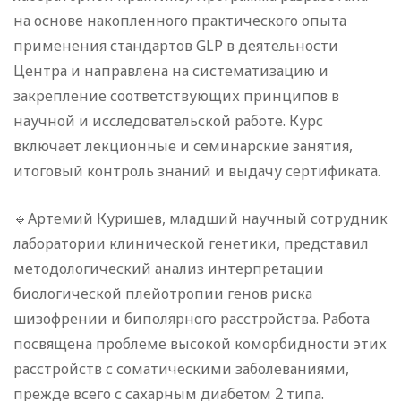
на основе накопленного практического опыта
применения стандартов GLP в деятельности
Центра и направлена на систематизацию и
закрепление соответствующих принципов в
научной и исследовательской работе. Курс
включает лекционные и семинарские занятия,
итоговый контроль знаний и выдачу сертификата.
🔹Артемий Куришев, младший научный сотрудник
лаборатории клинической генетики, представил
методологический анализ интерпретации
биологической плейотропии генов риска
шизофрении и биполярного расстройства. Работа
посвящена проблеме высокой коморбидности этих
расстройств с соматическими заболеваниями,
прежде всего с сахарным диабетом 2 типа.