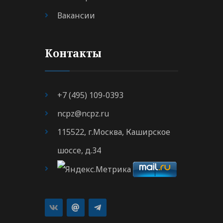
Вакансии
Контакты
+7 (495) 109-0393
ncpz@ncpz.ru
115522, г.Москва, Каширское
шоссе, д.34