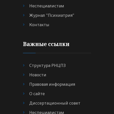
Неспециалистам
Журнал "Психиатрия"
Контакты
Важные ссылки
Структура РНЦПЗ
Новости
Правовая информация
О сайте
Диссертационный совет
Неспециалистам