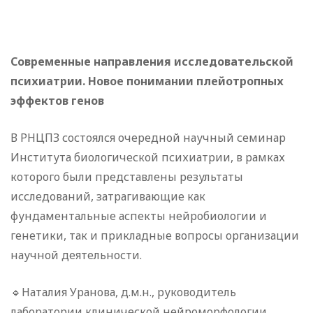
Современные направления исследовательской
психиатрии. Новое понимании плейотропных
эффектов генов
В РНЦПЗ состоялся очередной научный семинар
Института биологической психиатрии, в рамках
которого были представлены результаты
исследований, затрагивающие как
фундаментальные аспекты нейробиологии и
генетики, так и прикладные вопросы организации
научной деятельности.
🔹Наталия Уранова, д.м.н., руководитель
лаборатории клинической нейроморфологии,