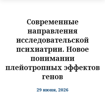
Современные
направления
исследовательской
психиатрии. Новое
понимании
плейотропных эффектов
генов
29 июня, 2026