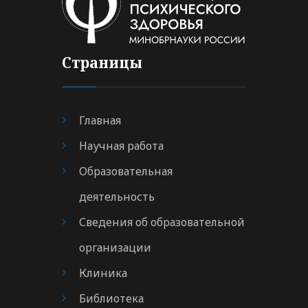
Страницы
Главная
Научная работа
Образовательная
деятельность
Сведения об образовательной
организации
Клиника
Библиотека