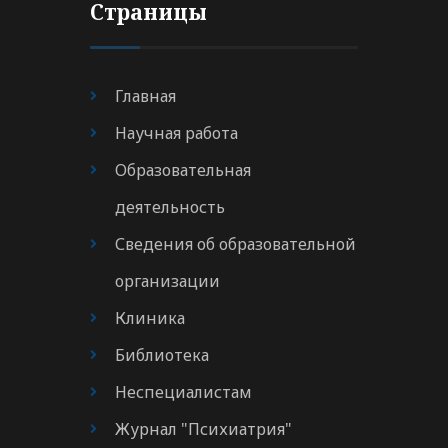
Страницы
Главная
Научная работа
Образовательная
деятельность
Сведения об образовательной
организации
Клиника
Библиотека
Неспециалистам
Журнал "Психиатрия"