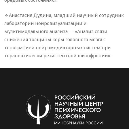
🔹Анастасия Дудина, младший научный сотрудник
лаборатории нейровизуализации и
мультимодального анализа — «Анализ связи
снижения толщины коры головного мозга с
топографией нейромедиаторных систем при
терапевтически резистентной шизофрении».