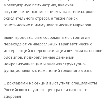
молекулярную психиатрию, включая
внутриклеточные механизмы патогенеза, роль
окислительного стресса, а также поиск
генетических и иммунологических маркеров.
Были представлены современные стратегии
перехода от универсальных терапевтических
интервенций к персонализации лечения на основе
биотипов, подкрепленные данными
нейровизуализации и анализа структурно-
функциональных изменений головного мозга.
С докладами на секции выступили специалисты
Российского научного центра психического
здоровья: