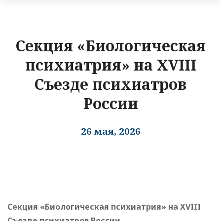
Секция «Биологическая
психиатрия» на XVIII
Съезде психиатров
России
26 мая, 2026
Секция «Биологическая психиатрия» на XVIII
Съезде психиатров России