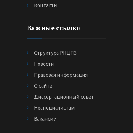
Контакты
Важные ссылки
Структура РНЦПЗ
Новости
Правовая информация
О сайте
Диссертационный совет
Неспециалистам
Вакансии