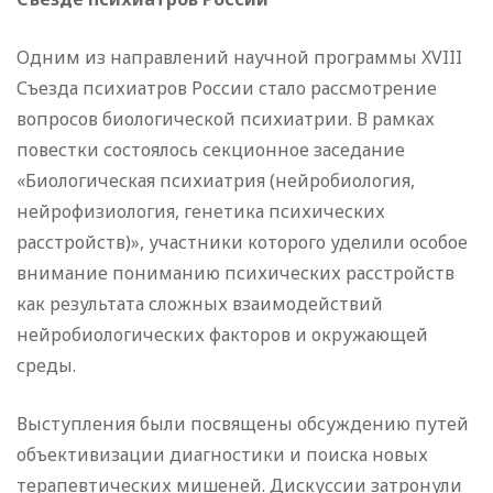
Одним из направлений научной программы XVIII
Съезда психиатров России стало рассмотрение
вопросов биологической психиатрии. В рамках
повестки состоялось секционное заседание
«Биологическая психиатрия (нейробиология,
нейрофизиология, генетика психических
расстройств)», участники которого уделили особое
внимание пониманию психических расстройств
как результата сложных взаимодействий
нейробиологических факторов и окружающей
среды.
Выступления были посвящены обсуждению путей
объективизации диагностики и поиска новых
терапевтических мишеней. Дискуссии затронули