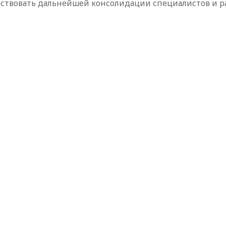
бствовать дальнейшей консолидации специалистов и р