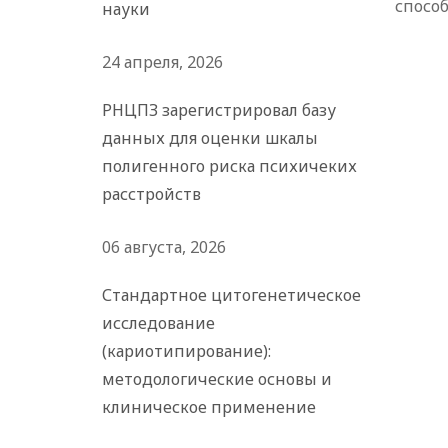
спосо
науки
24 апреля, 2026
РНЦПЗ зарегистрировал базу
данных для оценки шкалы
полигенного риска психичеких
расстройств
06 августа, 2026
Стандартное цитогенетическое
исследование
(кариотипирование):
методологические основы и
клиническое применение