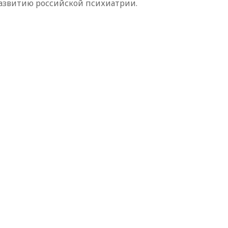
азвитию российской психиатрии.