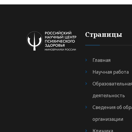
Страницы
Главная
Научная работа
Образовательна
деятельность
Сведения об обр
организации
Клиника