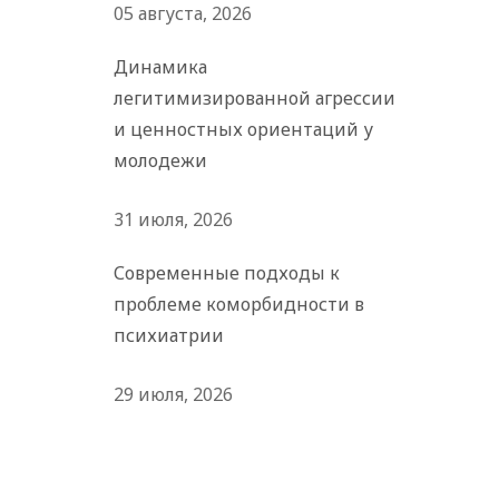
05 августа, 2026
Динамика
легитимизированной агрессии
и ценностных ориентаций у
молодежи
31 июля, 2026
Современные подходы к
проблеме коморбидности в
психиатрии
29 июля, 2026