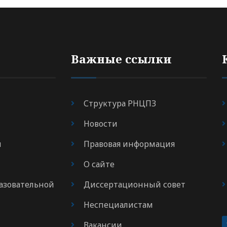
Важные ссылки
Структура РНЦПЗ
Новости
я
Правовая информация
О сайте
азовательной
Диссертационный совет
Неспециалистам
Вакансии