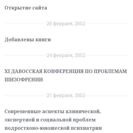
Открытие сайта
26 февраля, 2002
Добавлены книги
24 февраля, 2002
XI ДАВОССКАЯ КОНФЕРЕНЦИЯ ПО ПРОБЛЕМАМ
ШИЗОФРЕНИИ
21 февраля, 2002
Cовременные аспекты клинической,
экспертной и социальной проблем
подростково-юношеской психиатрии