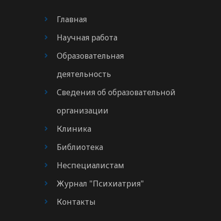
Главная
Научная работа
Образовательная
деятельность
Сведения об образовательной
организации
Клиника
Библиотека
Неспециалистам
Журнал "Психиатрия"
Контакты