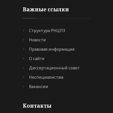
Важные ссылки
Структура РНЦПЗ
Новости
Правовая информация
О сайте
Диссертационный совет
Неспециалистам
Вакансии
Контакты