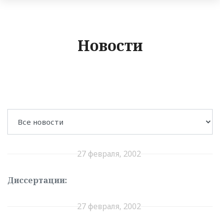
Новости
27 февраля, 2002
Диссертации:
27 февраля, 2002