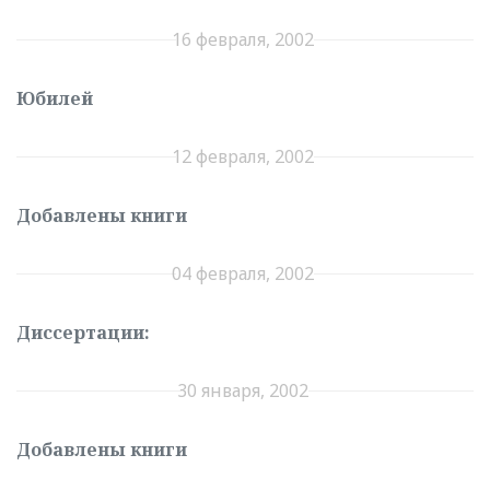
16 февраля, 2002
Юбилей
12 февраля, 2002
Добавлены книги
04 февраля, 2002
Диссертации:
30 января, 2002
Добавлены книги