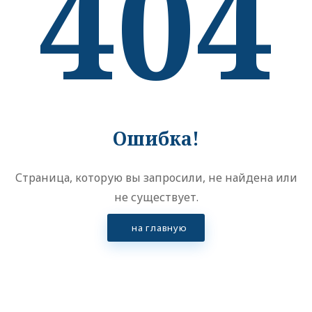
404
Ошибка!
Страница, которую вы запросили, не найдена или
не существует.
на главную