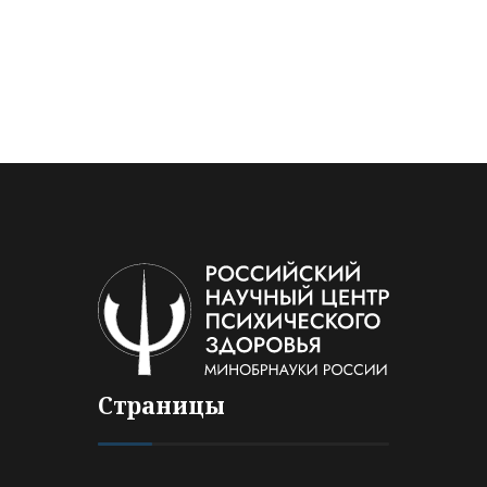
Страницы