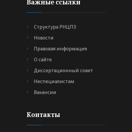
Важные ссылки
Структура РНЦПЗ
Новости
Правовая информация
О сайте
Диссертационный совет
Неспециалистам
Вакансии
Контакты