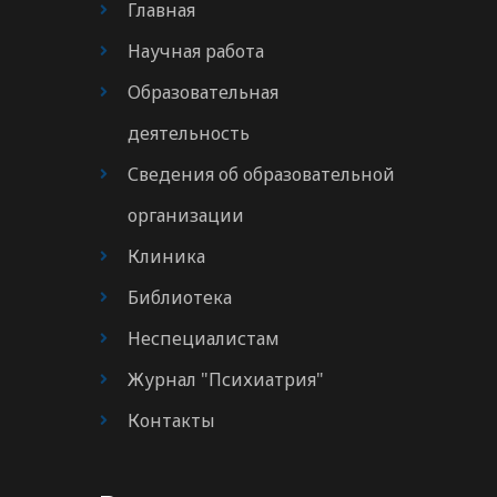
Главная
Научная работа
Образовательная
деятельность
Сведения об образовательной
организации
Клиника
Библиотека
Неспециалистам
Журнал "Психиатрия"
Контакты