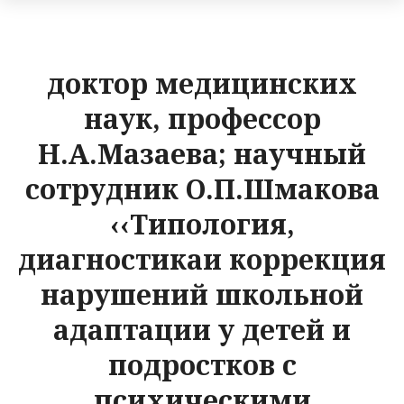
доктор медицинских
наук, профессор
Н.А.Мазаева; научный
сотрудник О.П.Шмакова
‹‹Типология,
диагностикаи коррекция
нарушений школьной
адаптации у детей и
подростков с
психическими