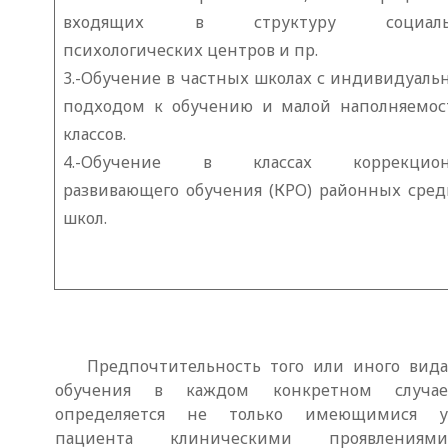
входящих в структуру социаль
психологических центров и пр.
3.-Обучение в частных школах с индивидуал
подходом к обучению и малой наполняемос
классов.
4.-Обучение в классах коррекцион
развивающего обучения (КРО) районных сре
школ.
Предпочтительность того или иного вида
обучения в каждом конкретном случае
определяется не только имеющимися у
пациента клиническими проявлениями