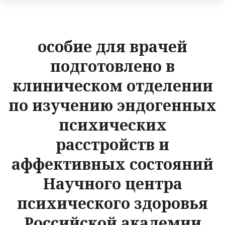
особие для врачей
подготовлено в
клиническом отделении
по изучению эндогенных
психических
расстройств и
аффективных состояний
Научного центра
психического здоровья
Российской академии