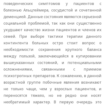
поведенческих симптомов у пациентов с
болезнью Альцгеймера, сосудистой и сочетанной
деменцией. Данные состояния являются серьезной
социальной проблемой, так как они существенно
ухудшают качество жизни пациентов и членов их
семей. При выборе тактики терапии данного
контингента больных остро стоит вопрос о
необходимости сохранения хрупкого баланса
между пользой, заключающейся в купировании
вышеуказанных состояний, и потенциальными
осложнениями, связанными с приемом
психотропных препаратов. К сожалению, в данной
возрастной группе побочные явления возникают
не только чаще, чем у взрослых пациентов, и
переносятся тяжело, но не редко они носят
необратимый характер. В первую очередь это