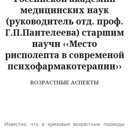
медицинских наук
(руководитель отд. проф.
Г.П.Пантелеева) старшим
научн ‹‹Место
рисполепта в современой
психофармакотерапии››
ВОЗРАСТНЫЕ АСПЕКТЫ
Известно, что в кризовые возрастные периоды