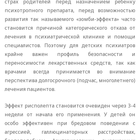
страх родителей перед назначением ребенку
психотропного препарата, перед возможностью
развития так называемого «зомби-эффекта» часто
становится причиной категорического отказа от
лечения в психиатрической клинике и помощи
специалистов. Поэтому для детских психиатров
крайне важен профиль безопасности и
переносимости лекарственных средств, так как
врачами всегда принимается во внимание
перспектива долгосрочного (подчас, многолетнего)
лечения пациентов.
Эффект рисполепта становится очевиден через 3-4
недели от начала его применения. У детей он
особо эффективен при бредовом поведении с
агрессией, галлюцинаторных расстройствах,