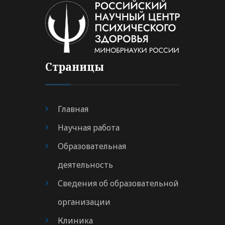
Страницы
Главная
Научная работа
Образовательная
деятельность
Сведения об образовательной
организации
Клиника