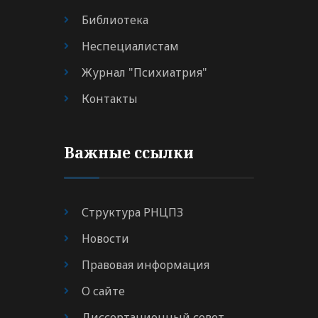
Библиотека
Неспециалистам
Журнал "Психиатрия"
Контакты
Важные ссылки
Структура РНЦПЗ
Новости
Правовая информация
О сайте
Диссертационный совет