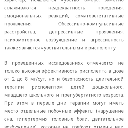
сглаживаются неадекватность поведения,
эмоциональных реакций, соматовегетативные
проявления. Обсессивно-компульсивные
расстройства, депрессивные проявления,
психомоторное возбуждение и агрессивность
также являются чувствительными к рисполепту.
В проведенных исследованиях отмечается не
только высокая эффективность рисполепта в дозе
от 2 до 8 мг/сут, но и безопасность длительной
терапии рисполептом детей дошкольного,
младшего школьного и препубертатного возраста.
При этом в первые дни терапии могут иметь
место отдельные побочные эффекты (нарушение
сна, гипертермия, головные боли, двигательное
возбуждение), которые не требуют отмены или