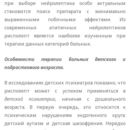
при выборе нейролептика особо актуальным
становится поиск препарата с минимально
выраженными побочными эффектами. Из
современных атипичных нейролептиков
рисполепт является наиболее изученным при
терапии данных категорий больных.
Особенности терапии больных детского и
подросткового возраста.
В исследованиях детских психиатров показано, что
рисполепт может с успехом применяться в
детской психиатрии,
начиная с дошкольного
возраста. В первую очередь, это относится к
психическим нарушениям эндогенного круга:
детский аутизм и детская шизофрения. Нередко