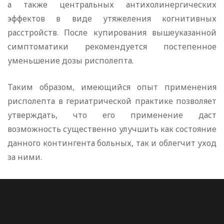
а также центральных антихолинергических
эффектов в виде утяжеления когнитивных
расстройств. После купирования вышеуказанной
симптоматики рекомендуется постепенное
уменьшение дозы рисполепта.
Таким образом, имеющийся опыт применения
рисполепта в гериатрической практике позволяет
утверждать, что его применение даст
возможность существенно улучшить как состояние
данного контингента больных, так и облегчит уход
за ними.