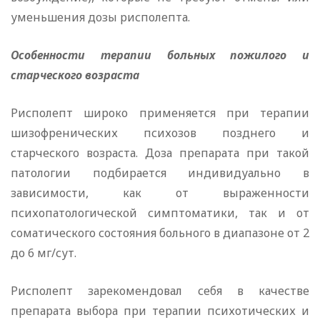
уменьшения дозы рисполепта.
Особенности терапии больных пожилого и
старческого возраста
Рисполепт широко применяется при терапии
шизофренических психозов позднего и
старческого возраста. Доза препарата при такой
патологии подбирается индивидуально в
зависимости, как от выраженности
психопатологической симптоматики, так и от
соматического состояния больного в диапазоне от 2
до 6 мг/сут.
Рисполепт зарекомендовал себя в качестве
препарата выбора при терапии психотических и