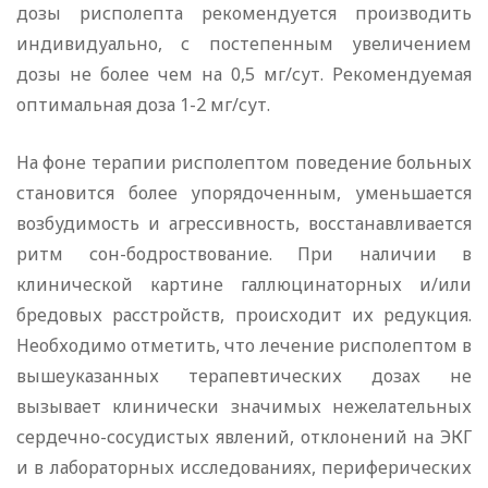
дозы рисполепта рекомендуется производить
индивидуально, с постепенным увеличением
дозы не более чем на 0,5 мг/сут. Рекомендуемая
оптимальная доза 1-2 мг/сут.
На фоне терапии рисполептом поведение больных
становится более упорядоченным, уменьшается
возбудимость и агрессивность, восстанавливается
ритм сон-бодроствование. При наличии в
клинической картине галлюцинаторных и/или
бредовых расстройств, происходит их редукция.
Необходимо отметить, что лечение рисполептом в
вышеуказанных терапевтических дозах не
вызывает клинически значимых нежелательных
сердечно-сосудистых явлений, отклонений на ЭКГ
и в лабораторных исследованиях, периферических