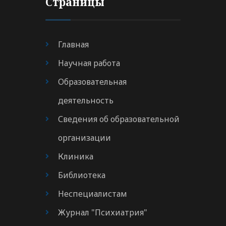
Страницы
Главная
Научная работа
Образовательная
деятельность
Сведения об образовательной
организации
Клиника
Библиотека
Неспециалистам
Журнал "Психиатрия"