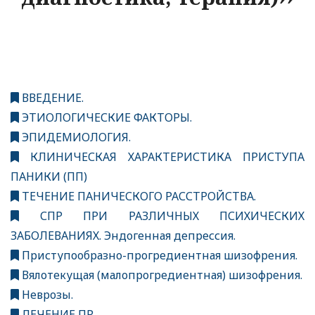
ВВЕДЕНИЕ.
ЭТИОЛОГИЧЕСКИЕ ФАКТОРЫ.
ЭПИДЕМИОЛОГИЯ.
КЛИНИЧЕСКАЯ ХАРАКТЕРИСТИКА ПРИСТУПА
ПАНИКИ (ПП)
ТЕЧЕНИЕ ПАНИЧЕСКОГО РАССТРОЙСТВА.
СПР ПРИ РАЗЛИЧНЫХ ПСИХИЧЕСКИХ
ЗАБОЛЕВАНИЯХ. Эндогенная депрессия.
Приступообразно-прогредиентная шизофрения.
Вялотекущая (малопрогредиентная) шизофрения.
Неврозы.
ЛЕЧЕНИЕ ПР.