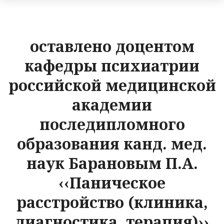
оставлено доцентом
кафедры психиатрии
российской медицинской
академии
последипломного
образования канд. мед.
наук Барановым П.А.
‹‹Паническое
расстройство (клиника,
диагностика, терапия)››