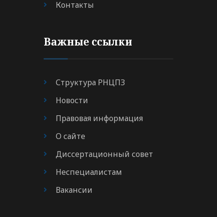
Контакты
Важные ссылки
Структура РНЦПЗ
Новости
Правовая информация
О сайте
Диссертационный совет
Неспециалистам
Вакансии