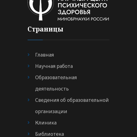
Страницы
Главная
Научная работа
Образовательная
деятельность
Сведения об образовательной
организации
Клиника
Библиотека