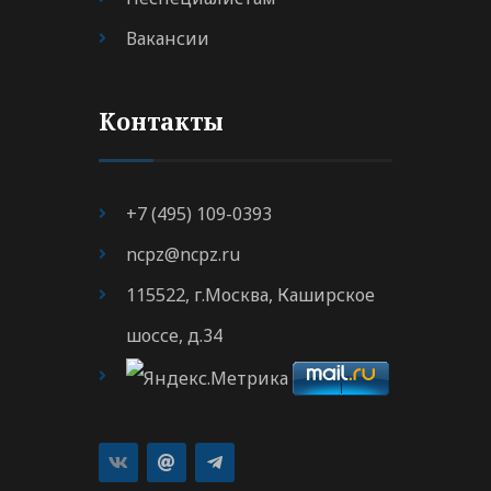
Вакансии
Контакты
+7 (495) 109-0393
ncpz@ncpz.ru
115522, г.Москва, Каширское
шоссе, д.34