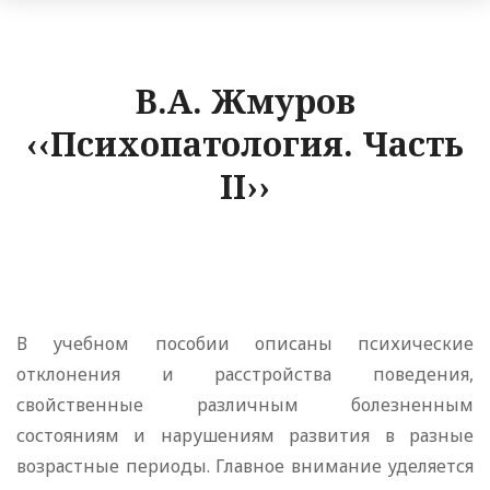
В.А. Жмуров
‹‹Психопатология. Часть
II››
В учебном пособии описаны психические
отклонения и расстройства поведения,
свойственные различным болезненным
состояниям и нарушениям развития в разные
возрастные периоды. Главное внимание уделяется