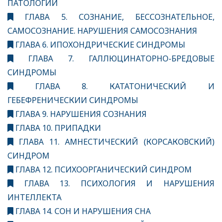
ПАТОЛОГИИ
ГЛАВА 5. СОЗНАНИЕ, БЕССОЗНАТЕЛЬНОЕ,
САМОСОЗНАНИЕ. НАРУШЕНИЯ САМОСОЗНАНИЯ
ГЛАВА 6. ИПОХОНДРИЧЕСКИЕ СИНДРОМЫ
ГЛАВА 7. ГАЛЛЮЦИНАТОРНО-БРЕДОВЫЕ
СИНДРОМЫ
ГЛАВА 8. КАТАТОНИЧЕСКИЙ И
ГЕБЕФРЕНИЧЕСКИИ СИНДРОМЫ
ГЛАВА 9. НАРУШЕНИЯ СОЗНАНИЯ
ГЛАВА 10. ПРИПАДКИ
ГЛАВА 11. АМНЕСТИЧЕСКИЙ (КОРСАКОВСКИЙ)
СИНДРОМ
ГЛАВА 12. ПСИХООРГАНИЧЕСКИЙ СИНДРОМ
ГЛАВА 13. ПСИХОЛОГИЯ И НАРУШЕНИЯ
ИНТЕЛЛЕКТА
ГЛАВА 14. СОН И НАРУШЕНИЯ СНА