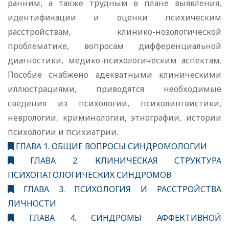
ранним, а также трудным в плане выявления,
идентификации и оценки психическим
расстройствам, клинико-нозологической
проблематике, вопросам дифференциальной
диагностики, медико-психологическим аспектам.
Пособие снабжено адекватными клиническими
иллюстрациями, приводятся необходимые
сведения из психологии, психолингвистики,
неврологии, криминологии, этнографии, истории
психологии и психиатрии.
ГЛАВА 1. ОБЩИЕ ВОПРОСЫ СИНДРОМОЛОГИИ
ГЛАВА 2. КЛИНИЧЕСКАЯ СТРУКТУРА
ПСИХОПАТОЛОГИЧЕСКИХ СИНДРОМОВ
ГЛАВА 3. ПСИХОЛОГИЯ И РАССТРОЙСТВА
ЛИЧНОСТИ
ГЛАВА 4. СИНДРОМЫ АФФЕКТИВНОЙ