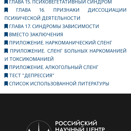
ГЛАВА 15. ПСИХОВЕГЕТАТИВНЫЙ СИНДРОМ
ГЛАВА 16. ПРИЗНАКИ ДИССОЦИАЦИИ
ПСИХИЧЕСКОЙ ДЕЯТЕЛЬНОСТИ
ГЛАВА 17. СИНДРОМЫ ЗАВИСИМОСТИ
ВМЕСТО ЗАКЛЮЧЕНИЯ
ПРИЛОЖЕНИЕ. НАРКОМАНИЧЕСКИЙ СЛЕНГ
ПРИЛОЖЕНИЕ. СЛЕНГ БОЛЬНЫХ НАРКОМАНИЕЙ
И ТОКСИКОМАНИЕЙ
ПРИЛОЖЕНИЕ. АЛКОГОЛЬНЫЙ СЛЕНГ
ТЕСТ "ДЕПРЕССИЯ"
СПИСОК ИСПОЛЬЗОВАННОЙ ЛИТЕРАТУРЫ