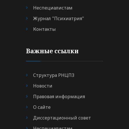
Неспециалистам
Журнал "Психиатрия"
Контакты
Важные ссылки
Структура РНЦПЗ
Новости
Правовая информация
О сайте
Диссертационный совет
Неспециалистам