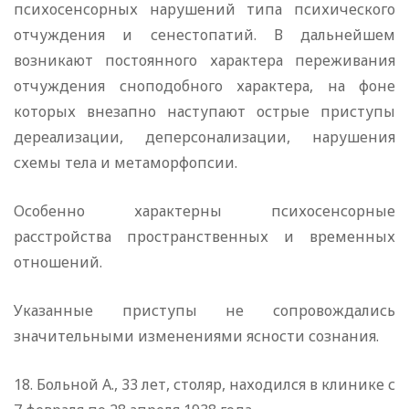
психосенсорных нарушений типа психического
отчуждения и сенестопатий. В дальнейшем
возникают постоянного характера переживания
отчуждения сноподобного характера, на фоне
которых внезапно наступают острые приступы
дереализации, деперсонализации, нарушения
схемы тела и метаморфопсии.
Особенно характерны психосенсорные
расстройства пространственных и временных
отношений.
Указанные приступы не сопровождались
значительными изменениями ясности сознания.
18. Больной А., 33 лет, столяр, находился в клинике с