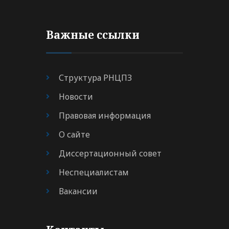
Важные ссылки
Структура РНЦПЗ
Новости
Правовая информация
О сайте
Диссертационный совет
Неспециалистам
Вакансии