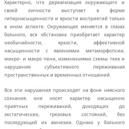
Характерно, что дереализация окружающего и
своей личности выступает в форме
гипернасыщенности и яркости восприятий только
в ином аспекте. Окружающее меняется в глазах
больного, вся обстановка приобретает характер
необычайности, яркости, аффективной
насыщенности с явлениями метаморфопсии,
микро- и макро пени, изменениями схемы тела и
нарушения субъективного переживания
пространственных и временных отношений.
Все эти нарушения происходят на фоне неясного
сознания; они носят характер насыщенно
приятных переживаний, доходящих до
экстатических, грезовых состояний, без
последующей их амнезии. Однако у больного