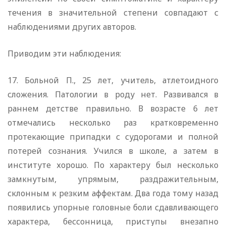
течения в значительной степени совпадают с
наблюдениями других авторов.
Приводим эти наблюдения:
17. Больной П., 25 лет, учитель, атлетоидного
сложения. Патологии в роду нет. Развивался в
раннем детстве правильно. В возрасте 6 лет
отмечались несколько раз кратковременно
протекающие припадки с судорогами и полной
потерей сознания. Учился в школе, а затем в
институте хорошо. По характеру был несколько
замкнутым, упрямым, раздражительным,
склонным к резким аффектам. Два года тому назад
появились упорные головные боли сдавливающего
характера, бессонница, приступы внезапно