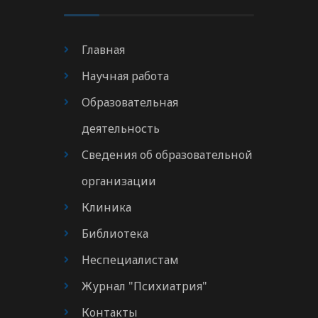
Главная
Научная работа
Образовательная
деятельность
Сведения об образовательной
организации
Клиника
Библиотека
Неспециалистам
Журнал "Психиатрия"
Контакты