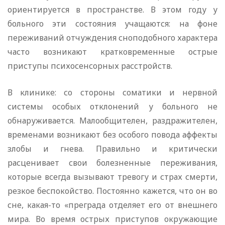
ориентируется в пространстве. В этом году у
больного эти состояния учащаются: на фоне
переживаний отчуждения сноподобного характера
часто возникают кратковременные острые
приступы психосенсорных расстройств.
В клинике: со стороны соматики и нервной
системы особых отклонений у больного не
обнаруживается. Малообщителен, раздражителен,
временами возникают без особого повода аффекты
злобы и гнева. Правильно и критически
расценивает свои болезненные переживания,
которые всегда вызывают тревогу и страх смерти,
резкое беспокойство. Постоянно кажется, что он во
сне, какая-то «преграда отделяет его от внешнего
мира. Во время острых приступов окружающие