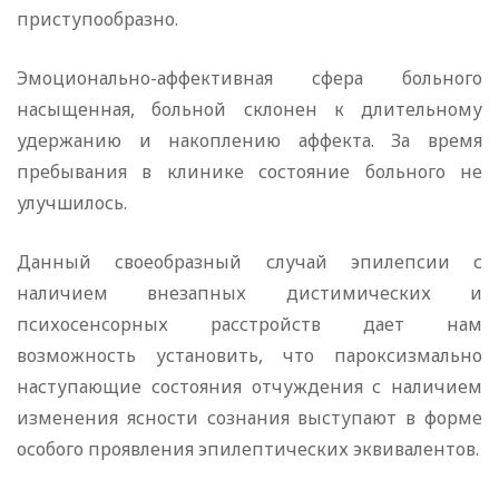
приступообразно.
Эмоционально-аффективная сфера больного
насыщенная, больной склонен к длительному
удержанию и накоплению аффекта. За время
пребывания в клинике состояние больного не
улучшилось.
Данный своеобразный случай эпилепсии с
наличием внезапных дистимических и
психосенсорных расстройств дает нам
возможность установить, что пароксизмально
наступающие состояния отчуждения с наличием
изменения ясности сознания выступают в форме
особого проявления эпилептических эквивалентов.