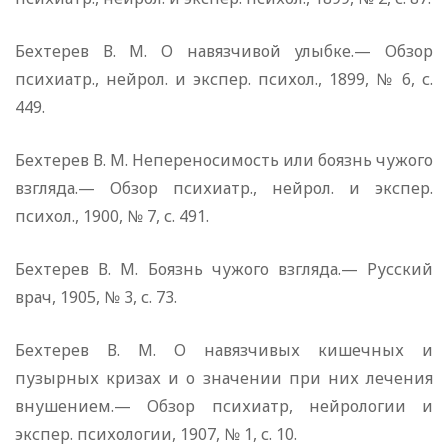
Бехтерев В. М. О навязчивой улыбке.— Обзор
психиатр., нейрол. и экспер. психол., 1899, № 6, с.
449.
Бехтерев В. М. Непереносимость или боязнь чужого
взгляда.— Обзор психиатр., нейрол. и экспер.
психол., 1900, № 7, с. 491.
Бехтерев В. М. Боязнь чужого взгляда.— Русский
врач, 1905, № 3, с. 73.
Бехтерев В. М. О навязчивых кишечных и
пузырных кризах и о значении при них лечения
внушением.— Обзор психиатр, нейрологии и
экспер. психологии, 1907, № 1, с. 10.