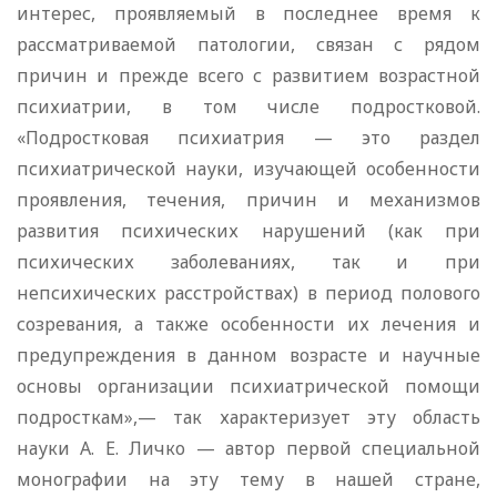
интерес, проявляемый в последнее время к
рассматриваемой патологии, связан с рядом
причин и прежде всего с развитием возрастной
психиатрии, в том числе подростковой.
«Подростковая психиатрия — это раздел
психиатрической науки, изучающей особенности
проявления, течения, причин и механизмов
развития психических нарушений (как при
психических заболеваниях, так и при
непсихических расстройствах) в период полового
созревания, а также особенности их лечения и
предупреждения в данном возрасте и научные
основы организации психиатрической помощи
подросткам»,— так характеризует эту область
науки А. Е. Личко — автор первой специальной
монографии на эту тему в нашей стране,