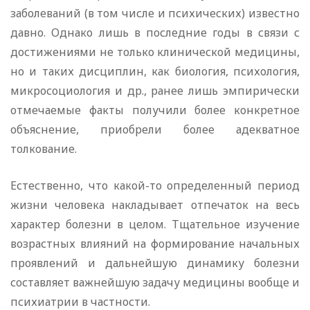
заболеваний (в том числе и психических) известно
давно. Однако лишь в последние годы в связи с
достижениями не только клинической медицины,
но и таких дисциплин, как биология, психология,
микросоциология и др., ранее лишь эмпирически
отмечаемые факты получили более конкретное
объяснение, приобрели более адекватное
толкование.
Естественно, что какой-то определенный период
жизни человека накладывает отпечаток на весь
характер болезни в целом. Тщательное изучение
возрастных влияний на формирование начальных
проявлений и дальнейшую динамику болезни
составляет важнейшую задачу медицины вообще и
психиатрии в частности.