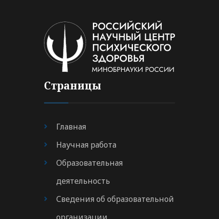
Страницы
Главная
Научная работа
Образовательная
деятельность
Сведения об образовательной
организации