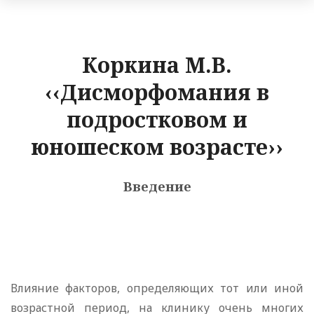
Коркина М.В.
‹‹Дисморфомания в
подростковом и
юношеском возрасте››
Введение
Влияние факторов, определяющих тот или иной
возрастной период, на клинику очень многих