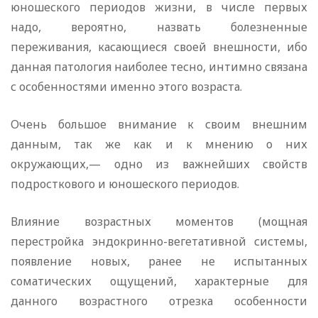
юношеского периодов жизни, в числе первых
надо, вероятно, назвать болезненные
переживания, касающиеся своей внешности, ибо
данная патология наиболее тесно, интимно связана
с особенностями именно этого возраста.
Очень большое внимание к своим внешним
данным, так же как и к мнению о них
окружающих,— одно из важнейших свойств
подросткового и юношеского периодов.
Влияние возрастных моментов (мощная
перестройка эндокринно-вегетативной системы,
появление новых, ранее не испытанных
соматических ощущений, характерные для
данного возрастного отрезка особенности