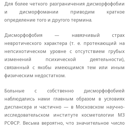
Для более четкого разграничения дисморфофобии
и дисморфомании приводим краткое
определение того и другого термина.
Дисморфофобия — навязчивый страх
невротического характера (т. е. протекающий на
непсихотическом уровне с отсутствием грубых
изменений психической деятельности),
связанный с якобы имеющимся тем или иным
физическим недостатком.
Больные с собственно дисморфофобией
наблюдались нами главным образом в условиях
диспансера и частично — в Московском научно-
исследовательском институте косметологии МЗ
РСФСР. Весьма вероятно, что значительное число