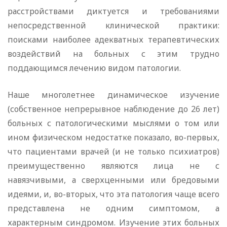
расстройствами диктуется и требованиями
непосредственной клинической практики:
поисками наиболее адекватных терапевтических
воздействий на больных с этим трудно
поддающимся лечению видом патологии.
Наше многолетнее динамическое изучение
(собственное непрерывное наблюдение до 26 лет)
больных с патологическими мыслями о том или
ином физическом недостатке показало, во-первых,
что пациентами врачей (и не только психиатров)
преимущественно являются лица не с
навязчивыми, а сверхценными или бредовыми
идеями, и, во-вторых, что эта патология чаще всего
представлена не одним симптомом, а
характерным синдромом. Изучение этих больных