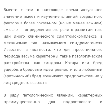
Вместе с тем в настоящее время актуальное
значение имеет и изучение влияний возрастного
фактора в более локальном (но не менее важном)
смысле — определении его роли в развитии того
или иного клинического симптомокомплекса, в
механизмах так называемого синдромогенеза.
Известно, в частности, что для пресенильного
периода весьма характерны такие патологические
расстройства, как синдром Котара или бред
ущерба, а бредовые идеи ревности или любовный
(эротический) бред возникают предпочтительно у
лиц среднего возраста.
В ряду патологических явлений, характерных
преимущественно для подросткового и