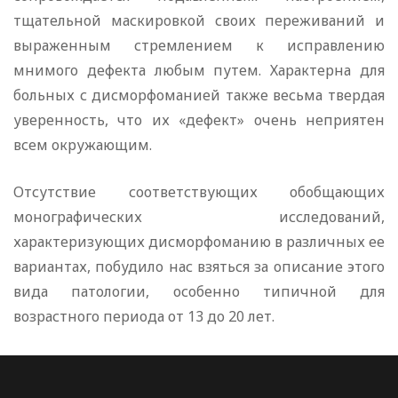
тщательной маскировкой своих переживаний и
выраженным стремлением к исправлению
мнимого дефекта любым путем. Характерна для
больных с дисморфоманией также весьма твердая
уверенность, что их «дефект» очень неприятен
всем окружающим.
Отсутствие соответствующих обобщающих
монографических исследований,
характеризующих дисморфоманию в различных ее
вариантах, побудило нас взяться за описание этого
вида патологии, особенно типичной для
возрастного периода от 13 до 20 лет.