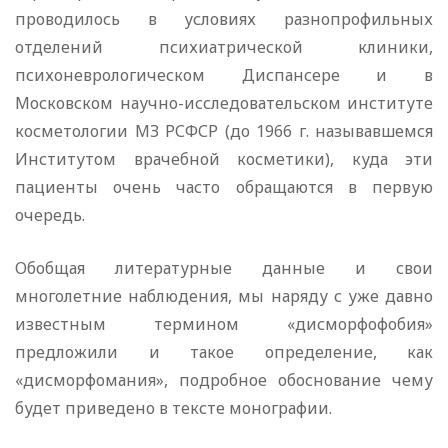
проводилось в условиях разнопрофильных
отделений психиатрической клиники,
психоневрологическом Диспансере и в
Московском научно-исследовательском институте
косметологии МЗ РСФСР (до 1966 г. называвшемся
Институтом врачебной косметики), куда эти
пациенты очень часто обращаются в первую
очередь.
Обобщая литературные данные и свои
многолетние наблюдения, мы наряду с уже давно
известным термином «дисморфофобия»
предложили и такое определение, как
«дисморфомания», подробное обоснование чему
будет приведено в тексте монографии.