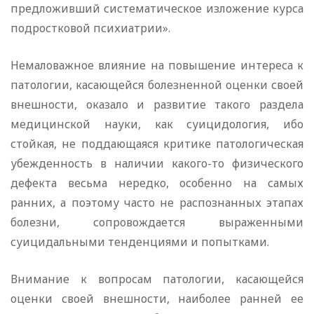
предложивший систематическое изложение курса
подростковой психиатрии».
Немаловажное влияние на повышение интереса к
патологии, касающейся болезненной оценки своей
внешности, оказало и развитие такого раздела
медицинской науки, как суицидология, ибо
стойкая, не поддающаяся критике патологическая
убежденность в наличии какого-то физического
дефекта весьма нередко, особенно на самых
ранних, а поэтому часто не распознанных этапах
болезни, сопровождается выраженными
суицидальными тенденциями и попытками.
Внимание к вопросам патологии, касающейся
оценки своей внешности, наиболее ранней ее