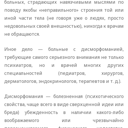
больных, страдающих навязчивыми мыслями по
поводу якобы «неправильного» строения той или
иной части тела (не говоря уже о людях, просто
недовольных своей внешностью), никогда к врачам
не обращаются.
Иное дело — больные с дисморфоманией,
требующие самого серьезного внимания не только
психиатров, но и врачей многих других
специальностей (педиатров, хирургов,
дерматологов, эндокринологов, терапевтов и т. д.).
Дисморфомания — болезненная (психотического
свойства, чаще всего в виде сверхценной идеи или
бреда) убежденность в наличии какого-либо
воображаемого или чрезвычайно