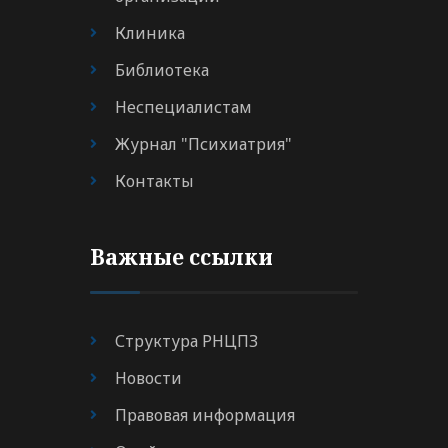
Клиника
Библиотека
Неспециалистам
Журнал "Психиатрия"
Контакты
Важные ссылки
Структура РНЦПЗ
Новости
Правовая информация