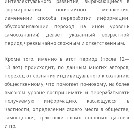
интеллектуального развития, выражающиеся в
формировании понятийного мышления,
изменении способа переработки информации,
обусловливающие переход на иной уровень
самосознания) делает указанный возрастной
период чрезвычайно сложным и ответственным.
Кроме того, именно в этот период (после 12—
13 лет) происходит, по данным многих авторов,
переход от сознания индивидуального к сознанию
общественному, что помогает по-новому, на более
высоком уровне воспринимать и перерабатывать
получаемую информацию, касающуюся, в
частности, определения своего места в обществе,
самооценки, трактовки своих внешних данных
и пр.