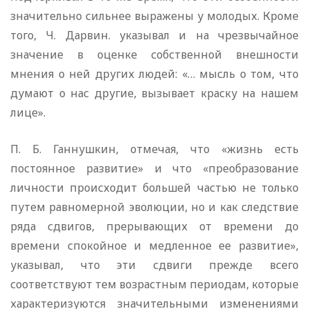
значительно сильнее выражены у молодых. Кроме
того, Ч. Дарвин. указывал и на чрезвычайное
значение в оценке собственной внешности
мнения о ней других людей: «… мысль о том, что
думают о нас другие, вызывает краску на нашем
лице».
П. Б. Ганнушкин, отмечая, что «жизнь есть
постоянное развитие» и что «преобразование
личности происходит большей частью не только
путем равномерной эволюции, но и как следствие
ряда сдвигов, прерывающих от времени до
времени спокойное и медленное ее развитие»,
указывал, что эти сдвиги прежде всего
соответствуют тем возрастным периодам, которые
характеризуются значительными изменениями