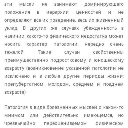
эти мысли не занимают доминирующего
положения в иерархии ценностей и не
определяют все их поведение, весь их жизненный
уклад. В других же случаях убежденность в
наличии какого-то физического недостатка может
носить характер патологии, нередко очень
тяжелой. Такие случаи свойственны
преимущественно подростковому и юношескому
возрасту (возникновение указанной патологии не
исключено и в любые другие периоды жизни:
препубертатном, молодом, среднем и позднем
возрасте).
Патология в виде болезненных мыслей о каком-то
мнимом или действительно имеющемся, но
чрезвычайно переоцениваемом физическом