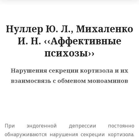
Нуллер Ю. Л., Михаленко
И. Н. ‹‹Аффективные
психозы››
Нарушения секреции кортизола и их
взаимосвязь с обменом моноаминов
При эндогенной депрессии постоянно
обнаруживаются нарушения секреции кортизола.