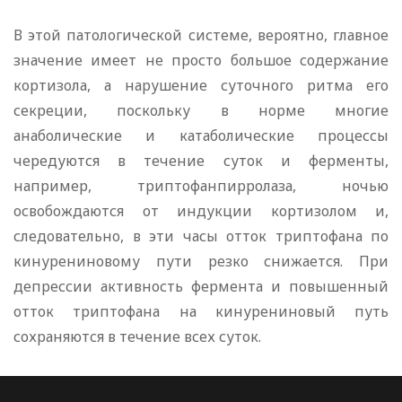
В этой патологической системе, вероятно, главное
значение имеет не просто большое содержание
кортизола, а нарушение суточного ритма его
секреции, поскольку в норме многие
анаболические и катаболические процессы
чередуются в течение суток и ферменты,
например, триптофанпирролаза, ночью
освобождаются от индукции кортизолом и,
следовательно, в эти часы отток триптофана по
кинурениновому пути резко снижается. При
депрессии активность фермента и повышенный
отток триптофана на кинурениновый путь
сохраняются в течение всех суток.