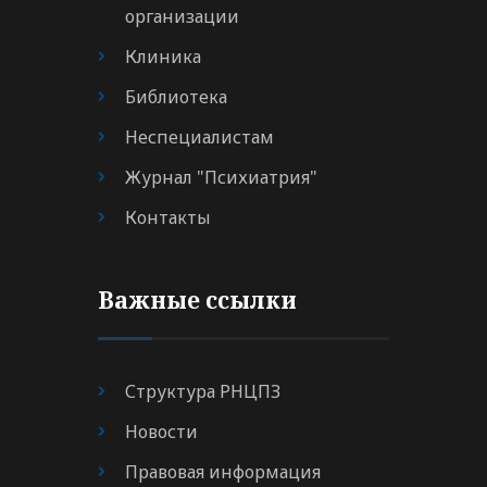
организации
Клиника
Библиотека
Неспециалистам
Журнал "Психиатрия"
Контакты
Важные ссылки
Структура РНЦПЗ
Новости
Правовая информация