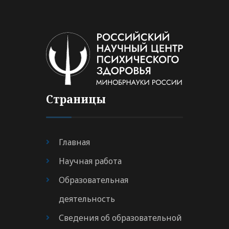
Страницы
Главная
Научная работа
Образовательная
деятельность
Сведения об образовательной