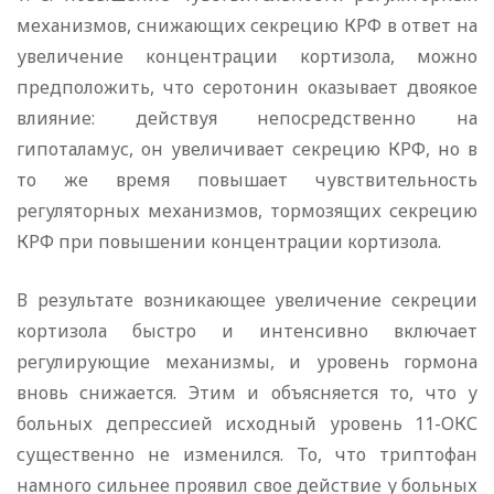
механизмов, снижающих секрецию КРФ в ответ на
увеличение концентрации кортизола, можно
предположить, что серотонин оказывает двоякое
влияние: действуя непосредственно на
гипоталамус, он увеличивает секрецию КРФ, но в
то же время повышает чувствительность
регуляторных механизмов, тормозящих секрецию
КРФ при повышении концентрации кортизола.
В результате возникающее увеличение секреции
кортизола быстро и интенсивно включает
регулирующие механизмы, и уровень гормона
вновь снижается. Этим и объясняется то, что у
больных депрессией исходный уровень 11-ОКС
существенно не изменился. То, что триптофан
намного сильнее проявил свое действие у больных