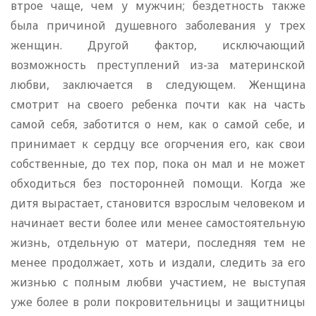
втрое чаще, чем у мужчин; бездетность также
была причиной душевного заболевания у трех
женщин. Другой фактор, исключающий
возможность преступлений из-за материнской
любви, заключается в следующем. Женщина
смотрит на своего ребенка почти как на часть
самой себя, заботится о нем, как о самой себе, и
принимает к сердцу все огорчения его, как свои
собственные, до тех пор, пока он мал и не может
обходиться без посторонней помощи. Когда же
дитя вырастает, становится взрослым человеком и
начинает вести более или менее самостоятельную
жизнь, отдельную от матери, последняя тем не
менее продолжает, хоть и издали, следить за его
жизнью с полным любви участием, не выступая
уже более в роли покровительницы и защитницы