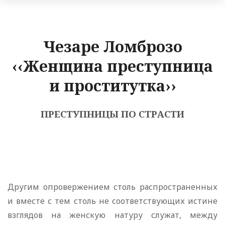
Чезаре Ломброзо
‹‹Женщина преступница
и проститутка››
ПРЕСТУПНИЦЫ ПО СТРАСТИ
Другим опровержением столь распространенных
и вместе с тем столь не соответствующих истине
взглядов на женскую натуру служат, между