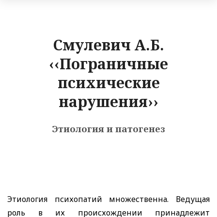
Смулевич А.Б.
‹‹Пограничные
психические
нарушения››
Этиология и патогенез
Этиология психопатий множественна. Ведущая
роль в их происхождении принадлежит