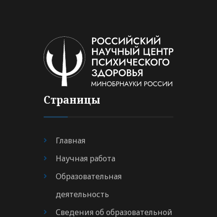
Страницы
Главная
Научная работа
Образовательная
деятельность
Сведения об образовательной