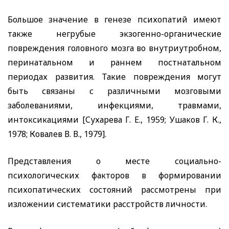
Большое значение в генезе психопатий имеют
также негрубые экзогенно-органические
повреждения головного мозга во внутриутробном,
перинатальном и раннем постнатальном
периодах развития. Такие повреждения могут
быть связаны с различными мозговыми
заболеваниями, инфекциями, травмами,
интоксикациями [Сухарева Г. Е., 1959; Ушаков Г. К.,
1978; Ковалев В. В., 1979].
Представления о месте социально-
психологических факторов в формировании
психопатических состояний рассмотрены при
изложении систематики расстройств личности.