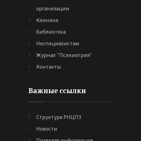
организации
Клиника
Библиотека
Неспециалистам
Журнал "Психиатрия"
Контакты
Важные ссылки
Структура РНЦПЗ
Новости
Правовая информация