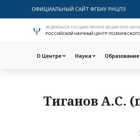
ОФИЦИАЛЬНЫЙ САЙТ ФГБНУ РНЦПЗ
ФЕДЕРАЛЬНОЕ ГОСУДАРСТВЕННОЕ БЮДЖЕТНОЕ НАУЧ
РОССИЙСКИЙ НАУЧНЫЙ ЦЕНТР ПСИХИЧЕСКОГ
О Центре
Наука
Образование
Тиганов А.С. (