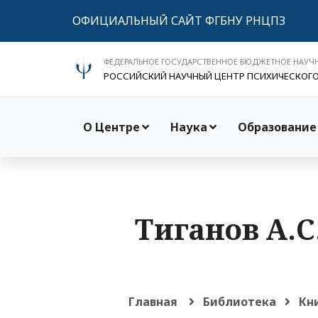
ОФИЦИАЛЬНЫЙ САЙТ ФГБНУ РНЦПЗ
ФЕДЕРАЛЬНОЕ ГОСУДАРСТВЕННОЕ БЮДЖЕТНОЕ НАУЧ
РОССИЙСКИЙ НАУЧНЫЙ ЦЕНТР ПСИХИЧЕСКОГ
О Центре
Наука
Образование
Тиганов А.С.
Главная
Библиотека
Кн