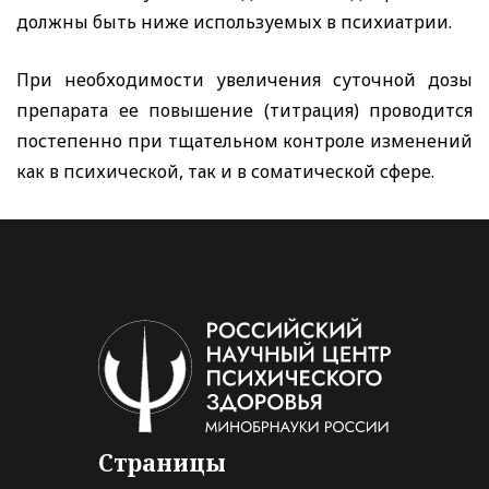
должны быть ниже используемых в психиатрии.
При необходимости увеличения суточной дозы
препарата ее повышение (титрация) проводится
постепенно при тщательном контроле изменений
как в психической, так и в соматической сфере.
Страницы