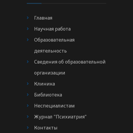
Главная
Научная работа
Образовательная
деятельность
Сведения об образовательной
организации
Клиника
Библиотека
Неспециалистам
Журнал "Психиатрия"
Контакты