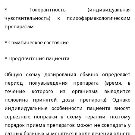
* Толерантность (индивидуальная
чувствительность) к психофармакологическим
препаратам
* Соматическое состояние
* Предпочтения пациента
Общую схему дозирования обычно определяет
период полувыведения препарата (время, в
течение которого из организма выводится
половина принятой дозы препарата). Однако
индивидуальные особенности пациента вносят
серьезные поправки в схему терапии, поэтому
порядок приема препаратов может не совпадать у
разных больных и меняться в ходе лечения одного