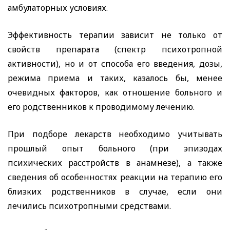
амбулаторных условиях.
Эффективность терапии зависит не только от
свойств препарата (спектр психотропной
активности), но и от способа его введения, дозы,
режима приема и таких, казалось бы, менее
очевидных факторов, как отношение больного и
его родственников к проводимому лечению.
При подборе лекарств необходимо учитывать
прошлый опыт больного (при эпизодах
психических расстройств в анамнезе), а также
сведения об особенностях реакции на терапию его
близких родственников в случае, если они
лечились психотропными средствами.