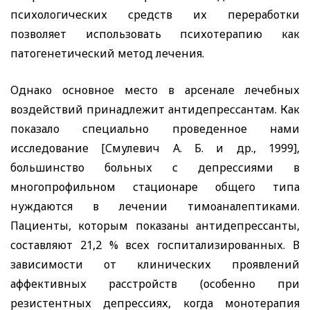
психологических средств их переработки
позволяет использовать психотерапию как
патогенетический метод лечения.
Однако основное место в арсенале лечебных
воздействий принадлежит антидепрессантам. Как
показало специально проведенное нами
исследование [Смулевич А. Б. и др., 1999],
большинство больных с депрессиями в
многопрофильном стационаре общего типа
нуждаются в лечении тимоаналептиками.
Пациенты, которым показаны антидепрессанты,
составляют 21,2 % всех госпитализированных. В
зависимости от клинических проявлений
аффективных расстройств (особенно при
резистентных депрессиях, когда монотерапия