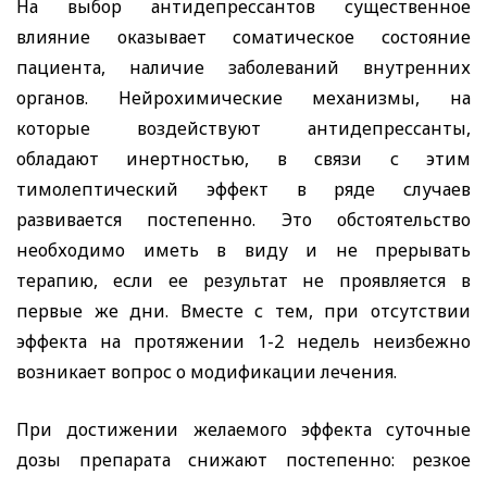
На выбор антидепрессантов существенное
влияние оказывает соматическое состояние
пациента, наличие заболеваний внутренних
органов. Нейрохимические механизмы, на
которые воздействуют антидепрессанты,
обладают инертностью, в связи с этим
тимолептический эффект в ряде случаев
развивается постепенно. Это обстоятельство
необходимо иметь в виду и не прерывать
терапию, если ее результат
не проявляется в
первые же дни. Вместе с тем, при отсутствии
эффекта на протяжении 1-2 недель неизбежно
возникает вопрос о модификации лечения.
При достижении желаемого эффекта суточные
дозы препарата снижают постепенно: резкое