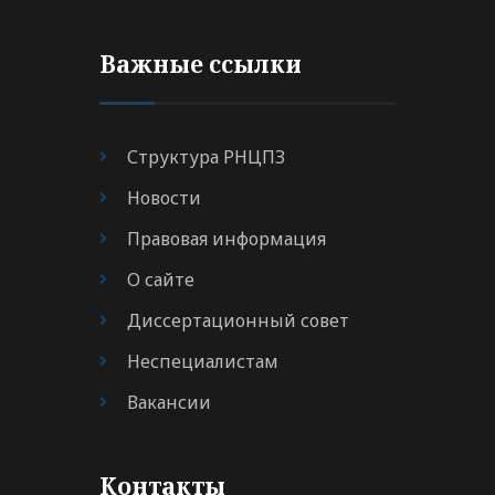
Важные ссылки
Структура РНЦПЗ
Новости
Правовая информация
О сайте
Диссертационный совет
Неспециалистам
Вакансии
Контакты