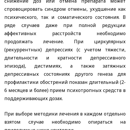
снижение доз или отмена препарата может
спровоцировать синдром отмены, ухудшение как
психического, так и соматического состояния. В
ряде случаев даже при полной редукции
аффективных расстройств необходимо
продолжать лечение. При циркулярных
(рекуррентных) депрессиях (с учетом тяжести,
длительности и кратности депрессивного
эпизода), дистимиях, а также затяжных
депрессивных состояниях другого генеза для
профилактики обострений показан длительный (2-
6 месяцев и более) прием психотропных средств в
поддерживающих дозах.
При выборе методики лечения в каждом отдельно
взятом случае необходимо опираться на