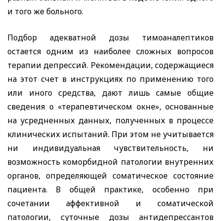
и того же больного.
Подбор адекватной дозы тимоаналептиков
остается одним из наиболее сложных вопросов
терапии депрессий. Рекомендации, содержащиеся
на этот счет в инструкциях по применению того
или иного средства, дают лишь самые общие
сведения о «терапевтическом окне», основанные
на усредненных данных, полученных в процессе
клинических испытаний. При этом не учитывается
ни индивидуальная чувствительность, ни
возможность коморбидной патологии внутренних
органов, определяющей соматическое состояние
пациента. В общей практике, особенно при
сочетании аффективной и соматической
патологии, суточные дозы антидепрессантов