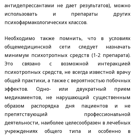
антидепрессантами не дает результатов), можно
использовать и препараты других
психофармакологических классов.
Необходимо также помнить, что в условиях
общемедицинской сети следует назначать
минимум психотропных средств (1-2 препарата).
Это связано с возможной интеракцией
психотропных средств, не всегда известной врачу
общей практики, а также с вероятностью побочных
эффектов. Одно- или двукратный прием
медикаментов, не нарушающий существенным
образом распорядка дня пациентов и не
препятствующий профессиональной
деятельности, наиболее целесообразен в лечебных
учреждениях общего типа и особенно в