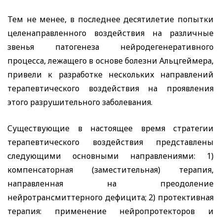
Тем не менее, в последнее десятилетие попытки
целенаправленного воздействия на различные
звенья патогенеза нейродегенеративного
процесса, лежащего в основе болезни Альцгеймера,
привели к разработке нескольких направлений
терапевтического воздействия на проявления
этого разрушительного заболевания.
Существующие в настоящее время стратегии
терапевтического воздействия представлены
следующими основными направлениями: 1)
компенсаторная (заместительная) терапия,
направленная на преодоление
нейротрансмиттерного дефицита; 2) протективная
терапия: применение нейропротекторов и