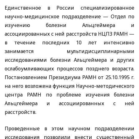
Единственное в России специализированное
научно-медицинское подразделение — Отдел по
изучению болезни Альцгеймера и
ассоциированных с ней расстройств НЦПЗ РАМН —
в течение последних 10 лет интенсивно
занимается мультидисциплинарными
исследованиями болезни Альцгеймера и других
ослабоумливающих процессов позднего возраста.
Постановлением Президиума РАМН от 25.10.1995 г.
на него возложена функция Научно-методического
центра РАМН по проблеме изучения болезни
Альцгеймера и ассоциированных с ней
расстройств.
Проведенные в этом научном подразделении
исследования позволили внести существенный