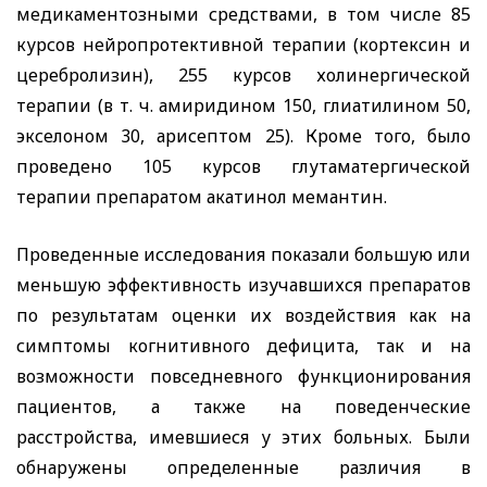
медикаментозными средствами, в том числе 85
курсов нейропротективной терапии (кортексин и
церебролизин), 255 курсов холинергической
терапии (в т. ч. амиридином 150, глиатилином 50,
экселоном 30, арисептом 25). Кроме того, было
проведено 105 курсов глутаматергической
терапии препаратом акатинол мемантин.
Проведенные исследования показали большую или
меньшую эффективность изучавшихся препаратов
по результатам оценки их воздействия как на
симптомы когнитивного дефицита, так и на
возможности повседневного функционирования
пациентов, а также на поведенческие
расстройства, имевшиеся у этих больных. Были
обнаружены определенные различия в