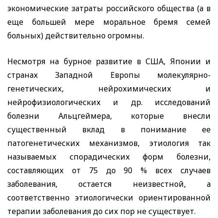
экономические затраты российского общества (а в
еще большей мере моральное бремя семей
больных) действительно огромны.
Несмотря на бурное развитие в США, Японии и
странах Западной Европы молекулярно-
генетических, нейрохимических и
нейрофизиологических и др. исследований
болезни Альцгеймера, которые внесли
существенный вклад в понимание ее
патогенетических механизмов, этиология так
называемых спорадических форм болезни,
составляющих от 75 до 90 % всех случаев
заболевания, остается неизвестной, а
соответственно этиологически ориентированной
терапии заболевания до сих пор не существует.