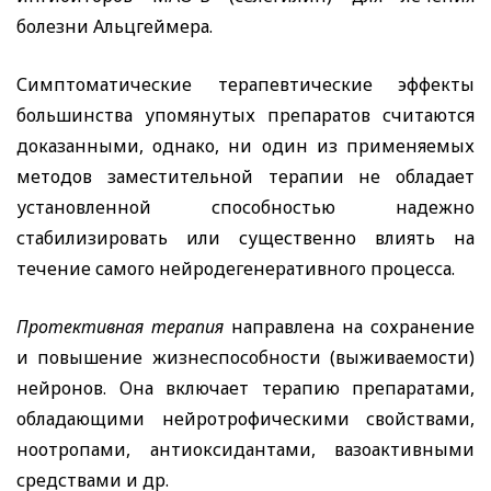
болезни Альцгеймера.
Симптоматические терапевтические эффекты
большинства упомянутых препаратов считаются
доказанными, однако, ни один из применяемых
методов заместительной терапии не обладает
установленной способностью надежно
стабилизировать или существенно влиять на
течение самого нейродегенеративного процесса.
Протективная терапия
направлена на сохранение
и повышение жизнеспособности (выживаемости)
нейронов. Она включает терапию препаратами,
обладающими нейротрофическими свойствами,
ноотропами, антиоксидантами, вазоактивными
средствами и др.