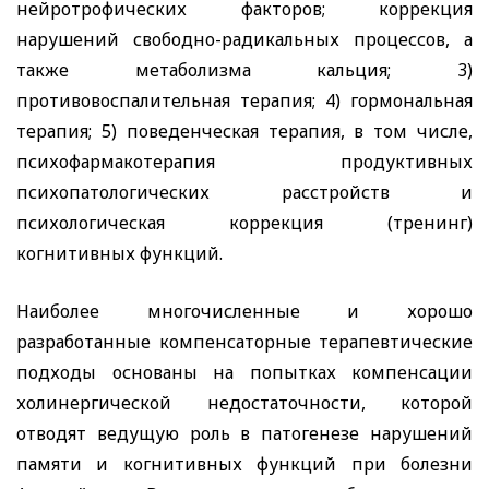
нейротрофических факторов; коррекция
нарушений свободно-радикальных процессов, а
также метаболизма кальция; 3)
противовоспалительная терапия; 4) гормональная
терапия; 5) поведенческая терапия, в том числе,
психофармакотерапия продуктивных
психопатологических расстройств и
психологическая коррекция (тренинг)
когнитивных функций.
Наиболее многочисленные и хорошо
разработанные компенсаторные терапевтические
подходы основаны на попытках компенсации
холинергической недостаточности, которой
отводят ведущую роль в патогенезе нарушений
памяти и когнитивных функций при болезни