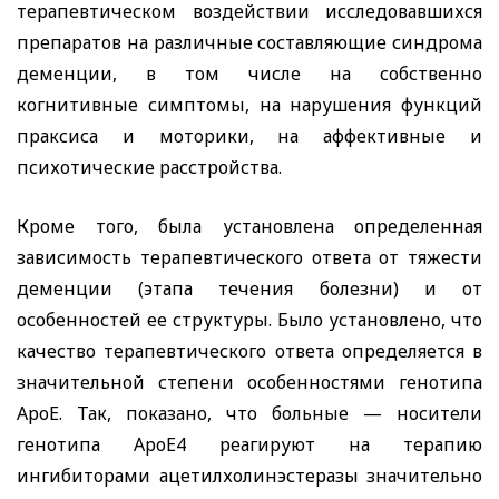
терапевтическом воздействии исследовавшихся
препаратов на различные составляющие синдрома
деменции, в том числе на собственно
когнитивные симптомы, на нарушения функций
праксиса и моторики, на аффективные и
психотические расстройства.
Кроме того, была установлена определенная
зависимость терапевтического ответа от тяжести
деменции (этапа течения болезни) и от
особенностей ее структуры. Было установлено, что
качество терапевтического ответа определяется в
значительной степени особенностями генотипа
АроЕ. Так, показано, что больные — носители
генотипа АроЕ4 реагируют на терапию
ингибиторами ацетилхолинэстеразы значительно