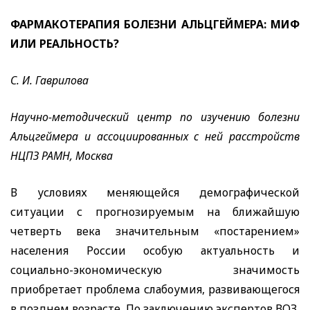
ФАРМАКОТЕРАПИЯ БОЛЕЗНИ АЛЬЦГЕЙМЕРА: МИФ
ИЛИ РЕАЛЬНОСТЬ?
С. И. Гаврилова
Научно-методический центр по изучению болезни
Альцгеймера и ассоциированных с ней расстройств
НЦПЗ РАМН, Москва
В условиях меняющейся демографической
ситуации с прогнозируемым на ближайшую
четверть века значительным «постарением»
населения России особую актуальность и
социально-экономическую значимость
приобретает проблема слабоумия, развивающегося
в позднем возрасте. По заключению экспертов ВОЗ,