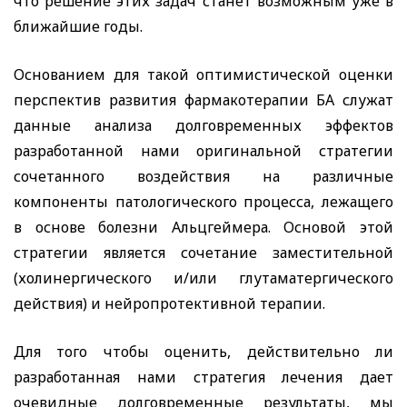
что решение этих задач станет возможным уже в
ближайшие годы.
Основанием для такой оптимистической оценки
перспектив развития фармакотерапии БА служат
данные анализа долговременных эффектов
разработанной нами оригинальной стратегии
сочетанного воздействия на различные
компоненты патологического процесса, лежащего
в основе болезни Альцгеймера. Основой этой
стратегии является сочетание заместительной
(холинергического и/или глутаматергического
действия) и нейропротективной терапии.
Для того чтобы оценить, действительно ли
разработанная нами стратегия лечения дает
очевидные долговременные результаты, мы