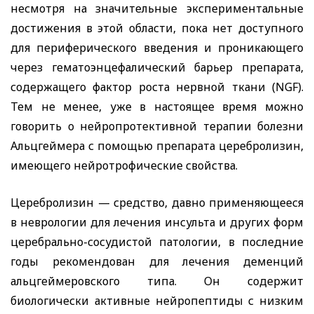
несмотря на значительные экспериментальные
достижения в этой области, пока нет доступного
для периферического введения и проникающего
через гематоэнцефалический барьер препарата,
содержащего фактор роста нервной ткани (
NGF
).
Тем не менее, уже в настоящее время можно
говорить о нейропротективной терапии болезни
Альцгеймера с помощью препарата церебролизин,
имеющего нейротрофические свойства.
Церебролизин — средство, давно применяющееся
в неврологии для лечения инсульта и других форм
церебрально-сосудистой патологии, в последние
годы рекомендован для лечения деменций
альцгеймеровского типа. Он содержит
биологически активные нейропептиды с низким