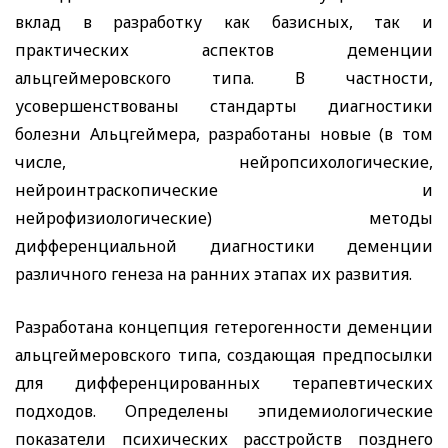
вклад в разработку как базисных, так и
практических аспектов деменции
альцгеймеровского типа. В частности,
усовершенствованы стандарты диагностики
болезни Альцгеймера, разработаны новые (в том
числе, нейропсихологические,
нейроинтраскопические и
нейрофизиологические) методы
дифференциальной диагностики деменции
различного генеза на ранних этапах их развития.
Разработана концепция гетерогенности деменции
альцгеймеровского типа, создающая предпосылки
для дифференцированных терапевтических
подходов. Определены эпидемиологические
показатели психических расстройств позднего