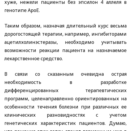
хуже, нежели пациенты без эпсилон 4 аллеля в
генотипе АроЕ.
Таким образом, назначая длительный курс весьма
дорогостоящей терапии, например, ингибиторами
ацетилхолинэстеразы, необходимо учитывать
возможности реакции пациента на назначаемое
лекарственное средство.
В связи со сказанным очевидна острая
необходимость в разработке
дифференцированных терапевтических
программ, целенаправленно ориентированных на
особенности течения болезни при различных ее
клинических разновидностях с учетом
генетических характеристик пациентов. Думаю,