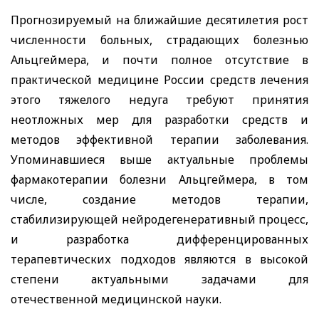
Прогнозируемый на ближайшие десятилетия рост
численности больных, страдающих болезнью
Альцгеймера, и почти полное отсутствие в
практической медицине России средств лечения
этого тяжелого недуга требуют принятия
неотложных мер для разработки средств и
методов эффективной терапии заболевания.
Упоминавшиеся выше актуальные проблемы
фармакотерапии болезни Альцгеймера, в том
числе, создание методов терапии,
стабилизирующей нейродегенеративный процесс,
и разработка дифференцированных
терапевтических подходов являются в высокой
степени актуальными задачами для
отечественной медицинской науки.