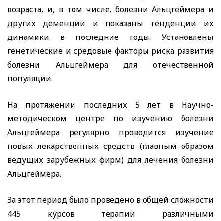
возраста, и, в том числе, болезни Альцгеймера и
других деменции и показаны тенденции их
динамики в последние годы. Установлены
генетические и средовые факторы риска развития
болезни Альцгеймера для отечественной
популяции.
На протяжении последних 5 лет в Научно-
методическом центре по изучению болезни
Альцгеймера регулярно проводится изучение
новых лекарственных средств (главным образом
ведущих зарубежных фирм) для лечения болезни
Альцгеймера.
За этот период было проведено в общей сложности
445 курсов терапии различными