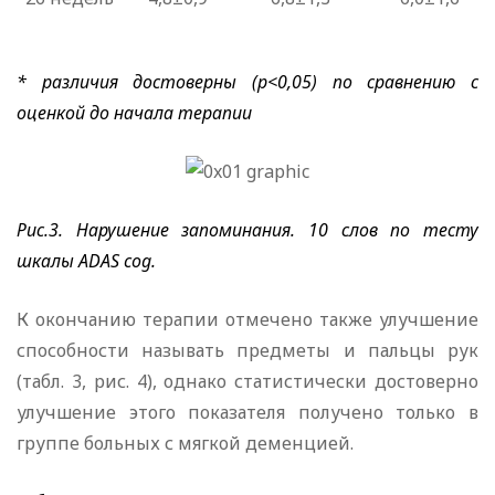
* различия достоверны (
p
<0,05) по сравнению с
оценкой до начала терапии
Рис.3. Нарушение запоминания. 10 слов по тесту
шкалы
ADAS
cog
.
К окончанию терапии отмечено также улучшение
способности называть предметы и пальцы рук
(табл. 3, рис. 4), однако статистически достоверно
улучшение этого показателя получено только в
группе больных с мягкой деменцией.