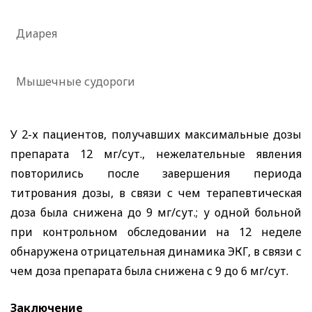
Диарея
Мышечные судороги
У 2-х пациентов, получавших максимальные дозы
препарата 12 мг/сут., нежелательные явления
повторились после завершения периода
титрования дозы, в связи с чем терапевтическая
доза была снижена до 9 мг/сут.; у одной больной
при контрольном обследовании на 12 неделе
обнаружена отрицательная динамика ЭКГ, в связи с
чем доза препарата была снижена с 9 до 6 мг/сут.
Заключение