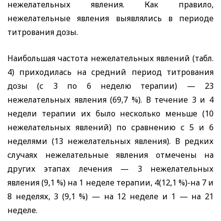
нежелательных явления. Как правило,
нежелательные явления выявлялись в периоде
титрования дозы.
Наибольшая частота нежелательных явлений (табл.
4) приходилась на средний период титрования
дозы (с 3 по 6 неделю терапии) — 23
нежелательных явления (69,7 %). В течение 3 и 4
недели терапии их было несколько меньше (10
нежелательных явлений) по сравнению с 5 и 6
неделями (13 нежелательных явления). В редких
случаях нежелательные явления отмечены на
других этапах лечения — 3 нежелательных
явления (9,1 %) на 1 неделе терапии, 4(12,1 %)-на 7 и
8 неделях, 3 (9,1 %) — на 12 неделе и 1 — на 21
неделе
.