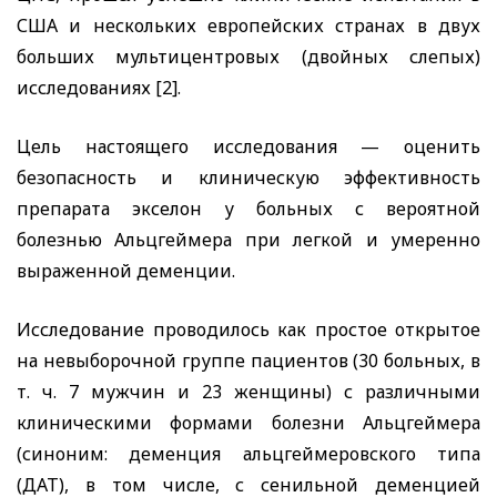
США и нескольких европейских странах в двух
больших мультицентровых (двойных слепых)
исследованиях [2].
Цель настоящего исследования — оценить
безопасность и клиническую эффективность
препарата экселон у больных с вероятной
болезнью Альцгеймера при легкой и умеренно
выраженной деменции.
Исследование проводилось как простое открытое
на невыборочной группе пациентов (30 больных, в
т. ч. 7 мужчин и 23 женщины) с различными
клиническими формами болезни Альцгеймера
(синоним: деменция альцгеймеровского типа
(ДАТ), в том числе, с сенильной деменцией