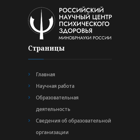
Страницы
Главная
Научная работа
Образовательная
деятельность
Сведения об образовательной
организации