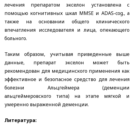
лечения препаратом экселон установлена с
помощью когнитивных шкал
MMSE
и
ADAS
-
cog
., а
также на основании общего клинического
впечатления исследователя и лица, опекающего
больного.
Таким образом, учитывая приведенные выше
данные, препарат экселон может быть
рекомендован для медицинского применения как
эффективное и безопасное средство для лечения
болезни Альцгеймера (деменции
альцгеймеровского типа) на этапе мягкой и
умеренно выраженной деменции.
Литература
: