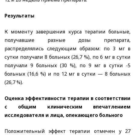
Результаты
К моменту завершения курса терапии больные,
получавшие разные дозы препарата,
распределялись следующим образом: по 3 мг в
сутки получали 8 больных (26,7 %), по 6 мг в сутки
получали 9 больных (30 %), по 9 мг в сутки -5
больных (16,6 %) и по 12 мг в сутки — 8 больных
(26,7 %).
Оценка эффективности терапии в соответствии
с общим клиническим впечатлением
исследователя и лица, опекающего больного
Положительный эффект терапии отмечен у 27