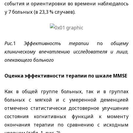
события и ориентировки во времени наблюдалось
у 7 больных (в 23,3 % случаев).
Pu
с.
1
Эффективность терапии
по
общему
клиническому впечатлению исследователя и лица,
опекающего больного
Оценка эффективности терапии по шкале
MMSE
Как в общей группе больных, так и в группах
больных с мягкой и с умеренной деменцией
отмечено статистически достоверное улучшение
состояния когнитивных функций к моменту
окончания терапии по сравнению с исходным