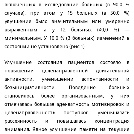
включенных в исследование больных (в 90,0 %
случаев), при этом у 15 больных (в 50,0 %)
улучшение было значительным или умеренно
выраженным, а у 12 больных (40,0 %) —
минимальным. У 10,0 % (3 больных) изменений в
состоянии не установлено (рис.1).
Улучшение состояния пациентов состояло в
повышении целенаправленной двигательной
активности, уменьшении аспонтанности и
безынициативности. Поведение больных
становилось более организованным, у них
отмечалась большая адекватность мотивировок и
целенаправленность поступков, уменьшалась
рассеянность и повышалась концентрация
внимания. Явное улучшение памяти на текущие