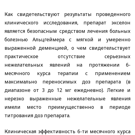
Как свидетельствуют результаты проведенного
клинического исследования, препарат экселон
является безопасным средством лечения больных
болезнью Альцгеймера с мягкой и умеренно
выраженной деменцией, о чем свидетельствует
практическое отсутствие серьезных
нежелательных явлений на протяжении 6-
месячного курса терапии с применением
максимально переносимых доз препарата (в
диапазоне от 3 до 12 мг ежедневно). Легкие и
нерезко выраженные нежелательные явления
имели место преимущественно в периоде
титрования доз препарата.
Клиническая эффективность 6-ти месячного курса