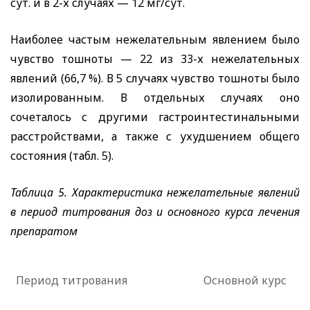
сут. и в 2-х случаях — 12 мг/сут.
Наиболее частым нежелательным явлением было
чувство тошноты — 22 из 33-х нежелательных
явлений (66,7 %). В 5 случаях чувство тошноты было
изолированным. В отдельных случаях оно
сочеталось с другими гастроинтестинальными
расстройствами, а также с ухудшением общего
состояния (табл. 5).
Таблица 5. Характеристика нежелательные явлений
в период титрования доз и основного курса лечения
препаратом
Период титрования
Основной курс