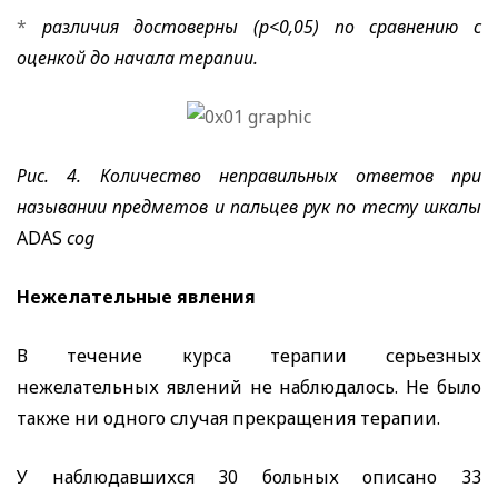
*
различия достоверны (р<0,05) по сравнению с
оценкой до начала терапии.
Рис. 4. Количество неправильных ответов при
назывании предметов и пальцев рук по тесту шкалы
ADAS
cog
Нежелательные явления
В течение курса терапии серьезных
нежелательных явлений не наблюдалось. Не было
также ни одного случая прекращения терапии.
У наблюдавшихся 30 больных описано 33