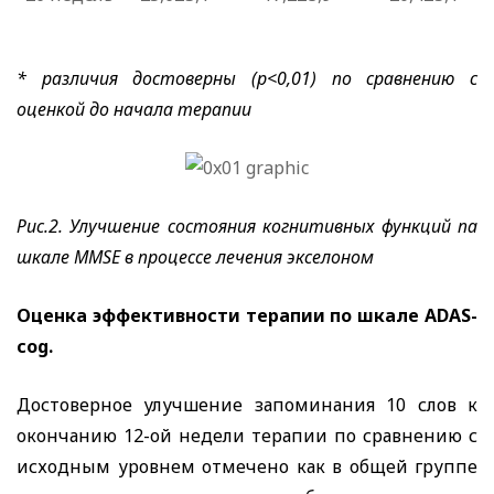
* различия достоверны
(р<0,01) по сравнению с
оценкой до начала терапии
Рис.2. Улучшение состояния когнитивных функций па
шкале
MMSE
в процессе лечения экселоном
Оценка эффективности терапии по шкале
ADAS
-
cog
.
Достоверное улучшение запоминания 10 слов к
окончанию 12-ой недели терапии по сравнению с
исходным уровнем отмечено как в общей группе