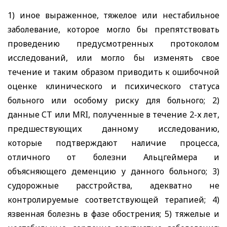
1) иное выраженное, тяжелое или нестабильное
заболевание, которое могло бы препятствовать
проведению предусмотренных протоколом
исследований, или могло бы изменять свое
течение и таким образом приводить к ошибочной
оценке клинического и психического статуса
больного или особому риску для больного; 2)
данные СТ или
MRI
, полученные в течение 2-х лет,
предшествующих данному исследованию,
которые подтверждают наличие процесса,
отличного от болезни Альцгеймера и
объясняющего деменцию у данного больного; 3)
судорожные расстройства, адекватно не
контролируемые соответствующей терапией; 4)
язвенная болезнь в фазе обострения; 5) тяжелые и