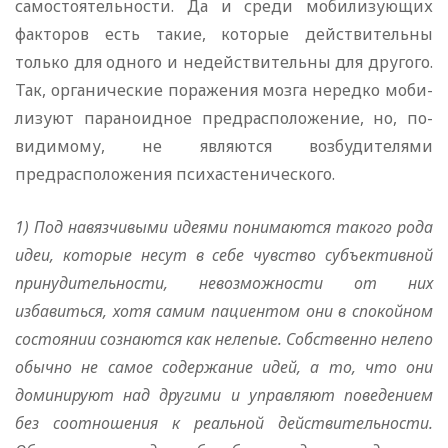
самостоятельности. Да и среди мобилизующих
факторов есть такие, которые действительны
только для одного и недействительны для другого.
Так, органические поражения мозга нередко моби­
лизуют параноидное предрасположение, но, по-
видимому, не являются возбудителями
предрасположения психастенического.
1) Под навязчивыми идеями понимаются такого рода
идеи, которые несут в себе чувство субъективной
принудительности, невозможности от них
избавиться, хотя самим пациентом они в сп
окойном
состоянии сознаются как
нелепые. Собственно нелепо
обычно не самое содержание идей, а то, что они
доминируют над другими и управляют поведением
без соотношения к реальной действительности.