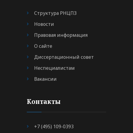
Структура РНЦПЗ
Новости
Правовая информация
О сайте
Диссертационный совет
Неспециалистам
Вакансии
Контакты
+7 (495) 109-0393