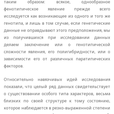
таким образом: всякое, однообразное
фенотипическое явление прежде всего
исследуется как возникающее из одного и того же
генотипа, и лишь в том случае, если генетические
данные не оправдывают этого предположения, мы
из получившихся при исследовании данных
делаем заключение или о генотипической
сложности явления, его полигибридности, или о
зависимости его от различных паратипических
факторов.
Относительно навязчивых идей исследования
показали, что целый ряд данных свидетельствует
о существовании особого типа характеров, весьма
близких по своей структуре к тому состоянию,
которое наблюдается в резко-выраженной степени