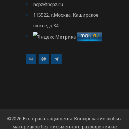
ncpz@ncpz.ru
115522, г.Москва, Каширское
шоссе, д.34
©2026 Все права защищены. Копирование любых
материалов без письменного разрешения не