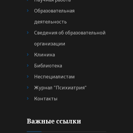
Образовательная
деятельность
Сведения об образовательной
организации
Клиника
Библиотека
Неспециалистам
Журнал "Психиатрия"
Контакты
Важные ссылки