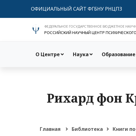
ОФИЦИАЛЬНЫЙ САЙТ ФГБНУ РНЦПЗ
ФЕДЕРАЛЬНОЕ ГОСУДАРСТВЕННОЕ БЮДЖЕТНОЕ НАУЧ
РОССИЙСКИЙ НАУЧНЫЙ ЦЕНТР ПСИХИЧЕСКОГ
О Центре
Наука
Образование
Рихард фон К
Главная
Библиотека
Книги по