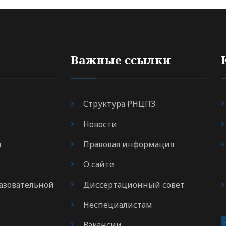
Важные ссылки
Структура РНЦПЗ
Новости
я
Правовая информация
О сайте
азовательной
Диссертационный совет
Неспециалистам
Вакансии