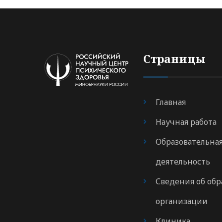
Страницы
Главная
Научная работа
Образовательна
деятельность
Сведения об обр
организации
Клиника