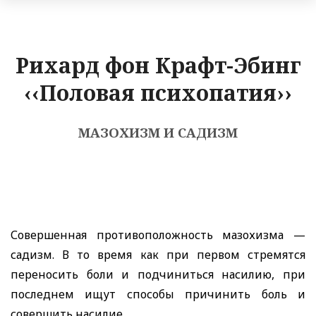
Рихард фон Крафт-Эбинг
‹‹Половая психопатия››
МАЗОХИЗМ И САДИЗМ
Совершенная противоположность мазохизма —
садизм. В то время как при первом стремятся
переносить боли и подчиниться насилию, при
последнем ищут способы причинить боль и
совершить насилие.