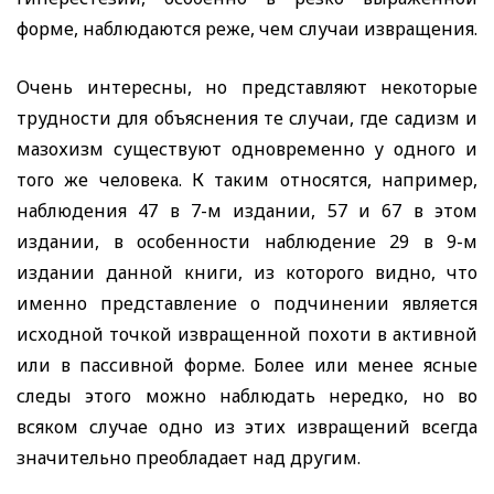
форме, наблюдаются реже, чем случаи извращения.
Очень интересны, но представляют некоторые
трудности для объяснения те случаи, где садизм и
мазохизм существуют одновременно у одного и
того же человека. К таким относятся, например,
наблюдения 47 в 7-м издании, 57 и 67 в этом
издании, в особенности наблюдение 29 в 9-м
издании данной книги, из которого видно, что
именно представление о подчинении является
исходной точкой извращенной похоти в активной
или в пассивной форме. Более или менее ясные
следы этого можно наблюдать нередко, но во
всяком случае одно из этих извращений всегда
значительно преобладает над другим.