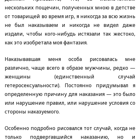
нескольких пощечин, полученных мною в детстве
от товарищей во время игр, я никогда за всю жизнь
не был наказываем и никогда не видел даже
издали, чтобы кого-нибудь истязали так жестоко,
как это изобретала моя фантазия.
Наказывавшая меня особа рисовалась мне
различно, чаще всего в образе мужчины, редко —
женщины (единственный случай
гетеросексуальности). Постоянно придумывал я
определенную причину для наказания — это было
или нарушение правил, или нарушение условия со
стороны наказуемого.
Особенно подробно рисовался тот случай, когда не
только подвергавшийся наказанию, но и