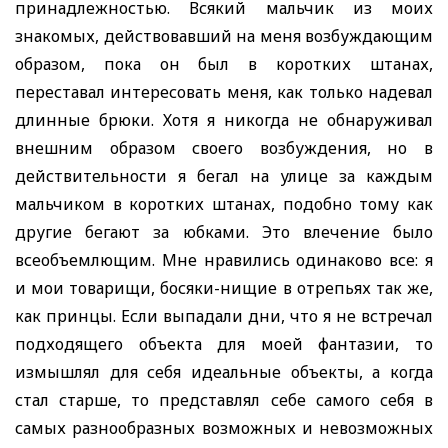
принадлежностью. Всякий мальчик из моих
знакомых, действовавший на меня возбуждающим
образом, пока он был в коротких штанах,
переставал интересовать меня, как только надевал
длинные брюки. Хотя я никогда не обнаруживал
внешним образом своего возбуждения, но в
действительности я бегал на улице за каждым
мальчиком в коротких штанах, подобно тому как
другие бегают за юбками. Это влечение было
всеобъемлющим. Мне нравились одинаково все: я
и мои товарищи, босяки-нищие в отрепьях так же,
как принцы. Если выпадали дни, что я не встречал
подходящего объекта для моей фантазии, то
измышлял для себя идеальные объекты, а когда
стал старше, то представлял себе самого себя в
самых разнообразных возможных и невозможных