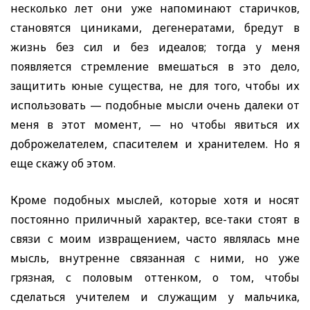
несколько лет они уже напоминают старичков,
становятся циниками, дегенератами, бредут в
жизнь без сил и без идеалов; тогда у меня
появляется стремление вмешаться в это дело,
защитить юные существа, не для того, чтобы их
использовать — подобные мысли очень далеки от
меня в этот момент, — но чтобы явиться их
доброжелателем, спасителем и хранителем. Но я
еще скажу об этом.
Кроме подобных мыслей, которые хотя и носят
постоянно приличный характер, все-таки стоят в
связи с моим извращением, часто являлась мне
мысль, внутренне связанная с ними, но уже
грязная, с половым оттенком, о том, чтобы
сделаться учителем и служащим у мальчика,