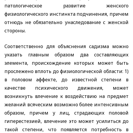
патологическое развитие женского
физиологического инстинкта подчинения, причем
отнюдь не обязательно унаследование с женской
стороны.
Соответственно для объяснения садизма можно
указать главным образом два составляющих
элемента, происхождение которых может быть
прослежено вплоть до физиологической области: 1)
в половом аффекте, до известной степени в
качестве психического движения, может
возникнуть влечение к воздействию на предмет
желаний всяческим возможно более интенсивным
образом, причем у лиц, страдающих половой
гиперестезией, влечение это может усилиться до
такой степени, что появляется потребность в