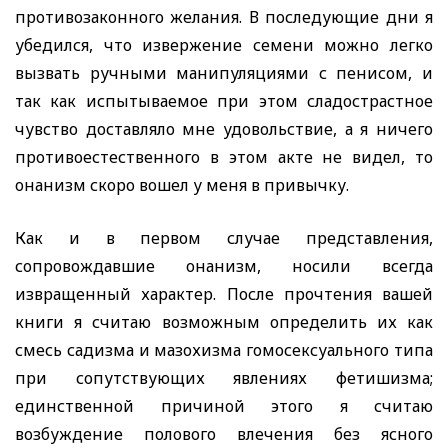
противозаконного желания. В последующие дни я
убедился, что извержение семени можно легко
вызвать ручными манипуляциями с пенисом, и
так как испытываемое при этом сладострастное
чувство доставляло мне удовольствие, а я ничего
противоестественного в этом акте не видел, то
онанизм скоро вошел у меня в привычку.
Как и в первом случае представления,
сопровождавшие онанизм, носили всегда
извращенный характер. После прочтения вашей
книги я считаю возможным определить их как
смесь садизма и мазохизма гомосексуального типа
при сопутствующих явлениях фетишизма;
единственной причиной этого я считаю
возбуждение полового влечения без ясного