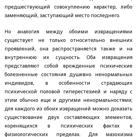
предшествующий совокуплению характер, либо
заменяющий, заступающий место последнего.
Но аналогия между обоими извращениями
существует не только относительно внешних
проявлений, она распространяется также и на
внутреннюю их сущность. Оба извращения
представляют собой врожденные психические
болезненные состояния душевно ненормальных
индивидов, в особенности страдающих
психической половой гиперестезией и наряду с
этим обычно еще и другими ненормальностями;
для каждого из обоих извращений можно доказать
существование двух составляющих элементов,
коренящихся в психических фактах в
физиологических пределах. Для мазохизма