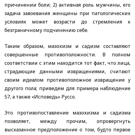
причинении боли; 2) активная роль мужчины, его
задача завоевания женщины при патологических
условиях может возрасти до стремления к
безграничному подчинению себе.
Таким образом, мазохизм и садизм составляют
совершенные противоположности. В полном
соответствии с этим находится тот факт, что лица,
страдающие данными извращениями, считают
своим идеалом противоположное извращение у
другого пола; приведем для примера наблюдение
57, а также «Исповедь» Руссо.
Это противопоставление мазохизма и садизма
позволяет, между прочим, опровергнуть
высказанное предположение о том, будто первое