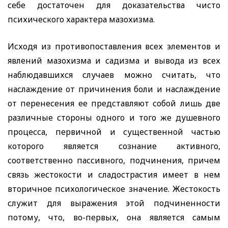
себе достаточен для доказательства чисто
психического характера мазохизма.
Исходя из противопоставления всех элементов и
явлений мазохизма и садизма и вывода из всех
наблюдавшихся случаев можно считать, что
наслаждение от причинения боли и наслаждение
от перенесения ее представляют собой лишь две
различные стороны одного и того же душевного
процесса, первичной и существенной частью
которого является сознание активного,
соответственно пассивного, подчинения, причем
связь жестокости и сладострастия имеет в нем
вторичное психологическое значение. Жестокость
служит для выражения этой подчиненности
потому, что, во-первых, она является самым