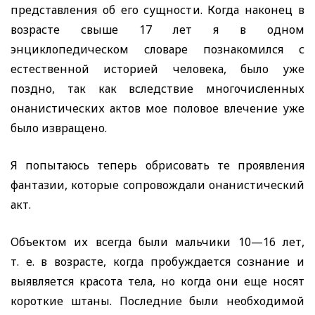
представления об его сущности. Когда наконец в
возрасте свыше 17 лет я в одном
энциклопедическом словаре познакомился с
естественной историей человека, было уже
поздно, так как вследствие многочисленных
онанистических актов мое половое влечение уже
было извращено.
Я попытаюсь теперь обрисовать те проявления
фантазии, которые сопровождали онанистический
акт.
Объектом их всегда были мальчики 10—16 лет,
т. е. в возрасте, когда пробуждается сознание и
выявляется красота тела, но когда они еще носят
короткие штаны. Последние были необходимой