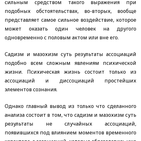
сильным средством такого выражения при
подобных обстоятельствах, во-вторых, вообще
представляет самое сильное воздействие, которое
может оказать один человек на другого
одновременно с половым актом или вне его.
Садизм и мазохизм суть результаты ассоциаций
подобно всем сложным явлениям психической
жизни. Психическая жизнь состоит только из
ассоциаций и диссоциаций простейших
элементов сознания.
Однако главный вывод из только что сделанного
анализа состоит в том, что садизм и мазохизм суть
результаты не случайных ассоциаций,
появившихся под влиянием моментов временного