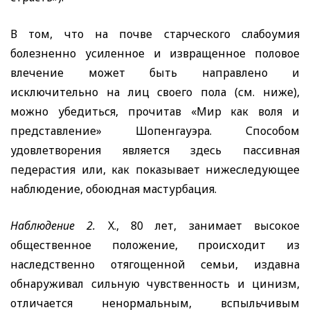
В том, что на почве старческого слабоумия
болезненно усиленное и извращенное половое
влечение может быть направлено и
исключительно на лиц своего пола (см. ниже),
можно убедиться, прочитав «Мир как воля и
представление» Шопенгауэра. Способом
удовлетворения является здесь пассивная
педерастия или, как показывает нижеследующее
наблюдение, обоюдная мастурбация.
Наблюдение 2.
X.,
80 лет, занимает высокое
общественное положение, происходит из
наследственно отягощенной семьи, издавна
обнаруживал сильную чувственность и цинизм,
отличается ненормальным, вспыльчивым