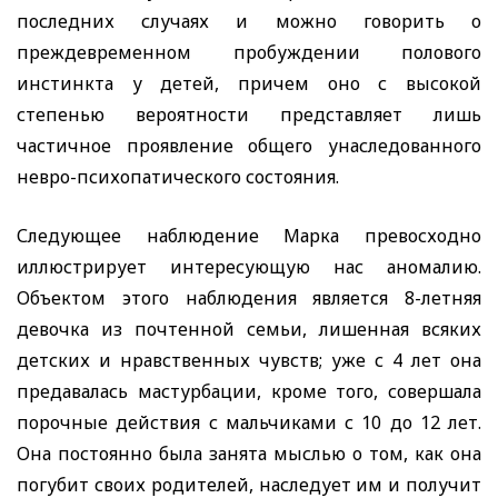
последних случаях и можно говорить о
преждевременном пробуждении полового
инстинкта у детей, причем оно с высокой
степенью вероятности представляет лишь
частичное проявление общего унаследованного
невро-психопатического состояния.
Следующее наблюдение Марка
превосходно
иллюстрирует интересующую нас аномалию.
Объектом этого наблюдения является 8-летняя
девочка из почтенной семьи, лишенная всяких
детских и нравственных чувств; уже с 4 лет она
предавалась мастурбации, кроме того, совершала
порочные действия с мальчиками с 10 до 12 лет.
Она постоянно была занята мыслью о том, как она
погубит своих родителей, наследует им и получит