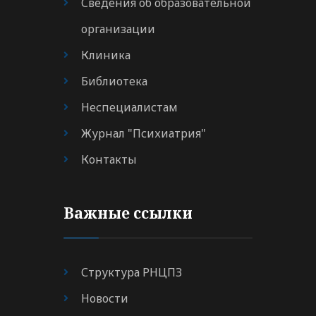
Сведения об образовательной
организации
Клиника
Библиотека
Неспециалистам
Журнал "Психиатрия"
Контакты
Важные ссылки
Структура РНЦПЗ
Новости