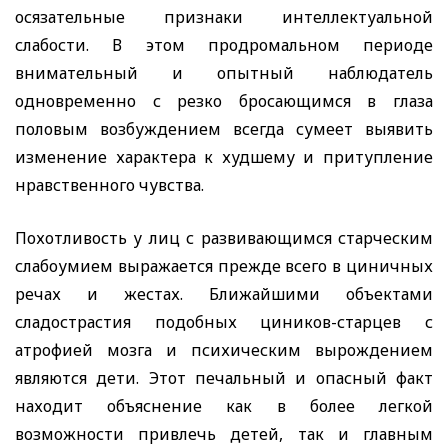
осязательные признаки интеллектуальной
слабости. В этом продромальном периоде
внимательный и опытный наблюдатель
одновременно с резко бросающимся в глаза
половым возбуждением всегда сумеет выявить
изменение характера к худшему и притупление
нравственного чувства.
Похотливость у лиц с развивающимся старческим
слабоумием выражается прежде всего в циничных
речах и жестах. Ближайшими объектами
сладострастия подобных циников-старцев с
атрофией мозга и психическим вырождением
являются дети. Этот печальный и опасный факт
находит объяснение как в более легкой
возможности привлечь детей, так и главным