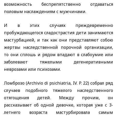
возможность беспрепятственно отдаваться
половым наслаждениям с мужчинами.
И в этих случаях преждевременно
пробуждающегося сладострастия дети занимаются
мастурбацией, и так как они представляют собою
жертвы наследственной порочной организации,
то они сплошь и рядом впадают в слабоумие или
заболевают тяжелыми дегенеративными
неврозами или психозами.
Ломброзо
(Archivio di psichiatria, IV. P.
22) собрал ряд
случаев подобного тяжелого наследственного
отягощения детей. Между прочим, он
рассказывает об одной девочке, которая уже с 3-
летнего возраста мастурбировала самым