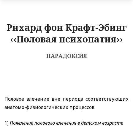
Рихард фон Крафт-Эбинг
‹‹Половая психопатия››
ПАРАДОКСИЯ
Половое влечение вне периода соответствующих
анатомо-физиологических процессов
1)
Появление полового влечения в детском возрасте