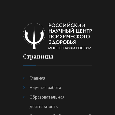
Страницы
Главная
Научная работа
Образовательная
деятельность