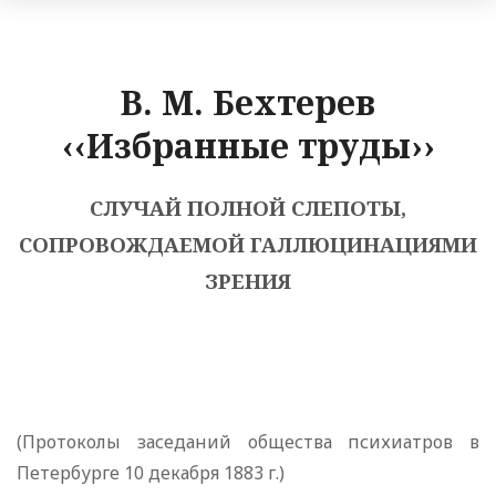
В. М. Бехтерев
‹‹Избранные труды››
СЛУЧАЙ ПОЛНОЙ СЛЕПОТЫ,
СОПРОВОЖДАЕМОЙ ГАЛЛЮЦИНАЦИЯМИ
ЗРЕНИЯ
(Протоколы заседаний общества психиатров в
Петербурге 10 декабря 1883 г.)