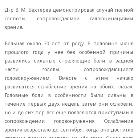
Д-р В. М. Бехтерев демонстрировал случай полной
слепоты, сопровождаемой галлюцинациями
зрения.
Больная около 30 лет от роду. В половине июня
прошлого года у нее без особенной причины
развились сильные стреляющие боли в задней
части головы, сопровождающиеся
головокружением. Вместе с этим начало
развиваться ослабление зрения на обоих глазах.
Головные боли в особенности были сильны в
течение первых двух недель, затем они ослабели,
но и до сих пор все еще появляются приступами в
сопровождении головокружения. Ослабление
зрения возрастало до сентября, когда оно достигло