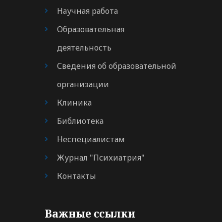
Научная работа
Образовательная
деятельность
Сведения об образовательной
организации
Клиника
Библиотека
Неспециалистам
Журнал "Психиатрия"
Контакты
Важные ссылки