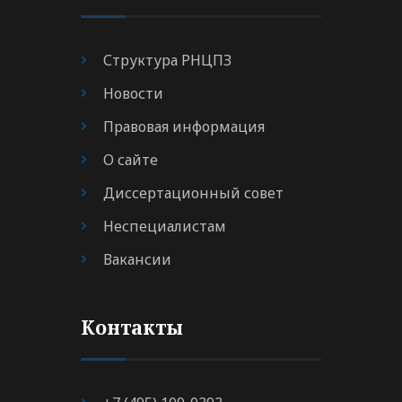
Структура РНЦПЗ
Новости
Правовая информация
О сайте
Диссертационный совет
Неспециалистам
Вакансии
Контакты