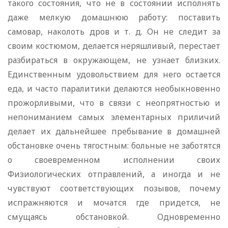
такого состояния, что не в состоянии исполнять
даже мелкую домашнюю работу: поставить
самовар, наколоть дров и т. д. Он не следит за
своим костюмом, делается неряшливый, перестает
разбираться в окружающем, не узнает близких.
Единственным удовольствием для него остается
еда, и часто паралитики делаются необыкновенно
прожорливыми, что в связи с неопрятностью и
непониманием самых элементарных приличий
делает их дальнейшее пребывание в домашней
обстановке очень тягостным: больные не заботятся
о своевременном исполнении своих
Физиологических отправлений, а иногда и не
чувствуют соответствующих позывов, почему
испражняются и мочатся где придется, не
смущаясь обстановкой. Одновременно