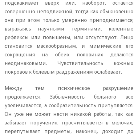
подскакивает вверх или, наоборот, остается
совершенно неподвижной, тогда как обыкновенно
она при этом только умеренно приподнимается;
выражаясь научными терминами, коленные
рефлексы или повышены, или отсутствуют. Лицо
становится маскообразным, и мимические его
сокращения на обеих половинах делаются
неодинаковыми. Чувствительность кожных
покровов к болевым раздражениям ослабевает.
Между тем психическое разрушение
продолжается. Забывчивость больного все
увеличивается, а сообразительность притупляется.
Он уже не может нести никакой работы, так как
забывает поручения, просчитывается в мелочах,
перепутывает предметы, наконец, доходит до