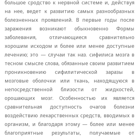
большое сродство к нервной системе и, действуя
на нее, ведет к развитию самых разнообразных
болезненных проявлений. В первые годы после
заражения возникают обыкновенно Формы
заболевания, отличающиеся сравнительно
хорошим исходом и более или менее доступные
лечению; это — случаи так наз. сифилиса мозга в
тесном смысле слова, обязанные своим развитием
проникновению сифилитической заразы в
мозговые оболочки или ткань, находящуюся в
непосредственной близости от жидкостей,
орошающих мозг. Особенностью их является
сравнительная доступность очагов болезни
воздействию лекарственных средств, вводимых в
организм, и благодаря этому — более или менее
благоприятные результаты, получаемые от