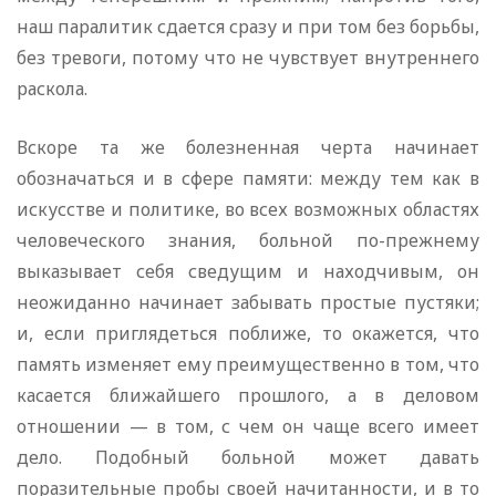
наш паралитик сдается сразу и при том без борьбы,
без тревоги, потому что не чувствует внутреннего
раскола.
Вскоре та же болезненная черта начинает
обозначаться и в сфере памяти: между тем как в
искусстве и политике, во всех возможных областях
человеческого знания, больной по-прежнему
выказывает себя сведущим и находчивым, он
неожиданно начинает забывать простые пустяки;
и, если приглядеться поближе, то окажется, что
память изменяет ему преимущественно в том, что
касается ближайшего прошлого, а в деловом
отношении — в том, с чем он чаще всего имеет
дело. Подобный больной может давать
поразительные пробы своей начитанности, и в то