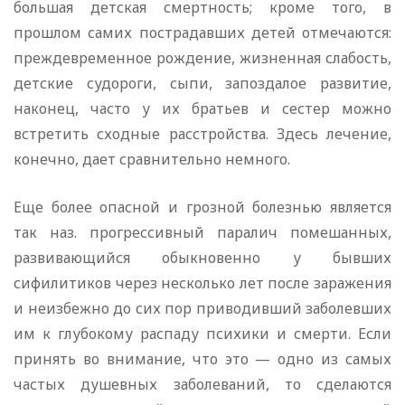
большая детская смертность; кроме того, в
прошлом самих пострадавших детей отмечаются:
преждевременное рождение, жизненная слабость,
детские судороги, сыпи, запоздалое развитие,
наконец, часто у их братьев и сестер можно
встретить сходные расстройства. Здесь лечение,
конечно, дает сравнительно немного.
Еще более опасной и грозной болезнью является
так наз. прогрессивный паралич помешанных,
развивающийся обыкновенно у бывших
сифилитиков через несколько лет после заражения
и неизбежно до сих пор приводивший заболевших
им к глубокому распаду психики и смерти. Если
принять во внимание, что это — одно из самых
частых душевных заболеваний, то сделаются