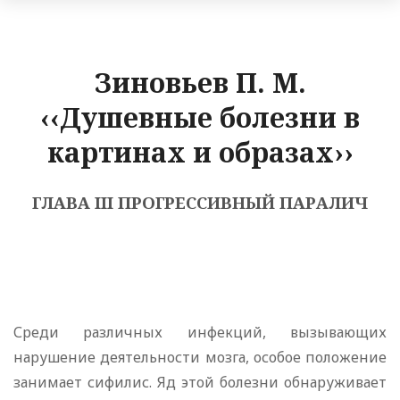
Зиновьев П. М.
‹‹Душевные болезни в
картинах и образах››
ГЛАВА III ПРОГРЕССИВНЫЙ ПАРАЛИЧ
Среди различных инфекций, вызывающих
нарушение деятельности мозга, особое положение
занимает сифилис. Яд этой болезни обнаруживает