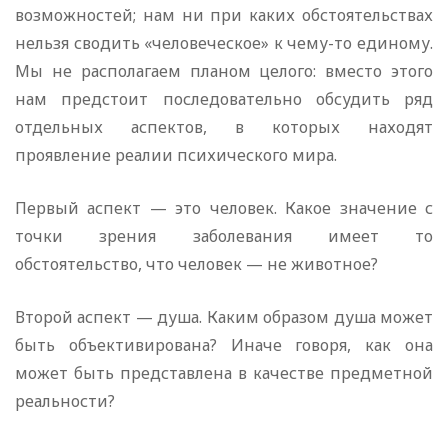
возможностей; нам ни при каких обстоятельствах
нельзя сводить «человеческое» к чему-то единому.
Мы не располагаем планом целого: вместо этого
нам предстоит последовательно обсудить ряд
отдельных аспектов, в которых находят
проявление реалии психического мира.
Первый аспект — это человек. Какое значение с
точки зрения заболевания имеет то
обстоятельство, что человек — не животное?
Второй аспект — душа. Каким образом душа может
быть объективирована? Иначе говоря, как она
может быть представлена в качестве предметной
реальности?