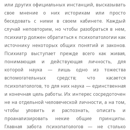
или других официальных инстанций, высказывать
свое мнение о них историкам или просто
беседовать с ними в своем кабинете. Каждый
случай неповторим, но чтобы разобраться в нем,
психиатр должен обратиться к психопатологии как
источнику некоторых общих понятий и законов.
Психиатр выступает прежде всего как живая,
понимающая и действующая личность, для
которой наука — лишь одно из тожества
вспомогательных средств; что касается
психопатологов, то для них наука — единственная
и конечная цель работы. Их интерес сосредоточен
не на отдельной человеческой личности, а на том,
чтобы уловить и распознать, описать и
проанализировать некие общие принципы.
Главная забота психопатологов — не столько