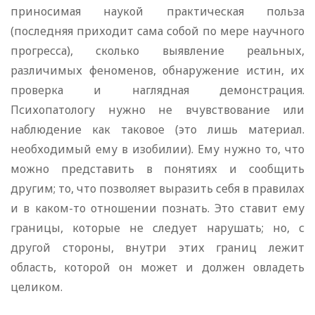
приносимая наукой практическая польза
(последняя приходит сама собой по мере научного
прогресса), сколько выявление реальных,
различимых феноменов, обнаружение истин, их
проверка и наглядная демонстрация.
Психопатологу нужно не вчувствование или
наблюдение как таковое (это лишь материал.
необходимый ему в изобилии). Ему нужно то, что
можно представить в понятиях и сообщить
другим; то, что позволяет выразить себя в правилах
и в каком-то отношении познать. Это ставит ему
границы, которые не следует нарушать; но, с
другой стороны, внутри этих границ лежит
область, которой он может и должен овладеть
целиком.