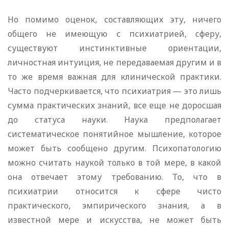
Но помимо оценок, составляющих эту, ничего
общего не имеющую с психиатрией, сферу,
существуют инстинктивные ориентации,
личностная интуиция, не передаваемая другим и в
то же время важная для клинической практики.
Часто подчеркивается, что психиатрия — это лишь
сумма практических знаний, все еще не доросшая
до статуса науки. Наука предполагает
систематическое понятийное мышление, которое
может быть сообщено другим. Психопатологию
можно считать наукой только в той мере, в какой
она отвечает этому требованию. То, что в
психиатрии относится к сфере чисто
практического, эмпирического знания, а в
известной мере и искусства, не может быть