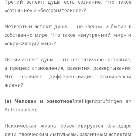
Третий аспект: душа есть сознание. Что такое
«сознание» и «бессознательное»?
Четвертый аспект: душа — не «вещь», а бытие в
собственно мире. Что такое «внутренний мир» и
«окружающий мир»?
Пятый аспект: душа — это не статичное состояние,
а процесс становления, развития, развертывания.
Что означает дифференциация психической
жизни?
(а) Человек и животное
Intelligenzpruftingen an
Anthropoiden).
.
Психическая жизнь объективируется благодаря
речи. творческим импульсам, различным аспектам