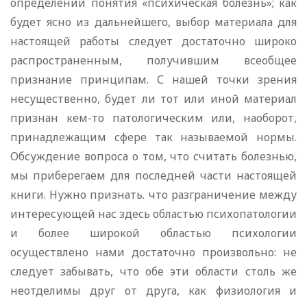
определении понятия «психическая болезнь»; как
будет ясно из дальнейшего, выбор материала для
настоящей работы следует достаточно широко
распространенным, получившим всеобщее
признание принципам. С нашей точки зрения
несущественно, будет ли тот или иной материал
признан кем-то патологическим или, наоборот,
принадлежащим сфере так называемой нормы.
Обсуждение вопроса о том, что считать болезнью,
мы приберегаем для последней части настоящей
книги. Нужно признать. что разграничение между
интересующей нас здесь областью психопатологии
и более широкой областью психологии
осуществлено нами достаточно произвольно: не
следует забывать, что обе эти области столь же
неотделимы друг от друга, как физиология и