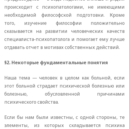
происходит с психопатологами, не имеющими
необходимой философской подготовки. Кроме
того, изучение философии положительно
сказывается на развитии человеческих качеств
специалиста-психопатолога и помогает ему лучше
отдавать отчет в мотивах собственных действий.
§2. Некоторые фундаментальные понятия
Наша тема — человек в целом как больной, если
этот больной страдает психической болезнью или
болезнью, обусловленной причинами
психического свойства.
Если бы нам были известны, с одной стороны, те
элементы, из которых складывается психика