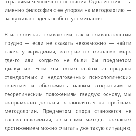
отраслями человеческого знания. Одна из них — а
именно философия с ее упором на методологию —
заслуживает здесь особого упоминания.
В истории как психологии, так и психопатологии
трудно — если не сказать невозможно — найти
такие утверждения, которые по меньшей мере
где-то или когда-то не были бы предметом
дискуссии. Если мы хотим выйти за пределы
стандартных и недолговечных психологических
понятий и обеспечить нашим открытиям и
теоретическим положениям твердую основу, мы
непременно должны остановиться на проблеме
методологии. Предметом спора становятся не
только положения, но и сами методы; немалым
достижением можно считать уже такую ситуацию,