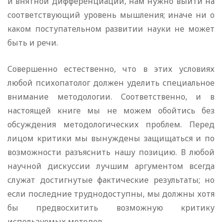
и внятной дифференциации, нам нужно выйти на
соответствующий уровень мышления; иначе ни о
каком поступательном развитии науки не может
быть и речи.
Совершенно естественно, что в этих условиях
любой психопатолог должен уделить специальное
внимание методологии. Соответственно, и в
настоящей книге мы не можем обойтись без
обсуждения методологических проблем. Перед
лицом критики мы вынуждены защищаться и по
возможности разъяснить нашу позицию. В любой
научной дискуссии лучшим аргументом всегда
служат достигнутые фактические результаты; но
если последние труднодоступны, мы должны хотя
бы предвосхитить возможную критику
используемых методов.