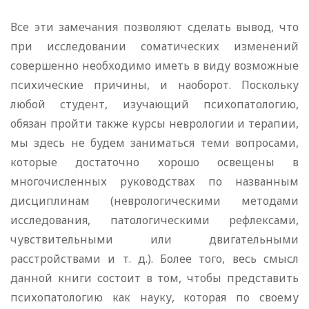
Все эти замечания позволяют сделать вывод, что
при исследовании соматических изменений
совершенно необходимо иметь в виду возможные
психические причины, и наоборот. Поскольку
любой студент, изучающий психопатологию,
обязан пройти также курсы неврологии и терапии,
мы здесь не будем заниматься теми вопросами,
которые достаточно хорошо освещены в
многочисленных руководствах по названным
дисциплинам (неврологическими методами
исследования, патологическими рефлексами,
чувствительными или двигательными
расстройствами и т. д.). Более того, весь смысл
данной книги состоит в том, чтобы представить
психопатологию как науку, которая по своему