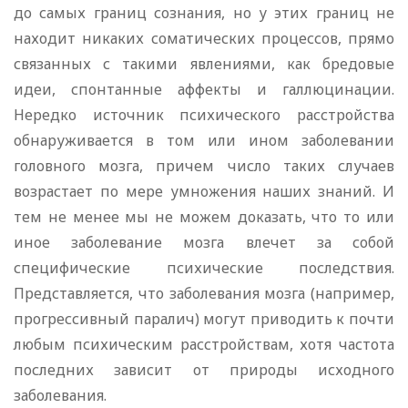
до самых границ сознания, но у этих границ не
находит никаких соматических процессов, прямо
связанных с такими явлениями, как бредовые
идеи, спонтанные аффекты и галлюцинации.
Нередко источник психического расстройства
обнаруживается в том или ином заболевании
головного мозга, причем число таких случаев
возрастает по мере умножения наших знаний. И
тем не менее мы не можем доказать, что то или
иное заболевание мозга влечет за собой
специфические психические последствия.
Представляется, что заболевания мозга (например,
прогрессивный паралич) могут приводить к почти
любым психическим расстройствам, хотя частота
последних зависит от природы исходного
заболевания.