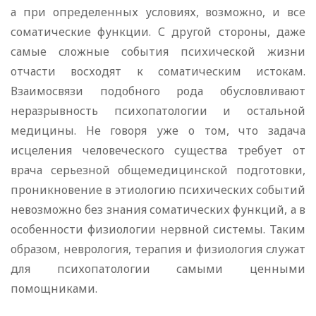
а при определенных условиях, возможно, и все
соматические функции. С другой стороны, даже
самые сложные события психической жизни
отчасти восходят к соматическим истокам.
Взаимосвязи подобного рода обусловливают
неразрывность психопатологии и остальной
медицины. Не говоря уже о том, что задача
исцеления человеческого существа требует от
врача серьезной общемедицинской подготовки,
проникновение в этиологию психических событий
невозможно без знания соматических функций, а в
особенности физиологии нервной системы. Таким
образом, неврология, терапия и физиология служат
для психопатологии самыми ценными
помощниками.