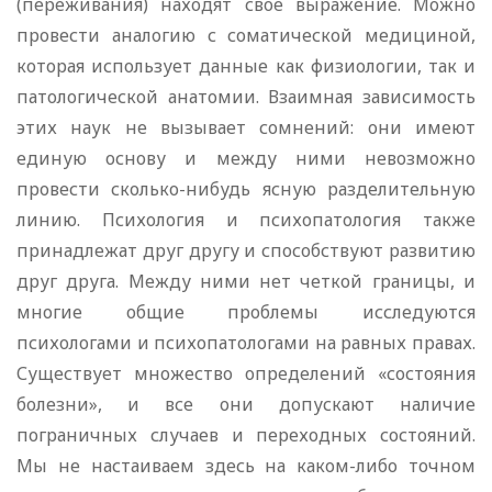
(переживания) находят свое выражение. Можно
провести аналогию с соматической медициной,
которая использует данные как физиологии, так и
патологической анатомии. Взаимная зависимость
этих наук не вызывает сомнений: они имеют
единую основу и между ними невозможно
провести сколько-нибудь ясную разделительную
линию. Психология и психопатология также
принадлежат друг другу и способствуют развитию
друг друга. Между ними нет четкой границы, и
многие общие проблемы исследуются
психологами и психопатологами на равных правах.
Существует множество определений «состояния
болезни», и все они допускают наличие
пограничных случаев и переходных состояний.
Мы не настаиваем здесь на каком-либо точном