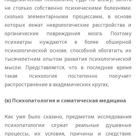
не столько собственно психическими болезнями.
сколько элементарными процессами, в основе
которых лежат неврологические расстройства и
органические повреждения мозга. Поэтому
психиатры нуждаются в более обширной
психологической основе. способной обогатить их
тысячелетним опытом развития психологической
мысли. Представляется, что в последнее время
такая психология постепенно получает
распространение в академических кругах,
(в) Психопатология и соматическая медицина
Как уже было сказано, предметом исследования
психопатологии служат реальные душевные
процессы, их условия, причины и следствия.