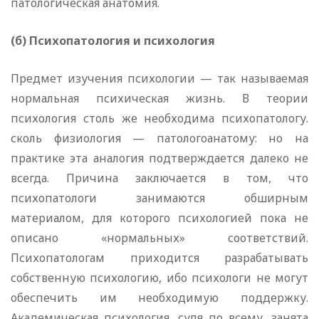
патологическая анатомия.
(б) Психопатология и психология
Предмет изучения психологии — так называемая
нормальная психическая жизнь. В теории
психология столь же необходима психопатологу.
сколь физиология — патологоанатому: но на
практике эта аналогия подтверждается далеко не
всегда. Причина заключается в том, что
психопатологи занимаются обширным
материалом, для которого психологией пока не
описано «нормальных» соответствий.
Психопатологам приходится разрабатывать
собственную психологию, ибо психологи не могут
обеспечить им необходимую поддержку.
Академическая психология, судя по всему, занята