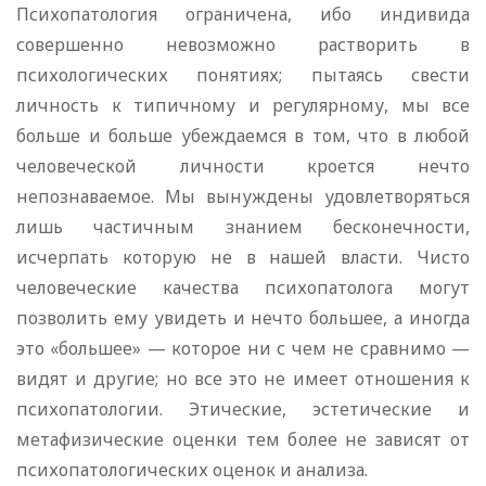
Психопатология ограничена, ибо индивида
совершенно невозможно растворить в
психологических понятиях; пытаясь свести
личность к типичному и регулярному, мы все
больше и больше убеждаемся в том, что в любой
человеческой личности кроется нечто
непознаваемое. Мы вынуждены удовлетворяться
лишь частичным знанием бесконечности,
исчерпать которую не в нашей власти. Чисто
человеческие качества психопатолога могут
позволить ему увидеть и нечто большее, а иногда
это «большее» — которое ни с чем не сравнимо —
видят и другие; но все это не имеет отношения к
психопатологии. Этические, эстетические и
метафизические оценки тем более не зависят от
психопатологических оценок и анализа.