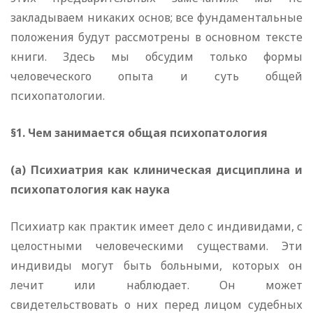
закладываем никаких основ; все фундаментальные
положения будут рассмотрены в основном тексте
книги. Здесь мы обсудим только формы
человеческого опыта и суть общей
психопатологии.
§1. Чем занимается общая психопатология
(а) Психиатрия как клиническая дисциплина и
психопатология как наука
Психиатр как практик имеет дело с индивидами, с
целостными человеческими существами. Эти
индивиды могут быть больными, которых он
лечит или наблюдает. Он может
свидетельствовать о них перед лицом судебных