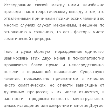
Исследование связей между ними неизбежно
приводит нас к теоретическому выводу о том, что
отдаленными причинами психических явлений во
многих случаях служат механизмы, внешние по
отношению к сознанию, то есть факторы чисто
соматической природы.
Тело и душа образуют нераздельное единство.
Взаимосвязь этих двух начал в психопатологии
проявляется более прямо и непосредственно.
нежели в нормальной психологии. Существуют
явления, повсеместно признанные в качестве
чисто соматических, но отчасти зависящие от
душевных процессов; к их числу относятся, в
частности, продолжительность менструального
цикла, истощение или ожирение и многие Другие,