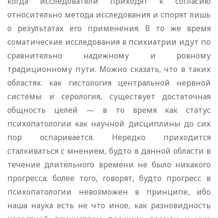
когда исследователи приходят к согласию
относительно метода исследования и спорят лишь
о результатах его применения. В то же время
соматические исследования в психиатрии идут по
сравнительно надежному и ровному
традиционному пути. Можно сказать, что в таких
областях. как гистология центральной нервной
системы и серология, существует достаточная
общность целей — в то время как статус
психопатологии как научной дисциплины до сих
пор оспаривается. Нередко приходится
сталкиваться с мнением, будто в данной области в
течение длительного времени не было никакого
прогресса; более того, говорят, будто прогресс в
психопатологии невозможен в принципе, ибо
наша наука есть не что иное, как разновидность