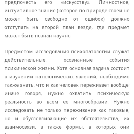
предпочесть его «искусству». Личностное,
интуитивное знание (которое по природе своей не
может быть свободно от ошибок) должно
отступать на второй план везде, где предмет
может быть познан научно.
Предметом исследования психопатологии служат
действительные, осознанные события
психической жизни. Хотя основная задача состоит
в изучении патологических явлений, необходимо
также знать, что и как человек переживает вообще;
иначе говоря, нужно охватить психическую
реальность во всем ее многообразии. Нужно
исследовать не только переживания как таковые,
но и обусловливающие их обстоятельства, их
взаимосвязи, а также формы, в которых они