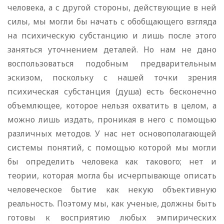
человека, а с другой стороны, действующие в ней
силы, мы могли бы начать с обобщающего взгляда
на психическую субстанцию и лишь после этого
заняться уточнением деталей. Но нам не дано
воспользоваться подобным предварительным
эскизом, поскольку с нашей точки зрения
психическая субстанция (душа) есть бесконечно
объемлющее, которое нельзя охватить в целом, а
можно лишь издать, проникая в него с помощью
различных методов. У нас нет основополагающей
системы понятий, с помощью которой мы могли
бы определить человека как такового; нет и
теории, которая могла бы исчерпывающе описать
человеческое бытие как некую объективную
реальность. Поэтому мы, как ученые, должны быть
готовы к восприятию любых эмпирических