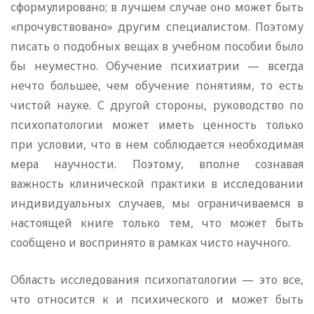
сформулировано; в лучшем случае оно может быть
«прочувствовано» другим специалистом. Поэтому
писать о подобных вещах в учебном пособии было
бы неуместно. Обучение психиатрии — всегда
нечто большее, чем обучение понятиям, то есть
чистой науке. С другой стороны, руководство по
психопатологии может иметь ценность только
при условии, что в нем соблюдается необходимая
мера научности. Поэтому, вполне сознавая
важность клинической практики в исследовании
индивидуальных случаев, мы ограничиваемся в
настоящей книге только тем, что может быть
сообщено и воспринято в рамках чисто научного.
Область исследования психопатологии — это все,
что относится к и психического и может быть