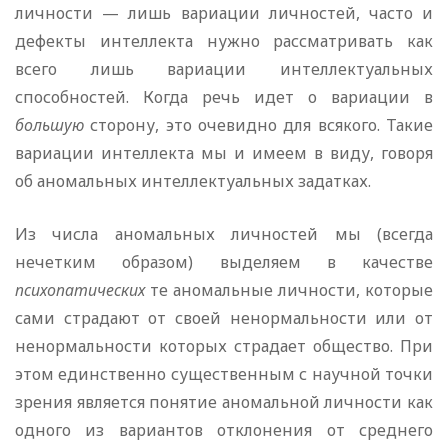
личности — лишь вариации личностей, часто и
дефекты интеллекта нужно рассматривать как
всего лишь вариации интеллектуальных
способностей. Когда речь идет о вариации в
большую
сторону, это очевидно для всякого. Такие
вариации интеллекта мы и имеем в виду, говоря
об аномальных интеллектуальных задатках.
Из числа аномальных личностей мы (всегда
нечетким образом) выделяем в качестве
психопатических
те аномальные личности, которые
сами страдают от своей ненормальности или от
ненормальности которых страдает общество. При
этом единственно существенным с научной точки
зрения является понятие аномальной личности как
одного из вариантов отклонения от среднего