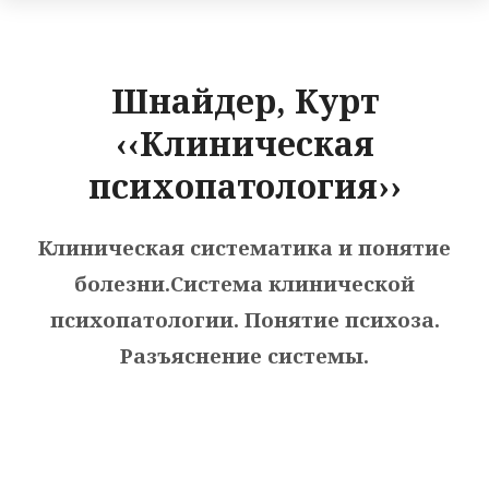
Шнайдер, Курт
‹‹Клиническая
психопатология››
Клиническая систематика и понятие
болезни.Система клинической
психопатологии. Понятие психоза.
Разъяснение системы.