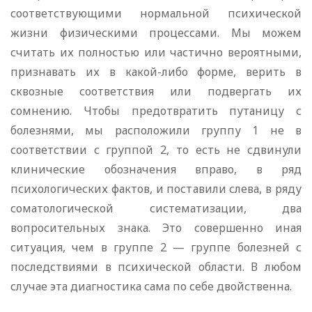
соответствующими нормальной психической
жизни физическими процессами. Мы можем
считать их полностью или частично вероятными,
признавать их в какой-либо форме, верить в
сквозные соответствия или подвергать их
сомнению. Чтобы предотвратить путаницу с
болезнями, мы расположили группу 1 не в
соответствии с группой 2, то есть не сдвинули
клинические обозначения вправо, в ряд
психологических фактов, и поставили слева, в ряду
соматологической систематизации, два
вопросительных знака. Это совершенно иная
ситуация, чем в группе 2 — группе болезней с
последствиями в психической области. В любом
случае эта диагностика сама по себе двойственна.