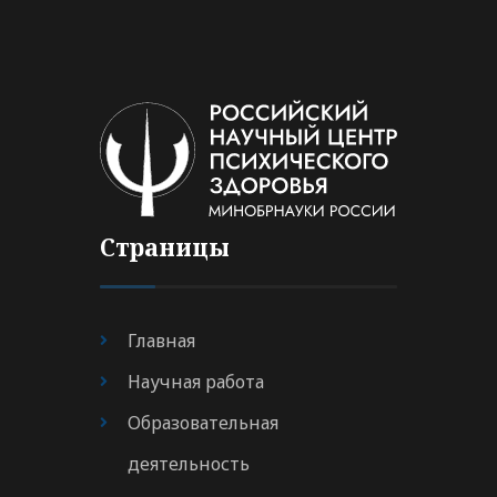
Страницы
Главная
Научная работа
Образовательная
деятельность