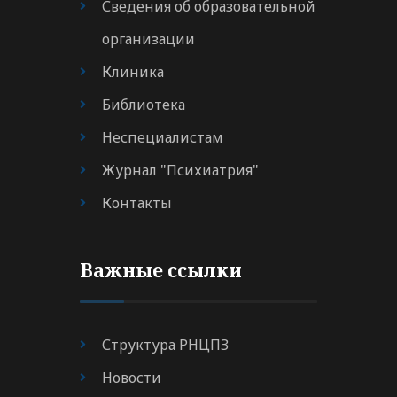
Сведения об образовательной
организации
Клиника
Библиотека
Неспециалистам
Журнал "Психиатрия"
Контакты
Важные ссылки
Структура РНЦПЗ
Новости