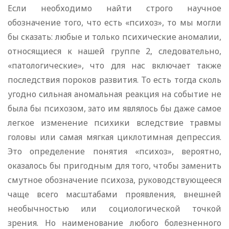
Если необходимо найти строго научное
обозначение того, что есть «психоз», то мы могли
бы сказать: любые и только психические аномалии,
относящиеся к нашей группе 2, следовательно,
«патологические», что для нас включает также
последствия пороков развития. То есть тогда сколь
угодно сильная аномальная реакция на событие не
была бы психозом, зато им являлось бы даже самое
легкое изменение психики вследствие травмы
головы или самая мягкая циклотимная депрессия.
Это определение понятия «психоз», вероятно,
оказалось бы пригодным для того, чтобы заменить
смутное обозначение психоза, руководствующееся
чаще всего масштабами проявления, внешней
необычностью или социологической точкой
зрения. Но наименование любого болезненного