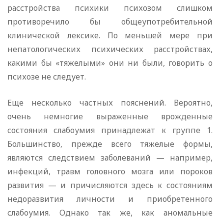
расстройства психики психозом слишком
противоречило бы общеупотребительной
клинической лексике. По меньшей мере при
непатологических психических расстройствах,
какими бы «тяжелыми» они ни были, говорить о
психозе не следует.
Еще несколько частных пояснений. Вероятно,
очень немногие выраженные врожденные
состояния слабоумия принадлежат к группе 1.
Большинство, прежде всего тяжелые формы,
являются следствием заболеваний — например,
инфекций, травм головного мозга или пороков
развития — и причисляются здесь к состояниям
недоразвития личности и приобретенного
слабоумия. Однако так же, как аномальные