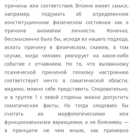
причины или соответствия. Вполне имеет смысл,
например, подумать об определенном
конституционном физическом состоянии как о
причине аномалии личности. Конечно,
бессмысленно было бы, исходя из нашего подхода,
искать причину в физическом, скажем, в том
случае, когда человек реагирует на какое-либо
событие с отчаянием. Но то, что вызванному
психической причиной плохому настроению
соответствует нечто в соматической области,
видимо, можно себе представить. Следовательно,
и в группе 1 с левой стороны можно допустить
соматические факты. Но тогда следовало бы
считать их морфологическими или
функциональными вариациями, а не
болезнями, —
в принципе не чем иным, как примерно