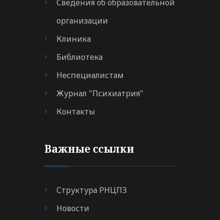
Сведения об образовательной
организации
Клиника
Библиотека
Неспециалистам
Журнал "Психиатрия"
Контакты
Важные ссылки
Структура РНЦПЗ
Новости