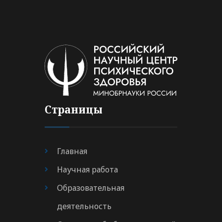
Страницы
Главная
Научная работа
Образовательная
деятельность