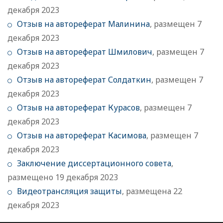
декабря 2023
Отзыв на автореферат Малинина
, размещен 7
декабря 2023
Отзыв на автореферат Шмилович
, размещен 7
декабря 2023
Отзыв на автореферат Солдаткин
, размещен 7
декабря 2023
Отзыв на автореферат Курасов
, размещен 7
декабря 2023
Отзыв на автореферат Касимова
, размещен 7
декабря 2023
Заключение диссертационного совета
,
размещено 19 декабря 2023
Видеотрансляция защиты
, размещена 22
декабря 2023