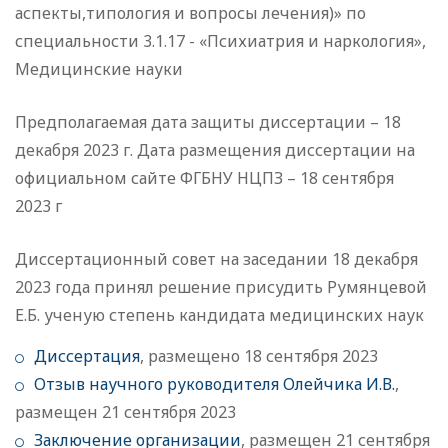
аспекты,типология и вопросы лечения)» по
специальности 3.1.17 - «Психиатрия и наркология»,
Медицинские науки
Предполагаемая дата защиты диссертации – 18
декабря 2023 г. Дата размещения диссертации на
официальном сайте ФГБНУ НЦПЗ – 18 сентября
2023 г
Диссертационный совет на заседании 18 декабря
2023 года принял решение присудить Румянцевой
Е.Б. ученую степень кандидата медицинских наук
Диссертация
, размещено 18 сентября 2023
Отзыв научного руководителя Олейчика И.В.
,
размещен 21 сентября 2023
Заключение организации
, размещен 21 сентября