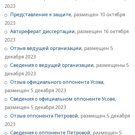
2023
Представление к защите
, размещен 10 октября
2023
Автореферат диссертации
, размещен 16 октября
2023
Отзыв ведущей организации
, размещен 5
декабря 2023
Сведения о ведущей организации
, размещены 5
декабря 2023
Отзыв официального оппонента Усова
,
размещен 5 декабря 2023
Сведения о официальном оппоненте Усове
,
размещен 5 декабря 2023
Отзыв оппонента Петровой
, размещен 5 декабря
2023
Сведения о оппоненте Петровой
, размещен 5