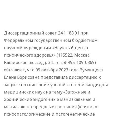
Диссертационный совет 24.1.188.01 при
Федеральном государственном бюджетном
научном учреждении «Научный центр
психического здоровья» (115522, Москва,
Каширское шоссе, д. 34, тел. 8-495-109-0369)
объявляет, что 09 октября 2023 года Румянцева
Елена Борисовна представила диссертацию к
защите на соискание ученой степени кандидата
медицинских наук на тему:«Затяжные и
хронические эндогенные маниакальные и
маниакально-бредовые состояния (клинико-
психопатологические и патогенетические