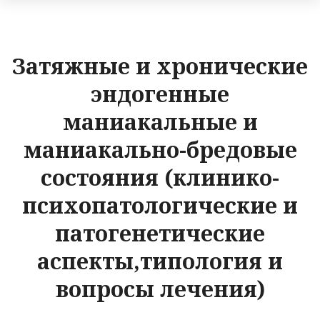
Затяжные и хронические
эндогенные
маниакальные и
маниакально-бредовые
состояния (клинико-
психопатологические и
патогенетические
аспекты,типология и
вопросы лечения)