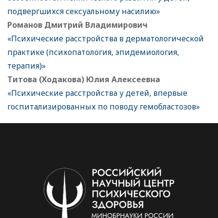
подвергшихся сексуальному насилию»
Романов Дмитрий Владимирович
«Психические расстройства в дерматологической
практике (психопатология, эпидемиология,
терапия)»
Титова (Ходакова) Юлия Алексеевна
«Психические расстройства у детей, впервые
госпитализированных по поводу гемобластозов»