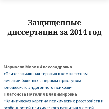
Защищенные
диссертации за 2014 год
Маричева Мария Александровна
«Психосоциальная терапия в комплексном
лечении больных с первым приступом
юношеского эндогенного психоза»
Платонова Наталия Владимировна
«Клиническая картина психических расстройств и
особенностей психического развития у детей,