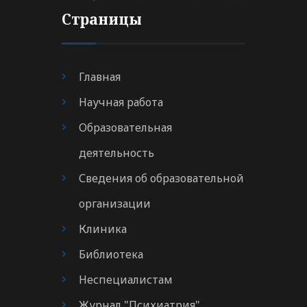
Страницы
Главная
Научная работа
Образовательная
деятельность
Сведения об образовательной
организации
Клиника
Библиотека
Неспециалистам
Журнал "Психиатрия"