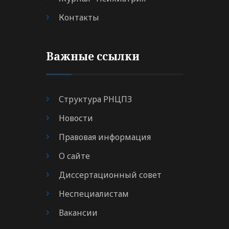
Контакты
Важные ссылки
Структура РНЦПЗ
Новости
Правовая информация
О сайте
Диссертационный совет
Неспециалистам
Вакансии