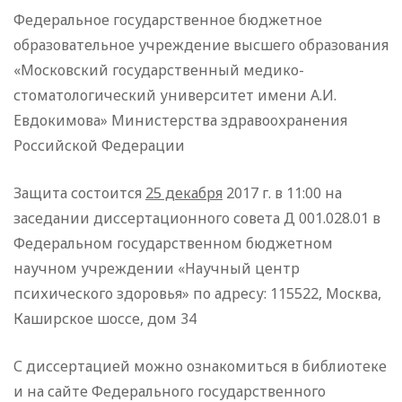
Федеральное государственное бюджетное
образовательное учреждение высшего образования
«Московский государственный медико-
стоматологический университет имени А.И.
Евдокимова» Министерства здравоохранения
Российской Федерации
Защита состоится
25 декабря
2017 г. в 11:00 на
заседании диссертационного совета Д 001.028.01 в
Федеральном государственном бюджетном
научном учреждении «Научный центр
психического здоровья» по адресу: 115522, Москва,
Каширское шоссе, дом 34
С диссертацией можно ознакомиться в библиотеке
и на сайте Федерального государственного