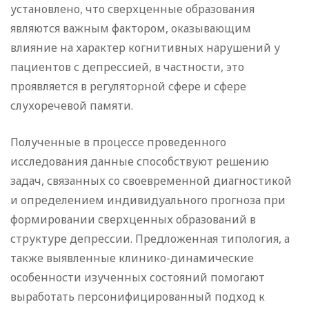
установлено, что сверхценные образования
являются важным фактором, оказывающим
влияние на характер когнитивных нарушений у
пациентов с депрессией, в частности, это
проявляется в регуляторной сфере и сфере
слухоречевой памяти.
Полученные в процессе проведенного
исследования данные способствуют решению
задач, связанных со своевременной диагностикой
и определением индивидуального прогноза при
формировании сверхценных образований в
структуре депрессии. Предложенная типология, а
также выявленные клинико-динамические
особенности изученных состояний помогают
выработать персонифицированный подход к