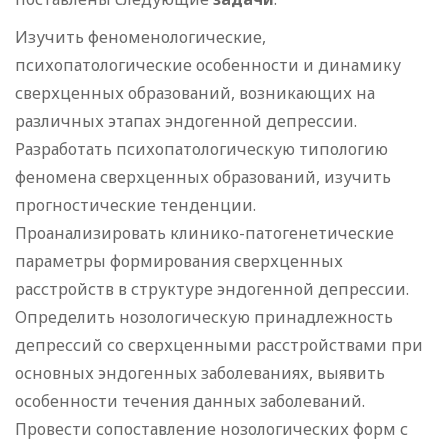
Изучить феноменологические,
психопатологические особенности и динамику
сверхценных образований, возникающих на
различных этапах эндогенной депрессии.
Разработать психопатологическую типологию
феномена сверхценных образований, изучить
прогностические тенденции.
Проанализировать клинико-патогенетические
параметры формирования сверхценных
расстройств в структуре эндогенной депрессии.
Определить нозологическую принадлежность
депрессий со сверхценными расстройствами при
основных эндогенных заболеваниях, выявить
особенности течения данных заболеваний.
Провести сопоставление нозологических форм с