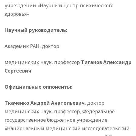
учреждении «Научный центр психического
здоровья»
Научный руководитель:
Академик РАН, доктор
медицинских наук, профессор
Тиганов Александр
Сергеевич
Официальные оппоненты:
Ткаченко Андрей Анатольевич
, доктор
медицинских наук, профессор, Федеральное
государственное бюджетное учреждение
«Национальный медицинский исследовательский