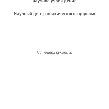
научное учреждение
Научный центр психического здоровья
На правах рукописи