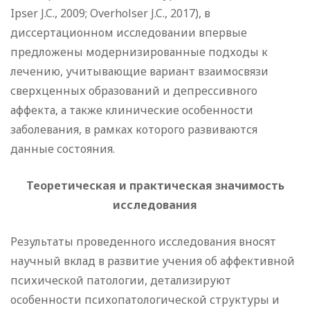
Ipser J.C., 2009; Overholser J.C., 2017), в
диссертационном исследовании впервые
предложены модернизированные подходы к
лечению, учитывающие вариант взаимосвязи
сверхценных образований и депрессивного
аффекта, а также клинические особенности
заболевания, в рамках которого развиваются
данные состояния.
Теоретическая и практическая значимость
исследования
Результаты проведенного исследования вносят
научный вклад в развитие учения об аффективной
психической патологии, детализируют
особенности психопатологической структуры и