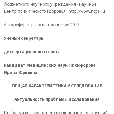
бюджетного научного учреждения «Научный
центр психического здоровья» http://www.ncpz.ru
Автореферат разослан «» ноября 2017 г.
Ученый секретарь
диссертационного совета
кандидат медицинских наук Никифорова
Ирина Юрьевна
ОБЩАЯ ХАРАКТЕРИСТИКА ИССЛЕДОВАНИЯ
Актуальность проблемы исследования
Проблема всестороннего исследования депрессий