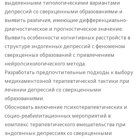
выделенными типологическими вариантами
депрессий со сверхценными образованиями и
выявить различия, имеющие дифференциально-
диагностическое и прогностическое значение.
Выявить особенности когнитивных расстройств в
структуре эндогенных депрессий с феноменом
сверхценных образований с привлечением
нейропсихологического метода.
Разработать предпочтительные подходы к выбору
медикаментозной терапевтической тактики при
лечении депрессий со сверхценными
образованиями.
Обосновать включение психотерапевтических и
социо-реабилитационных мероприятий в
комплекс терапевтического вмешательства при
эндогенных депрессиях со сверхценными