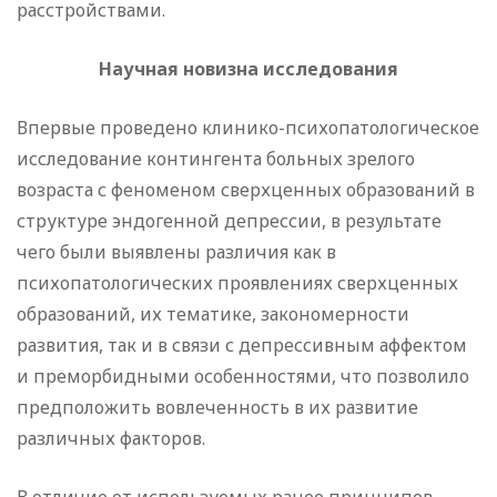
расстройствами.
Научная новизна исследования
Впервые проведено клинико-психопатологическое
исследование контингента больных зрелого
возраста с феноменом сверхценных образований в
структуре эндогенной депрессии, в результате
чего были выявлены различия как в
психопатологических проявлениях сверхценных
образований, их тематике, закономерности
развития, так и в связи с депрессивным аффектом
и преморбидными особенностями, что позволило
предположить вовлеченность в их развитие
различных факторов.