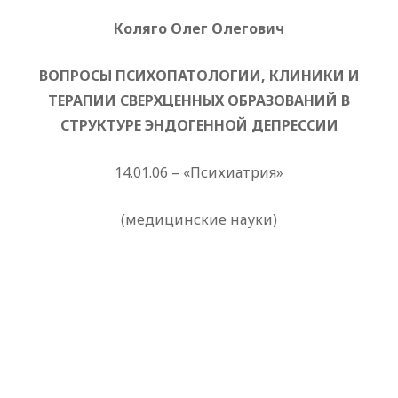
Коляго Олег Олегович
ВОПРОСЫ ПСИХОПАТОЛОГИИ, КЛИНИКИ И
ТЕРАПИИ СВЕРХЦЕННЫХ ОБРАЗОВАНИЙ В
СТРУКТУРЕ ЭНДОГЕННОЙ ДЕПРЕССИИ
14.01.06 – «Психиатрия»
(медицинские науки)