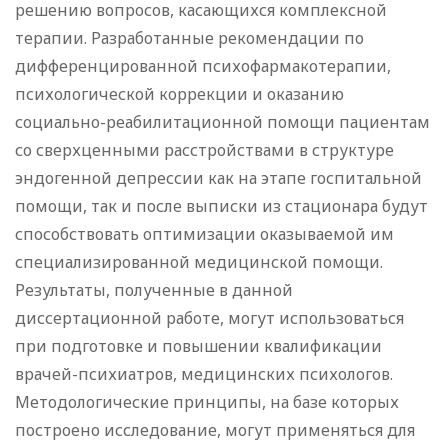
решению вопросов, касающихся комплексной
терапии. Разработанные рекомендации по
дифференцированной психофармакотерапии,
психологической коррекции и оказанию
социально-реабилитационной помощи пациентам
со сверхценными расстройствами в структуре
эндогенной депрессии как на этапе госпитальной
помощи, так и после выписки из стационара будут
способствовать оптимизации оказываемой им
специализированной медицинской помощи.
Результаты, полученные в данной
диссертационной работе, могут использоваться
при подготовке и повышении квалификации
врачей-психиатров, медицинских психологов.
Методологические принципы, на базе которых
построено исследование, могут применяться для