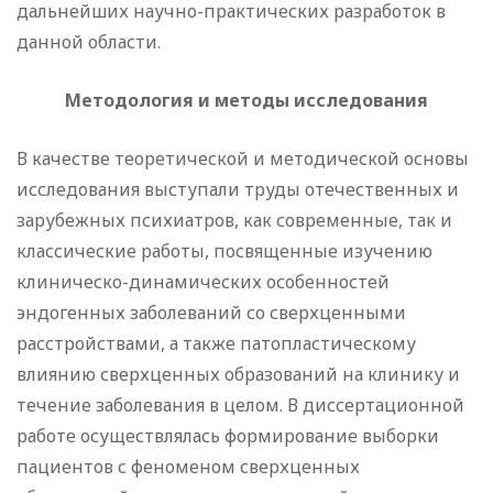
дальнейших научно-практических разработок в
данной области.
Методология и методы исследования
В качестве теоретической и методической основы
исследования выступали труды отечественных и
зарубежных психиатров, как современные, так и
классические работы, посвященные изучению
клиническо-динамических особенностей
эндогенных заболеваний со сверхценными
расстройствами, а также патопластическому
влиянию сверхценных образований на клинику и
течение заболевания в целом. В диссертационной
работе осуществлялась формирование выборки
пациентов с феноменом сверхценных