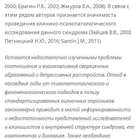
2000; Брагин Р.Б., 2002; Жмуров В.А., 2008). В связи с
этим рядом авторов признается значимость
проведения клинико-психопатологического
исследования данного синдрома (Зайцев В.В., 2000;
Пятницкий Н.Ю., 2016; Santín J.M., 2011).
Остаются недостаточно изученными проблемы
соотношения и взаимовлияния сверхценных
образований и депрессивных расстройств. Отход в
последние годы от психопатологического и
феноменологического подходов в пользу
стандартизированных оценочных опросников
закономерно приводит к малой информированности
и недостаточности представлений исследователей
и клиницистов о внутренней структуре синдрома, его
компонентах и динамике. Также необходимо