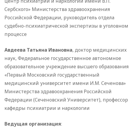
центр психиатрии и наркологии имени В.П.
Сербского» Министерства здравоохранения
Российской Федерации, руководитель отдела
судебно-психиатрической экспертизы в уголовном
процессе
Авдеева Татьяна Ивановна
, доктор медицинских
наук, Федеральное государственное автономное
образовательное учреждение высшего образования
«Первый Московский государственный
медицинский университет имени И.М. Сеченова»
Министерства здравоохранения Российской
Федерации (Сеченовский Университет), профессор
кафедры психиатрии и наркологии
Ведущая организация
: