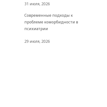
31 июля, 2026
Современные подходы к
проблеме коморбидности в
психиатрии
29 июля, 2026