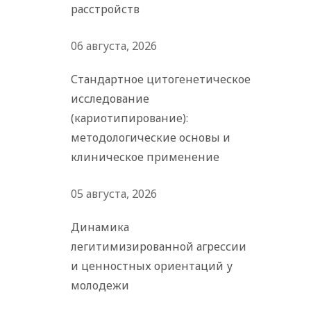
расстройств
06 августа, 2026
Стандартное цитогенетическое
исследование
(кариотипирование):
методологические основы и
клиническое применение
05 августа, 2026
Динамика
легитимизированной агрессии
и ценностных ориентаций у
молодежи