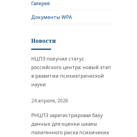
Галерея
Документы WPA
Новости
НЦПЗ получил статус
российского центра: новый этап
в развитии психиатрической
науки
24 апреля, 2026
РНЦПЗ зарегистрировал базу
данных для оценки шкалы
полигенного риска психичеких