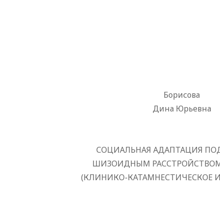
Борисова
Дина Юрьевна
СОЦИАЛЬНАЯ АДАПТАЦИЯ ПО
ШИЗОИДНЫМ РАССТРОЙСТВО
(КЛИНИКО-КАТАМНЕСТИЧЕСКОЕ 