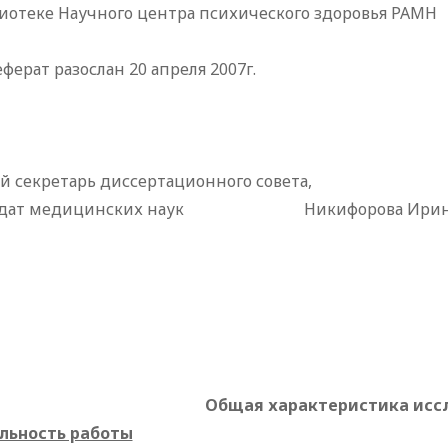
иотеке Научного центра психического здоровья РАМН
ферат разослан 20 апреля 2007г.
 секретарь диссертационного совета,
дат медицинских наук
Никифорова Ирина 
Общая характеристика исс
льность работы