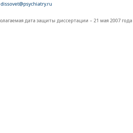
:
dissovet@psychiatry.ru
лагаемая дата защиты диссертации – 21 мая 2007 года