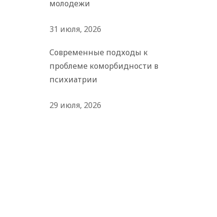
молодежи
31 июля, 2026
Современные подходы к
проблеме коморбидности в
психиатрии
29 июля, 2026