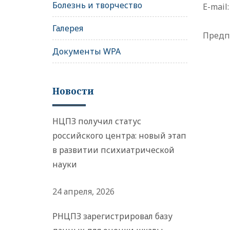
Болезнь и творчество
E-mail
Галерея
Предпо
Документы WPA
Новости
НЦПЗ получил статус
российского центра: новый этап
в развитии психиатрической
науки
24 апреля, 2026
РНЦПЗ зарегистрировал базу